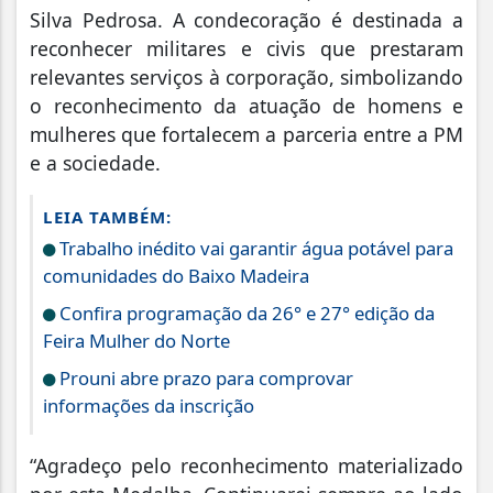
Silva Pedrosa. A condecoração é destinada a
reconhecer militares e civis que prestaram
relevantes serviços à corporação, simbolizando
o reconhecimento da atuação de homens e
mulheres que fortalecem a parceria entre a PM
e a sociedade.
LEIA TAMBÉM:
Trabalho inédito vai garantir água potável para
comunidades do Baixo Madeira
Confira programação da 26° e 27° edição da
Feira Mulher do Norte
Prouni abre prazo para comprovar
informações da inscrição
“Agradeço pelo reconhecimento materializado