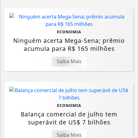
ECONOMIA
Ninguém acerta Mega-Sena; prêmio
acumula para R$ 165 milhões
Saiba Mais
ECONOMIA
Balança comercial de julho tem
superávit de US$ 7 bilhões
Saiba Mais