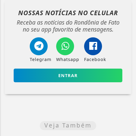
NOSSAS NOTÍCIAS
NO CELULAR
Receba as notícias do Rondônia de Fato
no seu app favorito de mensagens.
Telegram
Whatsapp
Facebook
ENTRAR
Veja Também