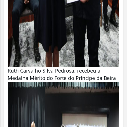
Ruth Carvalho Silva Pedrosa, recebeu a
Medalha Mérito do Forte do Príncipe da Beira