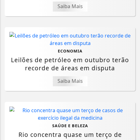
Saiba Mais
ECONOMIA
Leilões de petróleo em outubro terão
recorde de áreas em disputa
Saiba Mais
SAÚDE E BELEZA
Rio concentra quase um terço de