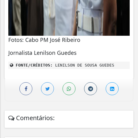
Fotos: Cabo PM José Ribeiro
Jornalista Lenilson Guedes
FONTE/CRÉDITOS:
LENILSON DE SOUSA GUEDES
Comentários: