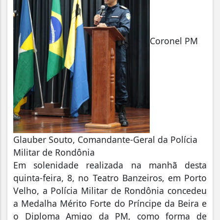
Coronel PM
Glauber Souto, Comandante-Geral da Polícia
Militar de Rondônia
Em solenidade realizada na manhã desta
quinta-feira, 8, no Teatro Banzeiros, em Porto
Velho, a Polícia Militar de Rondônia concedeu
a Medalha Mérito Forte do Príncipe da Beira e
o Diploma Amigo da PM, como forma de