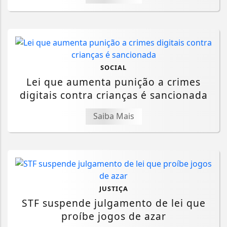
SOCIAL
Lei que aumenta punição a crimes
digitais contra crianças é sancionada
Saiba Mais
JUSTIÇA
STF suspende julgamento de lei que
proíbe jogos de azar