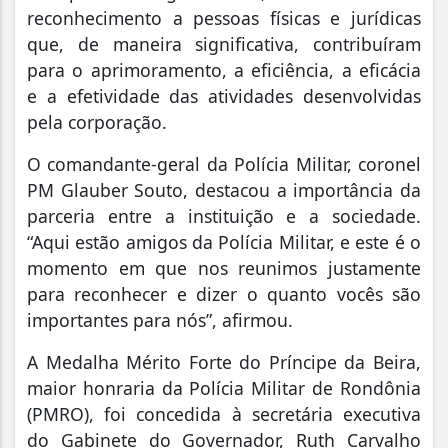
reconhecimento a pessoas físicas e jurídicas
que, de maneira significativa, contribuíram
para o aprimoramento, a eficiência, a eficácia
e a efetividade das atividades desenvolvidas
pela corporação.
O comandante-geral da Polícia Militar, coronel
PM Glauber Souto, destacou a importância da
parceria entre a instituição e a sociedade.
“Aqui estão amigos da Polícia Militar, e este é o
momento em que nos reunimos justamente
para reconhecer e dizer o quanto vocês são
importantes para nós”, afirmou.
A Medalha Mérito Forte do Príncipe da Beira,
maior honraria da Polícia Militar de Rondônia
(PMRO), foi concedida à secretária executiva
do Gabinete do Governador, Ruth Carvalho