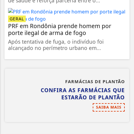
de saúde e reforça parceria entre o...
GERAL
PRF em Rondônia prende homem por
porte ilegal de arma de fogo
Após tentativa de fuga, o indivíduo foi
alcançado no perímetro urbano em...
FARMÁCIAS DE PLANTÃO
CONFIRA AS FARMÁCIAS QUE
ESTARÃO DE PLANTÃO
SAIBA MAIS