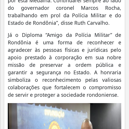
por esta Medalha. Continuarei sempre ao lado
do governador coronel Marcos Rocha,
trabalhando em prol da Polícia Militar e do
Estado de Rondônia”, disse Ruth Carvalho.
Já o Diploma “Amigo da Polícia Militar” de
Rondônia é uma forma de reconhecer e
agradecer às pessoas físicas e jurídicas pelo
apoio prestado à corporação em sua nobre
missão de preservar a ordem pública e
garantir a segurança no Estado. A honraria
simboliza o reconhecimento pelas valiosas
colaborações que fortalecem o compromisso
de servir e proteger a sociedade rondoniense.