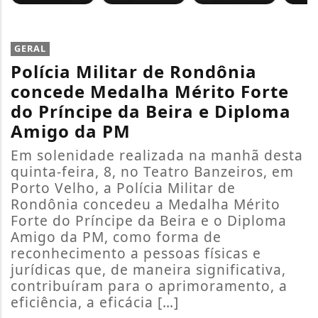
GERAL
Polícia Militar de Rondônia
concede Medalha Mérito Forte
do Príncipe da Beira e Diploma
Amigo da PM
Em solenidade realizada na manhã desta
quinta-feira, 8, no Teatro Banzeiros, em
Porto Velho, a Polícia Militar de
Rondônia concedeu a Medalha Mérito
Forte do Príncipe da Beira e o Diploma
Amigo da PM, como forma de
reconhecimento a pessoas físicas e
jurídicas que, de maneira significativa,
contribuíram para o aprimoramento, a
eficiência, a eficácia […]