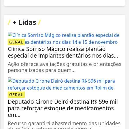
/
+ Lidas
/
GERAL
Clínica Sorriso Mágico realiza plantão
especial de implantes dentários nos dias...
Ação oferece avaliações gratuitas e orientações
personalizadas para quem...
GERAL
Deputado Cirone Deiró destina R$ 596 mil
para reforçar estoque de medicamentos
em...
Recurso garantirá abastecimento das unidades