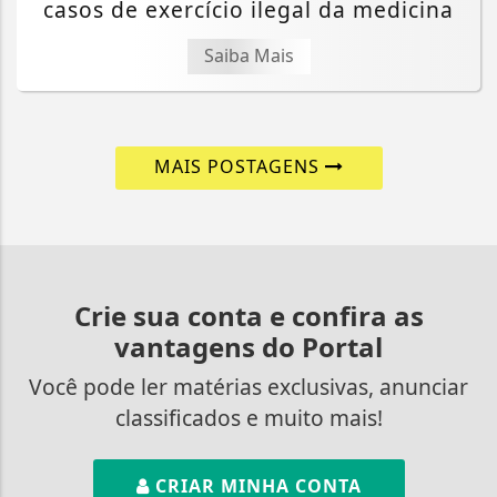
casos de exercício ilegal da medicina
Saiba Mais
MAIS POSTAGENS
Crie sua conta e confira as
vantagens do Portal
Você pode ler matérias exclusivas, anunciar
classificados e muito mais!
CRIAR MINHA CONTA