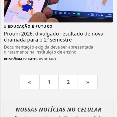
EDUCAÇÃO E FUTURO
Prouni 2026: divulgado resultado de nova
chamada para o 2º semestre
Documentação exigida deve ser apresentada
diretamente na instituição de ensino...
RONDÔNIA DE FATO
- 05 DE AGO
«
1
2
»
NOSSAS NOTÍCIAS
NO CELULAR