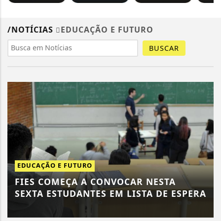
/NOTÍCIAS
EDUCAÇÃO E FUTURO
BUSCAR
EDUCAÇÃO E FUTURO
FIES COMEÇA A CONVOCAR NESTA
SEXTA ESTUDANTES EM LISTA DE ESPERA