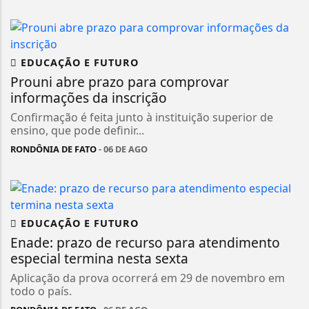
EDUCAÇÃO E FUTURO
Prouni abre prazo para comprovar
informações da inscrição
Confirmação é feita junto à instituição superior de
ensino, que pode definir...
RONDÔNIA DE FATO
- 06 DE AGO
EDUCAÇÃO E FUTURO
Enade: prazo de recurso para atendimento
especial termina nesta sexta
Aplicação da prova ocorrerá em 29 de novembro em
todo o país.