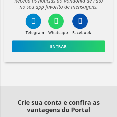
Receba as notícias do Rondônia de Fato
no seu app favorito de mensagens.
Telegram
Whatsapp
Facebook
ENTRAR
Crie sua conta e confira as
vantagens do Portal