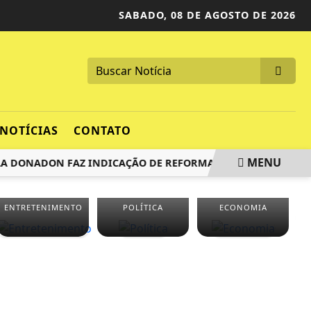
SABADO,
08 DE AGOSTO DE 2026
NOTÍCIAS
CONTATO
MENU
DONADON FAZ INDICAÇÃO DE REFORMA URGENTE DA QUADRA 
ENTRETENIMENTO
POLÍTICA
ECONOMIA