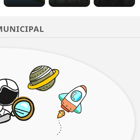
MUNICIPAL