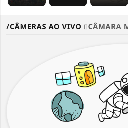
/CÂMERAS AO VIVO
CÂMARA 