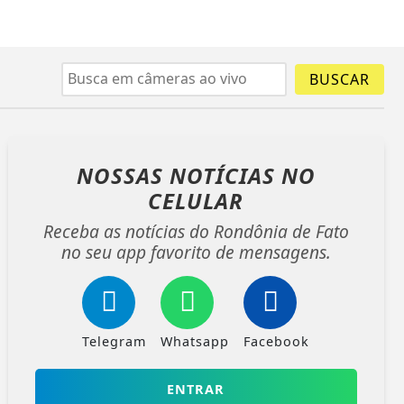
BUSCAR
NOSSAS NOTÍCIAS
NO
CELULAR
Receba as notícias do Rondônia de Fato
no seu app favorito de mensagens.
Telegram
Whatsapp
Facebook
ENTRAR