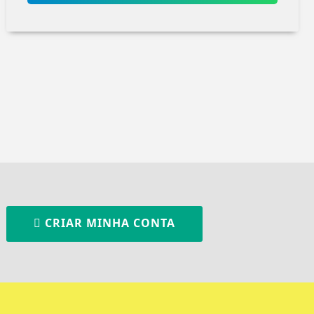
CRIAR MINHA CONTA