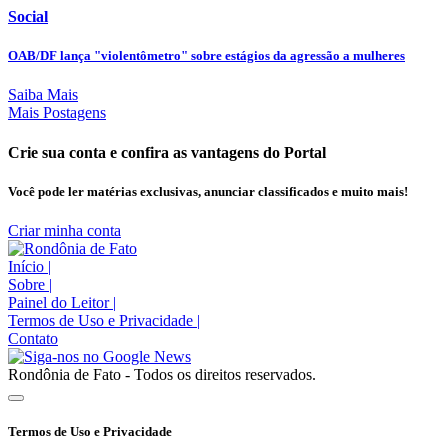
Social
OAB/DF lança "violentômetro" sobre estágios da agressão a mulheres
Saiba Mais
Mais Postagens
Crie sua conta e confira as vantagens do Portal
Você pode ler matérias exclusivas, anunciar classificados e muito mais!
Criar minha conta
Início
|
Sobre
|
Painel do Leitor
|
Termos de Uso e Privacidade
|
Contato
Rondônia de Fato - Todos os direitos reservados.
Termos de Uso e Privacidade