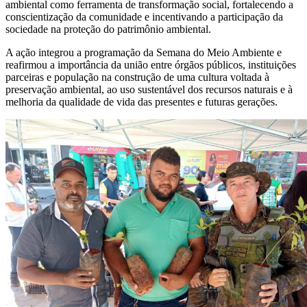
ambiental como ferramenta de transformação social, fortalecendo a
conscientização da comunidade e incentivando a participação da
sociedade na proteção do patrimônio ambiental.
A ação integrou a programação da Semana do Meio Ambiente e
reafirmou a importância da união entre órgãos públicos, instituições
parceiras e população na construção de uma cultura voltada à
preservação ambiental, ao uso sustentável dos recursos naturais e à
melhoria da qualidade de vida das presentes e futuras gerações.