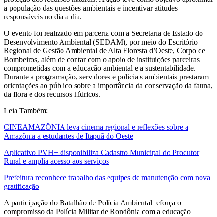
a população das questões ambientais e incentivar atitudes
responsáveis no dia a dia.
O evento foi realizado em parceria com a Secretaria de Estado do
Desenvolvimento Ambiental (SEDAM), por meio do Escritório
Regional de Gestão Ambiental de Alta Floresta d’Oeste, Corpo de
Bombeiros, além de contar com o apoio de instituições parceiras
comprometidas com a educação ambiental e a sustentabilidade.
Durante a programação, servidores e policiais ambientais prestaram
orientações ao público sobre a importância da conservação da fauna,
da flora e dos recursos hídricos.
Leia Também:
CINEAMAZÔNIA leva cinema regional e reflexões sobre a
Amazônia a estudantes de Itapuã do Oeste
Aplicativo PVH+ disponibiliza Cadastro Municipal do Produtor
Rural e amplia acesso aos serviços
Prefeitura reconhece trabalho das equipes de manutenção com nova
gratificação
A participação do Batalhão de Polícia Ambiental reforça o
compromisso da Polícia Militar de Rondônia com a educação