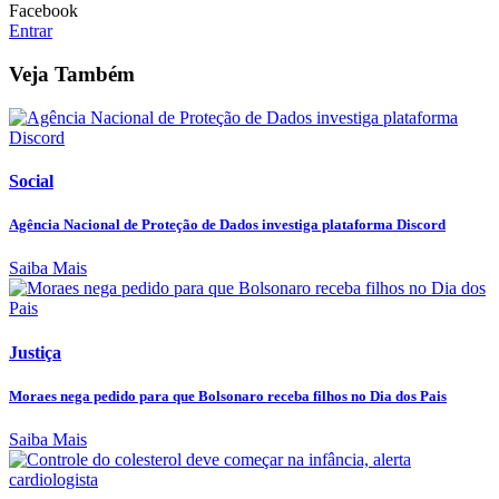
Facebook
Entrar
Veja Também
Social
Agência Nacional de Proteção de Dados investiga plataforma Discord
Saiba Mais
Justiça
Moraes nega pedido para que Bolsonaro receba filhos no Dia dos Pais
Saiba Mais