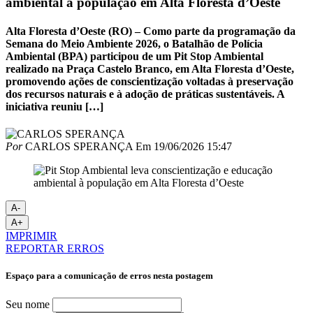
ambiental à população em Alta Floresta d’Oeste
Alta Floresta d’Oeste (RO) – Como parte da programação da
Semana do Meio Ambiente 2026, o Batalhão de Polícia
Ambiental (BPA) participou de um Pit Stop Ambiental
realizado na Praça Castelo Branco, em Alta Floresta d’Oeste,
promovendo ações de conscientização voltadas à preservação
dos recursos naturais e à adoção de práticas sustentáveis. A
iniciativa reuniu […]
Por
CARLOS SPERANÇA
Em
19/06/2026 15:47
A-
A+
IMPRIMIR
REPORTAR ERROS
Espaço para a comunicação de erros nesta postagem
Seu nome