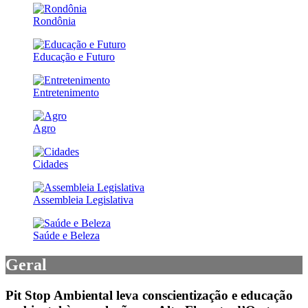
Rondônia
Educação e Futuro
Entretenimento
Agro
Cidades
Assembleia Legislativa
Saúde e Beleza
Geral
Pit Stop Ambiental leva conscientização e educação