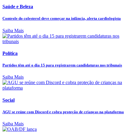
Saúde e Beleza
Controle do colesterol deve começar na infância, alerta cardiologista
Saiba Mais
Política
Partidos têm até o dia 15 para registrarem candidaturas nos tribunais
Saiba Mais
Social
AGU se reúne com Discord e cobra proteção de crianças na plataforma
Saiba Mais