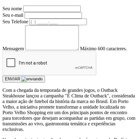
Seu nome
Seu e-mail
Seu Telefone
Mensagem
Máximo 600 caracteres.
ENVIAR
Com a chegada da temporada de grandes jogos, o Outback
Steakhouse lançou a campanha "É Clima de Outback", considerada
a maior ação de futebol da história da marca no Brasil. Em Porto
Velho, a iniciativa promete transformar a unidade localizada no
Porto Velho Shopping em um dos principais pontos de encontro
para torcedores que desejam acompanhar as partidas em grupo, com
transmissões ao vivo, gastronomia temática e experiências
exclusivas.