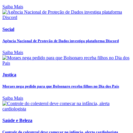
Saiba Mais
Social
Agência Nacional de Proteção de Dados investiga plataforma Discord
Saiba Mais
Justiça
Moraes nega pedido para que Bolsonaro receba filhos no Dia dos Pais
Saiba Mais
Saúde e Beleza
Controle do colesterol deve começar na infância, alerta cardiologista