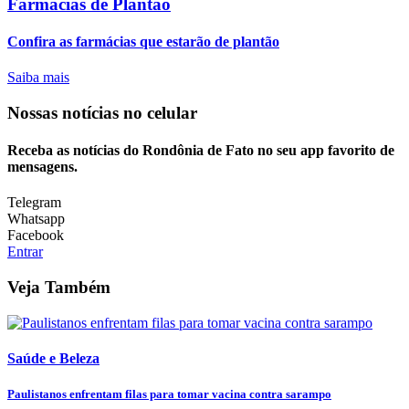
Farmácias de Plantão
Confira as farmácias que estarão de plantão
Saiba mais
Nossas notícias
no celular
Receba as notícias do Rondônia de Fato no seu app favorito de
mensagens.
Telegram
Whatsapp
Facebook
Entrar
Veja Também
Saúde e Beleza
Paulistanos enfrentam filas para tomar vacina contra sarampo