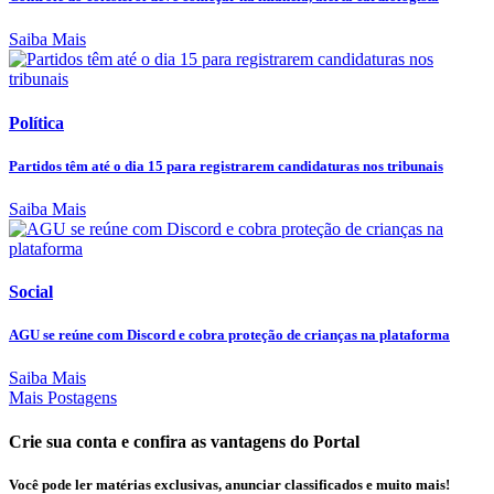
Saiba Mais
Política
Partidos têm até o dia 15 para registrarem candidaturas nos tribunais
Saiba Mais
Social
AGU se reúne com Discord e cobra proteção de crianças na plataforma
Saiba Mais
Mais Postagens
Crie sua conta e confira as vantagens do Portal
Você pode ler matérias exclusivas, anunciar classificados e muito mais!