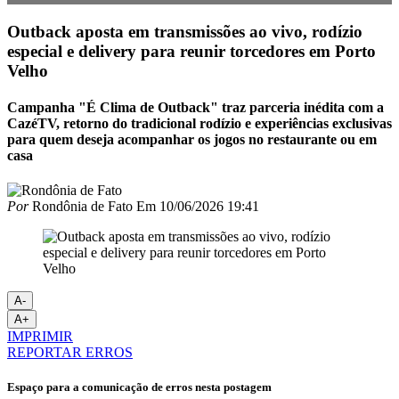
Outback aposta em transmissões ao vivo, rodízio
especial e delivery para reunir torcedores em Porto
Velho
Campanha "É Clima de Outback" traz parceria inédita com a
CazéTV, retorno do tradicional rodízio e experiências exclusivas
para quem deseja acompanhar os jogos no restaurante ou em
casa
Por
Rondônia de Fato
Em
10/06/2026 19:41
A-
A+
IMPRIMIR
REPORTAR ERROS
Espaço para a comunicação de erros nesta postagem