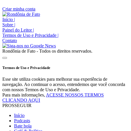
Criar minha conta
Início
|
Sobre
|
Painel do Leitor
|
Termos de Uso e Privacidade
|
Contato
Rondônia de Fato - Todos os direitos reservados.
Termos de Uso e Privacidade
Esse site utiliza cookies para melhorar sua experiência de
navegação. Ao continuar o acesso, entendemos que você concorda
com nossos Termos de Uso e Privacidade.
Para mais informações,
ACESSE NOSSOS TERMOS
CLICANDO AQUI
PROSSEGUIR
Início
Podcasts
Bate bola