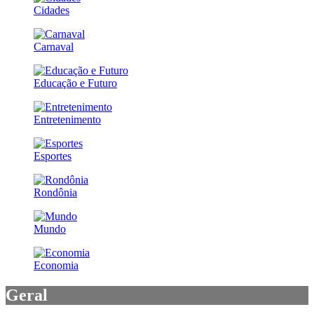
Cidades
Carnaval
Educação e Futuro
Entretenimento
Esportes
Rondônia
Mundo
Economia
Geral