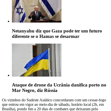
Netanyahu diz que Gaza pode ter um futuro
diferente se o Hamas se desarmar
Ataque de drone da Ucrânia danifica porto no
Mar Negro, diz Rússia
Os vizinhos do Sudeste Asiático concordaram com um cessar-fogo
que entrou em vigor ao meio-dia de sábado, horário local (2h, em
Brasília), pondo fim a 20 dias de combates que deixaram pelo