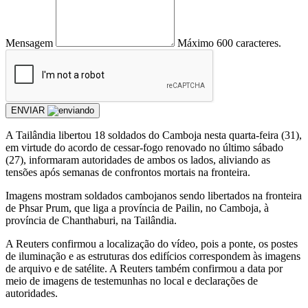
Mensagem
Máximo 600 caracteres.
ENVIAR
A Tailândia libertou 18 soldados do Camboja nesta quarta-feira (31),
em virtude do acordo de cessar-fogo renovado no último sábado
(27), informaram autoridades de ambos os lados, aliviando as
tensões após semanas de confrontos mortais na fronteira.
Imagens mostram soldados cambojanos sendo libertados na fronteira
de Phsar Prum, que liga a província de Pailin, no Camboja, à
província de Chanthaburi, na Tailândia.
A Reuters confirmou a localização do vídeo, pois a ponte, os postes
de iluminação e as estruturas dos edifícios correspondem às imagens
de arquivo e de satélite. A Reuters também confirmou a data por
meio de imagens de testemunhas no local e declarações de
autoridades.