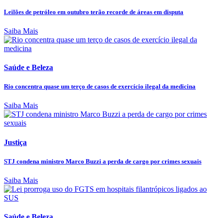
Leilões de petróleo em outubro terão recorde de áreas em disputa
Saiba Mais
Saúde e Beleza
Rio concentra quase um terço de casos de exercício ilegal da medicina
Saiba Mais
Justiça
STJ condena ministro Marco Buzzi a perda de cargo por crimes sexuais
Saiba Mais
Saúde e Beleza