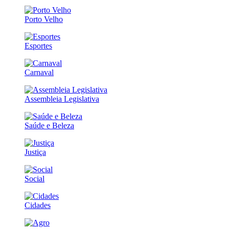
Porto Velho
Esportes
Carnaval
Assembleia Legislativa
Saúde e Beleza
Justiça
Social
Cidades