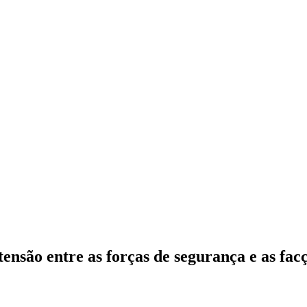
 entre as forças de segurança e as facçõ