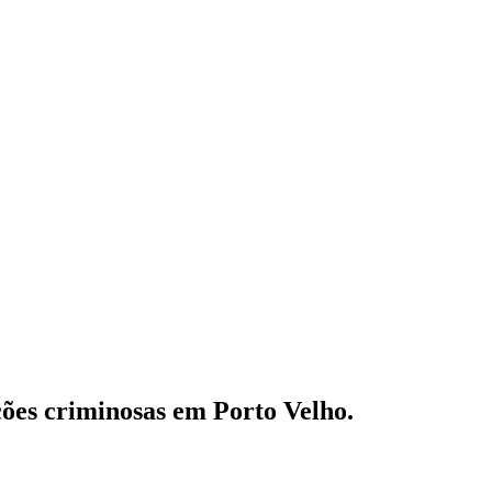
es criminosas em Porto Velho.