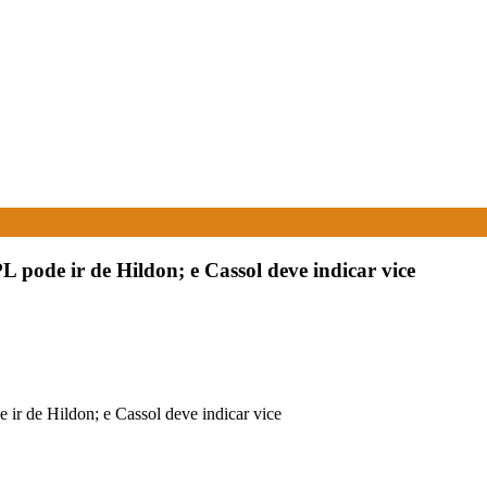
L pode ir de Hildon; e Cassol deve indicar vice