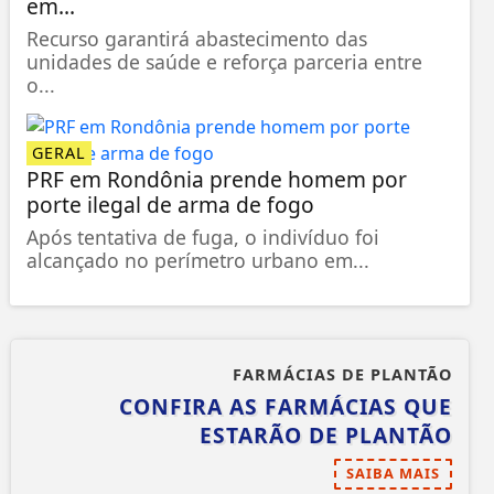
em...
Recurso garantirá abastecimento das
unidades de saúde e reforça parceria entre
o...
GERAL
PRF em Rondônia prende homem por
porte ilegal de arma de fogo
Após tentativa de fuga, o indivíduo foi
alcançado no perímetro urbano em...
FARMÁCIAS DE PLANTÃO
CONFIRA AS FARMÁCIAS QUE
ESTARÃO DE PLANTÃO
SAIBA MAIS