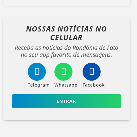
NOSSAS NOTÍCIAS
NO
CELULAR
Receba as notícias do Rondônia de Fato
no seu app favorito de mensagens.
Telegram
Whatsapp
Facebook
ENTRAR