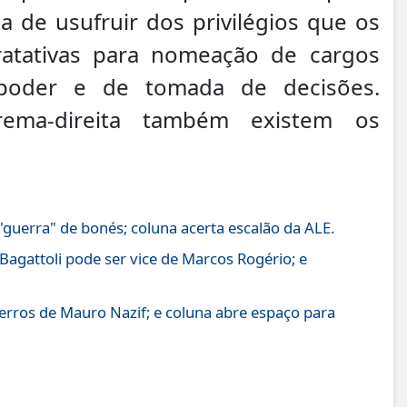
a de usufruir dos privilégios que os
ratativas para nomeação de cargos
poder e de tomada de decisões.
ema-direita também existem os
 "guerra" de bonés; coluna acerta escalão da ALE.
Bagattoli pode ser vice de Marcos Rogério; e
erros de Mauro Nazif; e coluna abre espaço para