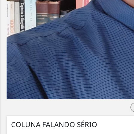
COLUNA FALANDO SÉRIO