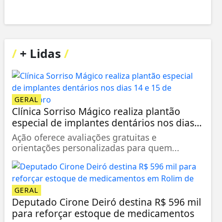
/
+ Lidas
/
GERAL
Clínica Sorriso Mágico realiza plantão
especial de implantes dentários nos dias...
Ação oferece avaliações gratuitas e
orientações personalizadas para quem...
GERAL
Deputado Cirone Deiró destina R$ 596 mil
para reforçar estoque de medicamentos