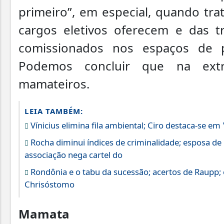
primeiro”, em especial, quando trat
cargos eletivos oferecem e das t
comissionados nos espaços de 
Podemos concluir que na extr
mamateiros.
LEIA TAMBÉM:
Vínicius elimina fila ambiental; Ciro destaca-se em
Rocha diminui índices de criminalidade; esposa de 
associação nega cartel do
Rondônia e o tabu da sucessão; acertos de Raupp; 
Chrisóstomo
Mamata