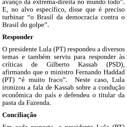
avanço da extrema-direita no mundo todo”.
E, no alvo específico, disse que é preciso
turbinar “o Brasil da democracia contra o
Brasil do golpe”.
Responder
O presidente Lula (PT) respondeu a diversos
temas e também serviu para responder às
críticas de Gilberto Kassab (PSD),
afirmando que o ministro Fernando Haddad
(PT) “é muito fraco”. Neste caso, Lula
ironizou a fala de Kassab sobre a condução
econômica do país e defendeu o titular da
pasta da Fazenda.
Conciliação
Em cada resposta, o presidente Lula (PT)