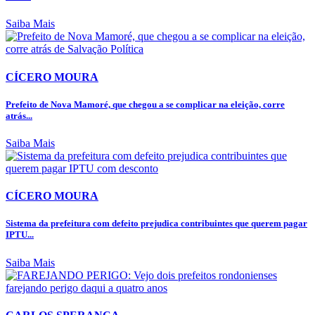
Saiba Mais
CÍCERO MOURA
Prefeito de Nova Mamoré, que chegou a se complicar na eleição, corre
atrás...
Saiba Mais
CÍCERO MOURA
Sistema da prefeitura com defeito prejudica contribuintes que querem pagar
IPTU...
Saiba Mais