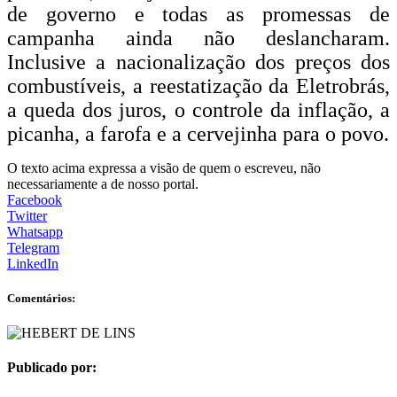
de governo e todas as promessas de
campanha ainda não deslancharam.
Inclusive a nacionalização dos preços dos
combustíveis, a reestatização da Eletrobrás,
a queda dos juros, o controle da inflação, a
picanha, a farofa e a cervejinha para o povo.
O texto acima expressa a visão de quem o escreveu, não
necessariamente a de nosso portal.
Facebook
Twitter
Whatsapp
Telegram
LinkedIn
Comentários:
Publicado por: