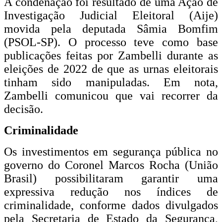
A condenação foi resultado de uma Ação de
Investigação Judicial Eleitoral (Aije)
movida pela deputada Sâmia Bomfim
(PSOL-SP). O processo teve como base
publicações feitas por Zambelli durante as
eleições de 2022 de que as urnas eleitorais
tinham sido manipuladas. Em nota,
Zambelli comunicou que vai recorrer da
decisão.
Criminalidade
Os investimentos em segurança pública no
governo do Coronel Marcos Rocha (União
Brasil) possibilitaram garantir uma
expressiva redução nos índices de
criminalidade, conforme dados divulgados
pela Secretaria de Estado da Segurança,