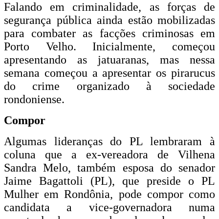
Falando em criminalidade, as forças de
segurança pública ainda estão mobilizadas
para combater as facções criminosas em
Porto Velho. Inicialmente, começou
apresentando as jatuaranas, mas nessa
semana começou a apresentar os pirarucus
do crime organizado à sociedade
rondoniense.
Compor
Algumas lideranças do PL lembraram à
coluna que a ex-vereadora de Vilhena
Sandra Melo, também esposa do senador
Jaime Bagattoli (PL), que preside o PL
Mulher em Rondônia, pode compor como
candidata a vice-governadora numa