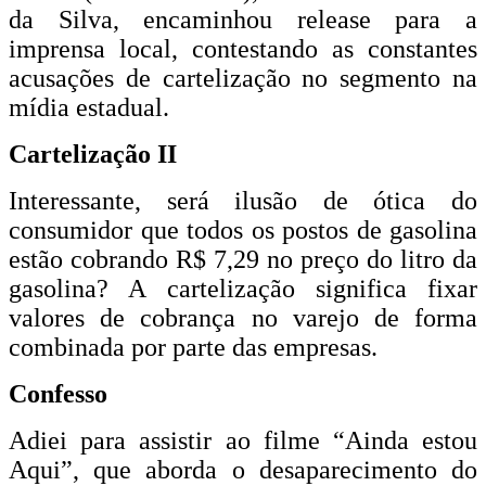
da Silva, encaminhou release para a
imprensa local, contestando as constantes
acusações de cartelização no segmento na
mídia estadual.
Cartelização II
Interessante, será ilusão de ótica do
consumidor que todos os postos de gasolina
estão cobrando R$ 7,29 no preço do litro da
gasolina? A cartelização significa fixar
valores de cobrança no varejo de forma
combinada por parte das empresas.
Confesso
Adiei para assistir ao filme “Ainda estou
Aqui”, que aborda o desaparecimento do