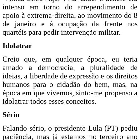
intenso em torno do arrependimento de
apoio à extrema-direita, ao movimento do 8
de janeiro e à ocupação da frente nos
quartéis para pedir intervenção militar.
Idolatrar
Creio que, em qualquer época, eu teria
amado a democracia, a pluralidade de
ideias, a liberdade de expressão e os direitos
humanos para o cidadão do bem, mas, na
época em que vivemos, sinto-me propenso a
idolatrar todos esses conceitos.
Sério
Falando sério, o presidente Lula (PT) pediu
paciência, mas já estamos no terceiro ano