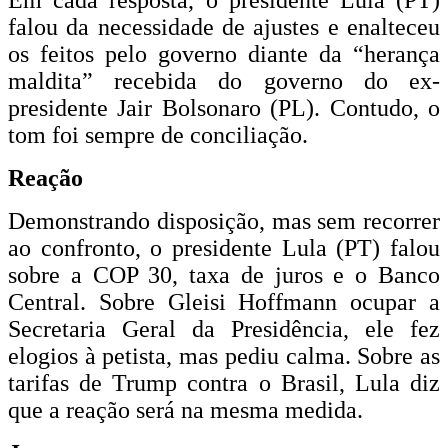
falou da necessidade de ajustes e enalteceu
os feitos pelo governo diante da “herança
maldita” recebida do governo do ex-
presidente Jair Bolsonaro (PL). Contudo, o
tom foi sempre de conciliação.
Reação
Demonstrando disposição, mas sem recorrer
ao confronto, o presidente Lula (PT) falou
sobre a COP 30, taxa de juros e o Banco
Central. Sobre Gleisi Hoffmann ocupar a
Secretaria Geral da Presidência, ele fez
elogios à petista, mas pediu calma. Sobre as
tarifas de Trump contra o Brasil, Lula diz
que a reação será na mesma medida.