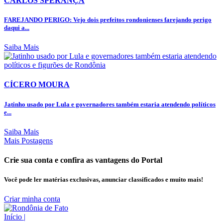
CARLOS SPERANÇA
FAREJANDO PERIGO: Vejo dois prefeitos rondonienses farejando perigo
daqui a...
Saiba Mais
CÍCERO MOURA
Jatinho usado por Lula e governadores também estaria atendendo políticos
e...
Saiba Mais
Mais Postagens
Crie sua conta e confira as vantagens do Portal
Você pode ler matérias exclusivas, anunciar classificados e muito mais!
Criar minha conta
Início
|