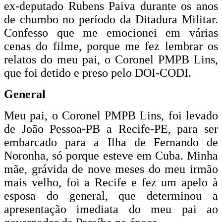
ex-deputado Rubens Paiva durante os anos
de chumbo no período da Ditadura Militar.
Confesso que me emocionei em várias
cenas do filme, porque me fez lembrar os
relatos do meu pai, o Coronel PMPB Lins,
que foi detido e preso pelo DOI-CODI.
General
Meu pai, o Coronel PMPB Lins, foi levado
de João Pessoa-PB a Recife-PE, para ser
embarcado para a Ilha de Fernando de
Noronha, só porque esteve em Cuba. Minha
mãe, grávida de nove meses do meu irmão
mais velho, foi a Recife e fez um apelo à
esposa do general, que determinou a
apresentação imediata do meu pai ao