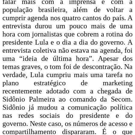
falar mais com a imprensa e com a
população brasileira, além de voltar a
cumprir agenda nos quatro cantos do país. A
entrevista durou um pouco mais de uma
hora com jornalistas que cobrem a rotina do
presidente Lula e o dia a dia do governo. A
entrevista coletiva não estava na agenda, foi
uma “ideia de última hora”. Apesar dos
temas graves, o tom foi de descontração. Na
verdade, Lula cumpriu mais uma tarefa no
plano estratégico de marketing
recentemente adotado com a chegada de
Sidônio Palmeira ao comando da Secom.
Sidônio já mudou a comunicação política
nas redes sociais do presidente e do
governo. Neste caso, os números de acesso e
compartilhamento dispararam. É o que