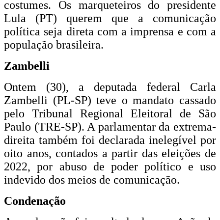
costumes. Os marqueteiros do presidente
Lula (PT) querem que a comunicação
política seja direta com a imprensa e com a
população brasileira.
Zambelli
Ontem (30), a deputada federal Carla
Zambelli (PL-SP) teve o mandato cassado
pelo Tribunal Regional Eleitoral de São
Paulo (TRE-SP). A parlamentar da extrema-
direita também foi declarada inelegível por
oito anos, contados a partir das eleições de
2022, por abuso de poder político e uso
indevido dos meios de comunicação.
Condenação