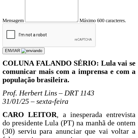
Mensagem
Máximo 600 caracteres.
ENVIAR
COLUNA FALANDO SÉRIO: Lula vai se
comunicar mais com a imprensa e com a
população brasileira.
Prof. Herbert Lins – DRT 1143
31/01/25 – sexta-feira
CARO LEITOR
, a inesperada entrevista
do presidente Lula (PT) na manhã de ontem
(30) serviu para anunciar que vai voltar a