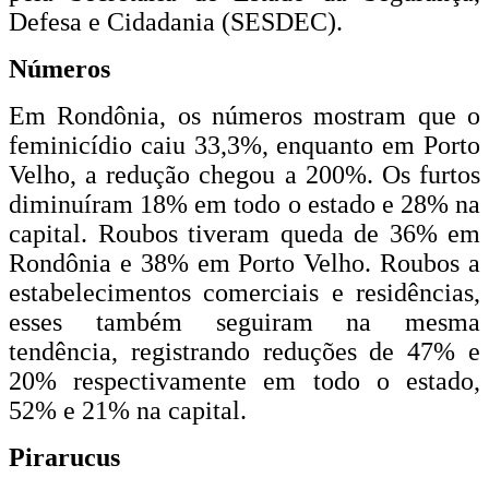
Defesa e Cidadania (SESDEC).
Números
Em Rondônia, os números mostram que o
feminicídio caiu 33,3%, enquanto em Porto
Velho, a redução chegou a 200%. Os furtos
diminuíram 18% em todo o estado e 28% na
capital. Roubos tiveram queda de 36% em
Rondônia e 38% em Porto Velho. Roubos a
estabelecimentos comerciais e residências,
esses também seguiram na mesma
tendência, registrando reduções de 47% e
20% respectivamente em todo o estado,
52% e 21% na capital.
Pirarucus