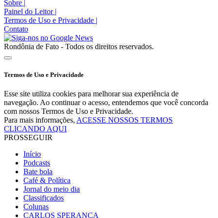
Sobre
|
Painel do Leitor
|
Termos de Uso e Privacidade
|
Contato
Rondônia de Fato - Todos os direitos reservados.
Termos de Uso e Privacidade
Esse site utiliza cookies para melhorar sua experiência de
navegação. Ao continuar o acesso, entendemos que você concorda
com nossos Termos de Uso e Privacidade.
Para mais informações,
ACESSE NOSSOS TERMOS
CLICANDO AQUI
PROSSEGUIR
Início
Podcasts
Bate bola
Café & Política
Jornal do meio dia
Classificados
Colunas
CARLOS SPERANÇA