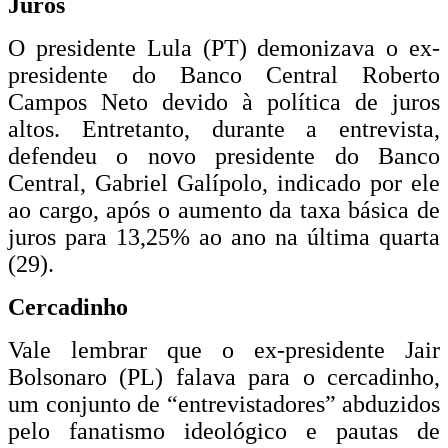
Juros
O presidente Lula (PT) demonizava o ex-
presidente do Banco Central Roberto
Campos Neto devido à política de juros
altos. Entretanto, durante a entrevista,
defendeu o novo presidente do Banco
Central, Gabriel Galípolo, indicado por ele
ao cargo, após o aumento da taxa básica de
juros para 13,25% ao ano na última quarta
(29).
Cercadinho
Vale lembrar que o ex-presidente Jair
Bolsonaro (PL) falava para o cercadinho,
um conjunto de “entrevistadores” abduzidos
pelo fanatismo ideológico e pautas de