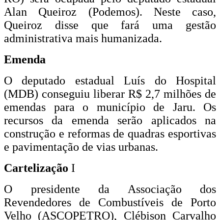
Alan Queiroz (Podemos). Neste caso,
Queiroz disse que fará uma gestão
administrativa mais humanizada.
Emenda
O deputado estadual Luís do Hospital
(MDB) conseguiu liberar R$ 2,7 milhões de
emendas para o município de Jaru. Os
recursos da emenda serão aplicados na
construção e reformas de quadras esportivas
e pavimentação de vias urbanas.
Cartelização
I
O presidente da Associação dos
Revendedores de Combustíveis de Porto
Velho (ASCOPETRO), Clébison Carvalho