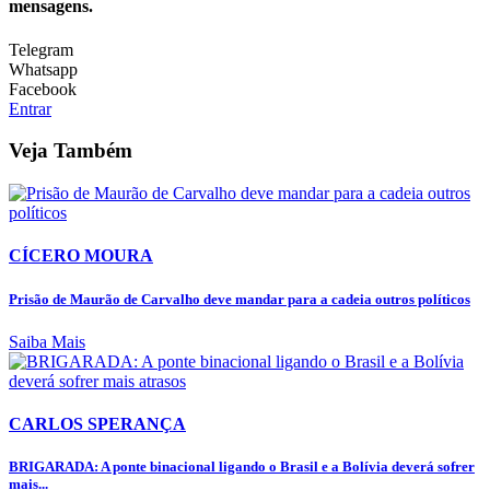
mensagens.
Telegram
Whatsapp
Facebook
Entrar
Veja Também
CÍCERO MOURA
Prisão de Maurão de Carvalho deve mandar para a cadeia outros políticos
Saiba Mais
CARLOS SPERANÇA
BRIGARADA: A ponte binacional ligando o Brasil e a Bolívia deverá sofrer
mais...