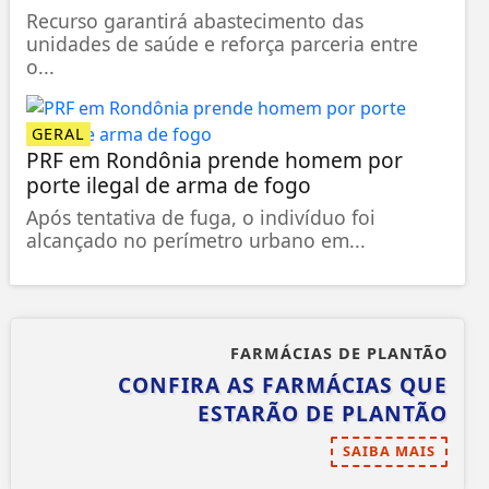
Recurso garantirá abastecimento das
unidades de saúde e reforça parceria entre
o...
GERAL
PRF em Rondônia prende homem por
porte ilegal de arma de fogo
Após tentativa de fuga, o indivíduo foi
alcançado no perímetro urbano em...
FARMÁCIAS DE PLANTÃO
CONFIRA AS FARMÁCIAS QUE
ESTARÃO DE PLANTÃO
SAIBA MAIS