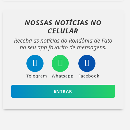
NOSSAS NOTÍCIAS
NO
CELULAR
Receba as notícias do Rondônia de Fato
no seu app favorito de mensagens.
Telegram
Whatsapp
Facebook
ENTRAR