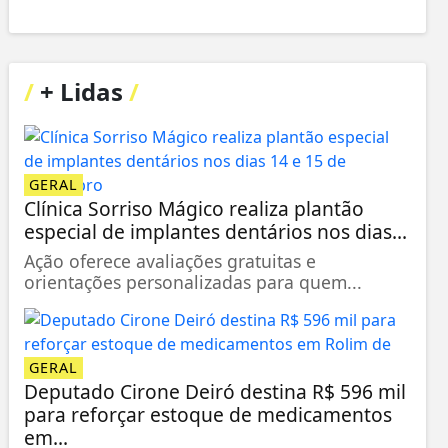
/
+ Lidas
/
GERAL
Clínica Sorriso Mágico realiza plantão
especial de implantes dentários nos dias...
Ação oferece avaliações gratuitas e
orientações personalizadas para quem...
GERAL
Deputado Cirone Deiró destina R$ 596 mil
para reforçar estoque de medicamentos
em...