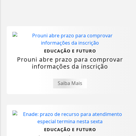
EDUCAÇÃO E FUTURO
Prouni abre prazo para comprovar
informações da inscrição
Saiba Mais
EDUCAÇÃO E FUTURO