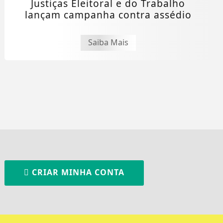
Justiças Eleitoral e do Trabalho
lançam campanha contra assédio
Saiba Mais
CRIAR MINHA CONTA