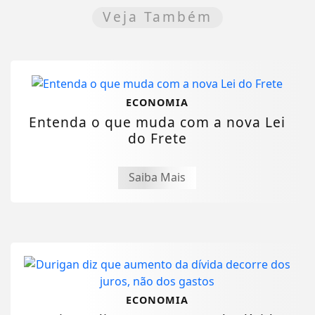
Veja Também
ECONOMIA
Entenda o que muda com a nova Lei
do Frete
Saiba Mais
ECONOMIA