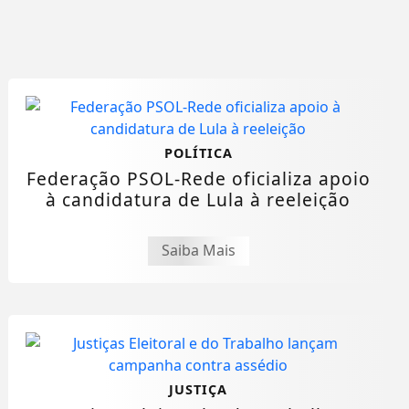
POLÍTICA
Federação PSOL-Rede oficializa apoio
à candidatura de Lula à reeleição
Saiba Mais
JUSTIÇA