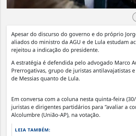
Apesar do discurso do governo e do próprio Jorge
aliados do ministro da AGU e de Lula estudam a
rejeitou a indicação do presidente.
A estratégia é defendida pelo advogado Marco A
Prerrogativas, grupo de juristas antilavajatistas
de Messias quanto de Lula.
Em conversa com a coluna nesta quinta-feira (30
juristas e dirigentes partidários para “avaliar a
Alcolumbre (União-AP), na votação.
LEIA TAMBÉM: