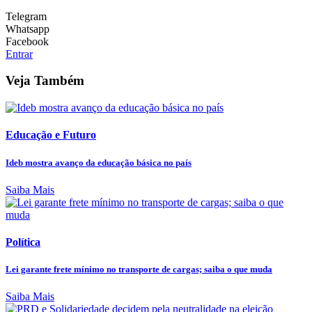
Telegram
Whatsapp
Facebook
Entrar
Veja Também
Educação e Futuro
Ideb mostra avanço da educação básica no país
Saiba Mais
Política
Lei garante frete mínimo no transporte de cargas; saiba o que muda
Saiba Mais