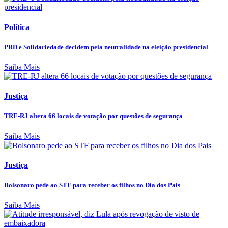
Política
PRD e Solidariedade decidem pela neutralidade na eleição presidencial
Saiba Mais
Justiça
TRE-RJ altera 66 locais de votação por questões de segurança
Saiba Mais
Justiça
Bolsonaro pede ao STF para receber os filhos no Dia dos Pais
Saiba Mais