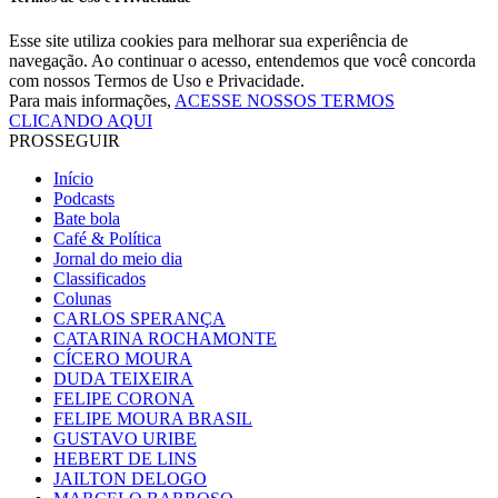
Esse site utiliza cookies para melhorar sua experiência de
navegação. Ao continuar o acesso, entendemos que você concorda
com nossos Termos de Uso e Privacidade.
Para mais informações,
ACESSE NOSSOS TERMOS
CLICANDO AQUI
PROSSEGUIR
Início
Podcasts
Bate bola
Café & Política
Jornal do meio dia
Classificados
Colunas
CARLOS SPERANÇA
CATARINA ROCHAMONTE
CÍCERO MOURA
DUDA TEIXEIRA
FELIPE CORONA
FELIPE MOURA BRASIL
GUSTAVO URIBE
HEBERT DE LINS
JAILTON DELOGO