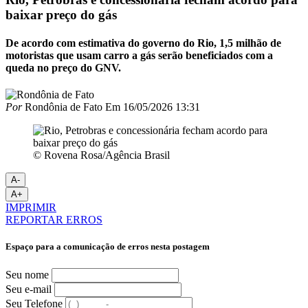
baixar preço do gás
De acordo com estimativa do governo do Rio, 1,5 milhão de
motoristas que usam carro a gás serão beneficiados com a
queda no preço do GNV.
Por
Rondônia de Fato
Em
16/05/2026 13:31
© Rovena Rosa/Agência Brasil
A-
A+
IMPRIMIR
REPORTAR ERROS
Espaço para a comunicação de erros nesta postagem
Seu nome
Seu e-mail
Seu Telefone