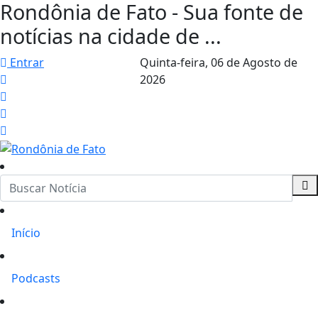
Rondônia de Fato - Sua fonte de
notícias na cidade de ...
Entrar
Quinta-feira,
06 de Agosto de
2026
Início
Podcasts