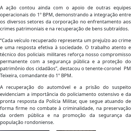
A ação contou ainda com o apoio de outras equipes
operacionais do 1º BPM, demonstrando a integração entre
os diversos setores da corporação no enfrentamento aos
crimes patrimoniais e na recuperação de bens subtraídos.
“Cada veículo recuperado representa um prejuízo ao crime
e uma resposta efetiva à sociedade. O trabalho atento e
técnico dos policiais militares reforça nosso compromisso
permanente com a segurança pública e a proteção do
patrimônio dos cidadãos”, destacou o tenente-coronel PM
Teixeira, comandante do 1º BPM.
A recuperação do automóvel e a prisão do suspeito
evidenciam a importância do policiamento ostensivo e da
pronta resposta da Polícia Militar, que segue atuando de
forma firme no combate à criminalidade, na preservação
da ordem pública e na promoção da segurança da
população rondoniense.