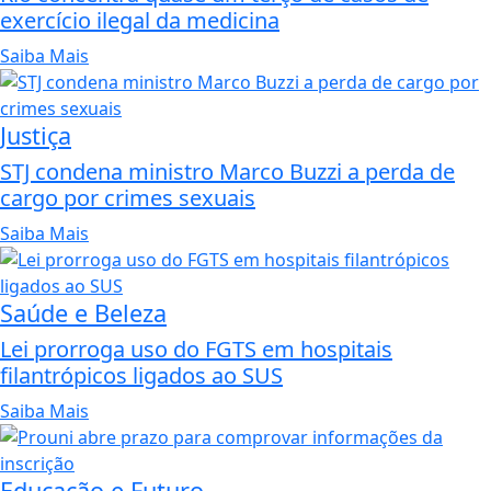
exercício ilegal da medicina
Saiba Mais
Justiça
STJ condena ministro Marco Buzzi a perda de
cargo por crimes sexuais
Saiba Mais
Saúde e Beleza
Lei prorroga uso do FGTS em hospitais
filantrópicos ligados ao SUS
Saiba Mais
Educação e Futuro