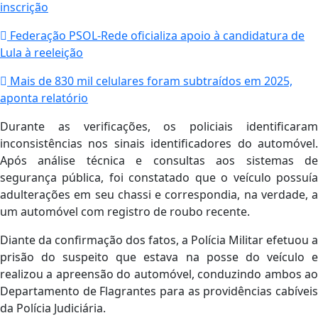
inscrição
Federação PSOL-Rede oficializa apoio à candidatura de
Lula à reeleição
Mais de 830 mil celulares foram subtraídos em 2025,
aponta relatório
Durante as verificações, os policiais identificaram
inconsistências nos sinais identificadores do automóvel.
Após análise técnica e consultas aos sistemas de
segurança pública, foi constatado que o veículo possuía
adulterações em seu chassi e correspondia, na verdade, a
um automóvel com registro de roubo recente.
Diante da confirmação dos fatos, a Polícia Militar efetuou a
prisão do suspeito que estava na posse do veículo e
realizou a apreensão do automóvel, conduzindo ambos ao
Departamento de Flagrantes para as providências cabíveis
da Polícia Judiciária.