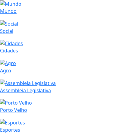
Mundo
Social
Cidades
Agro
Assembleia Legislativa
Porto Velho
Esportes