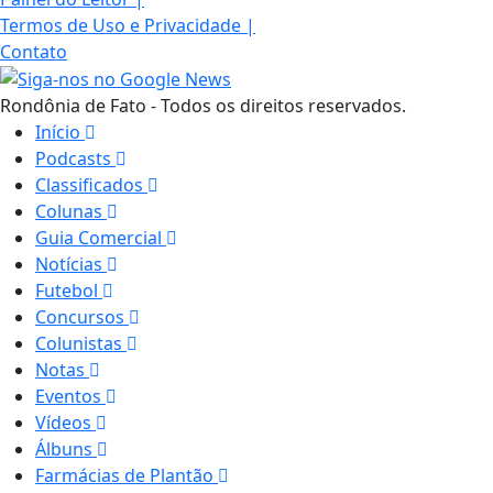
Termos de Uso e Privacidade
|
Contato
Rondônia de Fato - Todos os direitos reservados.
Início
Podcasts
Classificados
Colunas
Guia Comercial
Notícias
Futebol
Concursos
Colunistas
Notas
Eventos
Vídeos
Álbuns
Farmácias de Plantão