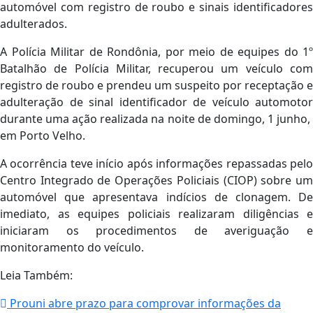
automóvel com registro de roubo e sinais identificadores
adulterados.
A Polícia Militar de Rondônia, por meio de equipes do 1º
Batalhão de Polícia Militar, recuperou um veículo com
registro de roubo e prendeu um suspeito por receptação e
adulteração de sinal identificador de veículo automotor
durante uma ação realizada na noite de domingo, 1 junho,
em Porto Velho.
A ocorrência teve início após informações repassadas pelo
Centro Integrado de Operações Policiais (CIOP) sobre um
automóvel que apresentava indícios de clonagem. De
imediato, as equipes policiais realizaram diligências e
iniciaram os procedimentos de averiguação e
monitoramento do veículo.
Leia Também:
Prouni abre prazo para comprovar informações da