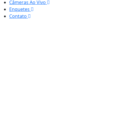
Câmeras Ao Vivo
Enquetes
Contato