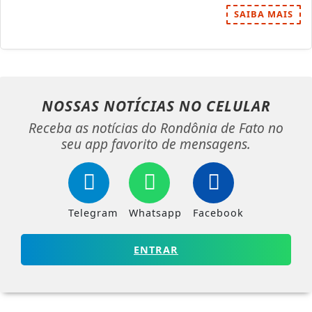
SAIBA MAIS
NOSSAS NOTÍCIAS
NO CELULAR
Receba as notícias do Rondônia de Fato no
seu app favorito de mensagens.
Telegram
Whatsapp
Facebook
ENTRAR