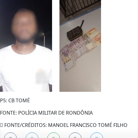
P5: CB TOMÉ
FONTE: POLÍCIA MILITAR DE RONDÔNIA
FONTE/CRÉDITOS:
MANOEL FRANCISCO TOMÉ FILHO