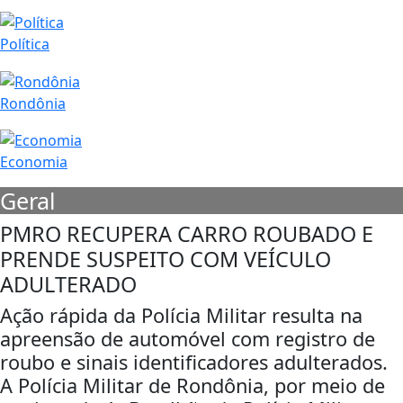
Política
Rondônia
Economia
Geral
PMRO RECUPERA CARRO ROUBADO E
PRENDE SUSPEITO COM VEÍCULO
ADULTERADO
Ação rápida da Polícia Militar resulta na
apreensão de automóvel com registro de
roubo e sinais identificadores adulterados.
A Polícia Militar de Rondônia, por meio de