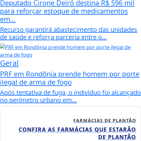
Deputado Cirone Deiró destina R$ 596 mil
para reforçar estoque de medicamentos
em...
Recurso garantirá abastecimento das unidades
de saúde e reforça parceria entre o...
Geral
PRF em Rondônia prende homem por porte
ilegal de arma de fogo
Após tentativa de fuga, o indivíduo foi alcançado
no perímetro urbano em...
FARMÁCIAS DE PLANTÃO
CONFIRA AS FARMÁCIAS QUE ESTARÃO
DE PLANTÃO