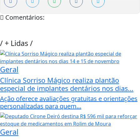
Comentários:
/
+ Lidas
/
Geral
Clínica Sorriso Mágico realiza plantão
especial de implantes dentários nos dias...
Ação oferece avaliações gratuitas e orientações
personalizadas para quem...
Geral