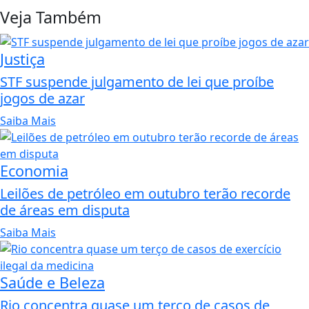
Veja Também
Justiça
STF suspende julgamento de lei que proíbe
jogos de azar
Saiba Mais
Economia
Leilões de petróleo em outubro terão recorde
de áreas em disputa
Saiba Mais
Saúde e Beleza
Rio concentra quase um terço de casos de