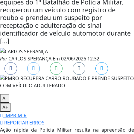
equipes do 1º Batalhão de Polícia Militar,
recuperou um veículo com registro de
roubo e prendeu um suspeito por
receptação e adulteração de sinal
identificador de veículo automotor durante
[…]
Por
CARLOS SPERANÇA
Em
02/06/2026 12:32
A-
A+
IMPRIMIR
REPORTAR ERROS
Ação rápida da Polícia Militar resulta na apreensão de