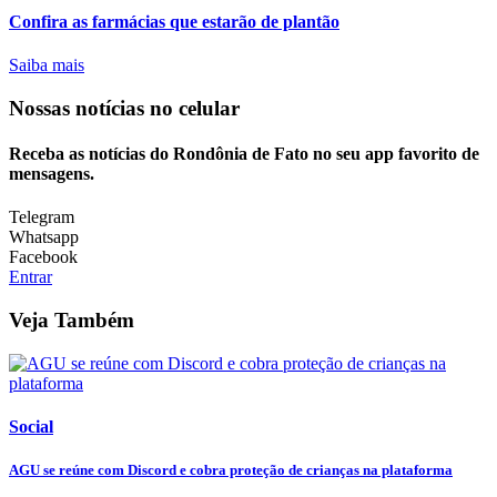
Confira as farmácias que estarão de plantão
Saiba mais
Nossas notícias
no celular
Receba as notícias do Rondônia de Fato no seu app favorito de
mensagens.
Telegram
Whatsapp
Facebook
Entrar
Veja Também
Social
AGU se reúne com Discord e cobra proteção de crianças na plataforma