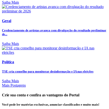
Saiba Mais
Geral
Credenciamento de artistas avança com divulgação do resultado preliminar
de...
Saiba Mais
Política
TSE cria conselho para monitorar desinformação e IA nas eleições
Saiba Mais
Mais Postagens
Crie sua conta e confira as vantagens do Portal
Você pode ler matérias exclusivas, anunciar classificados e muito mais!