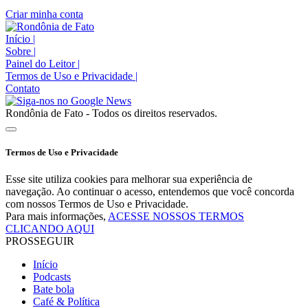
Criar minha conta
Início
|
Sobre
|
Painel do Leitor
|
Termos de Uso e Privacidade
|
Contato
Rondônia de Fato - Todos os direitos reservados.
Termos de Uso e Privacidade
Esse site utiliza cookies para melhorar sua experiência de
navegação. Ao continuar o acesso, entendemos que você concorda
com nossos Termos de Uso e Privacidade.
Para mais informações,
ACESSE NOSSOS TERMOS
CLICANDO AQUI
PROSSEGUIR
Início
Podcasts
Bate bola
Café & Política