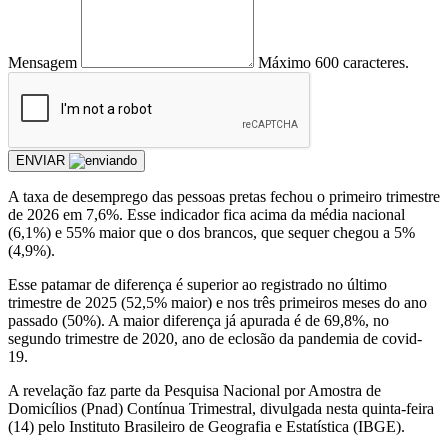
Mensagem
Máximo 600 caracteres.
ENVIAR
A taxa de desemprego das pessoas pretas fechou o primeiro trimestre
de 2026 em 7,6%. Esse indicador fica acima da média nacional
(6,1%) e 55% maior que o dos brancos, que sequer chegou a 5%
(4,9%).
Esse patamar de diferença é superior ao registrado no último
trimestre de 2025 (52,5% maior) e nos três primeiros meses do ano
passado (50%). A maior diferença já apurada é de 69,8%, no
segundo trimestre de 2020, ano de eclosão da pandemia de covid-
19.
A revelação faz parte da Pesquisa Nacional por Amostra de
Domicílios (Pnad) Contínua Trimestral, divulgada nesta quinta-feira
(14) pelo Instituto Brasileiro de Geografia e Estatística (IBGE).