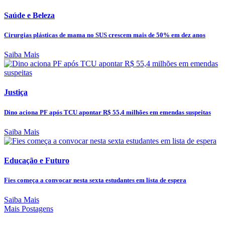
Saúde e Beleza
Cirurgias plásticas de mama no SUS crescem mais de 50% em dez anos
Saiba Mais
Justiça
Dino aciona PF após TCU apontar R$ 55,4 milhões em emendas suspeitas
Saiba Mais
Educação e Futuro
Fies começa a convocar nesta sexta estudantes em lista de espera
Saiba Mais
Mais Postagens