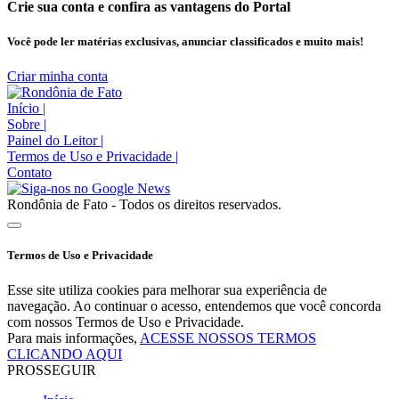
Crie sua conta e confira as vantagens do Portal
Você pode ler matérias exclusivas, anunciar classificados e muito mais!
Criar minha conta
Início
|
Sobre
|
Painel do Leitor
|
Termos de Uso e Privacidade
|
Contato
Rondônia de Fato - Todos os direitos reservados.
Termos de Uso e Privacidade
Esse site utiliza cookies para melhorar sua experiência de
navegação. Ao continuar o acesso, entendemos que você concorda
com nossos Termos de Uso e Privacidade.
Para mais informações,
ACESSE NOSSOS TERMOS
CLICANDO AQUI
PROSSEGUIR