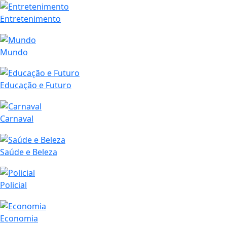
Entretenimento
Mundo
Educação e Futuro
Carnaval
Saúde e Beleza
Policial
Economia