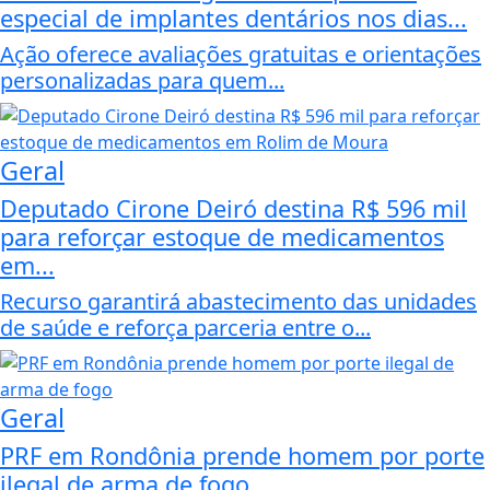
especial de implantes dentários nos dias...
Ação oferece avaliações gratuitas e orientações
personalizadas para quem...
Geral
Deputado Cirone Deiró destina R$ 596 mil
para reforçar estoque de medicamentos
em...
Recurso garantirá abastecimento das unidades
de saúde e reforça parceria entre o...
Geral
PRF em Rondônia prende homem por porte
ilegal de arma de fogo