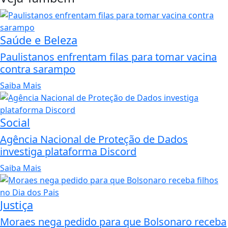
Saúde e Beleza
Paulistanos enfrentam filas para tomar vacina
contra sarampo
Saiba Mais
Social
Agência Nacional de Proteção de Dados
investiga plataforma Discord
Saiba Mais
Justiça
Moraes nega pedido para que Bolsonaro receba