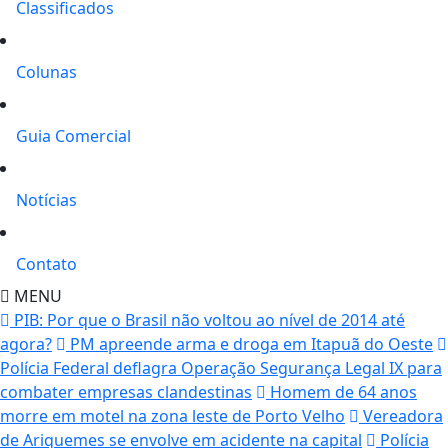
Classificados
Colunas
Guia Comercial
Notícias
Contato
MENU
PIB: Por que o Brasil não voltou ao nível de 2014 até
agora?
PM apreende arma e droga em Itapuã do Oeste
Polícia Federal deflagra Operação Segurança Legal IX para
combater empresas clandestinas
Homem de 64 anos
morre em motel na zona leste de Porto Velho
Vereadora
de Ariquemes se envolve em acidente na capital
Polícia