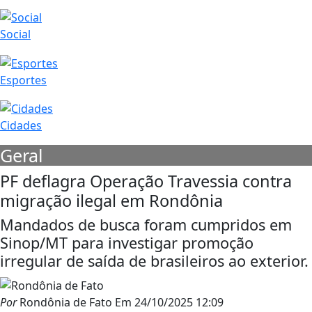
Social
Esportes
Cidades
Geral
PF deflagra Operação Travessia contra
migração ilegal em Rondônia
Mandados de busca foram cumpridos em
Sinop/MT para investigar promoção
irregular de saída de brasileiros ao exterior.
Por
Rondônia de Fato
Em
24/10/2025 12:09