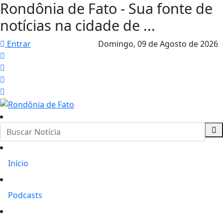
Rondônia de Fato - Sua fonte de
notícias na cidade de ...
Entrar
Domingo,
09 de Agosto de 2026
Início
Podcasts