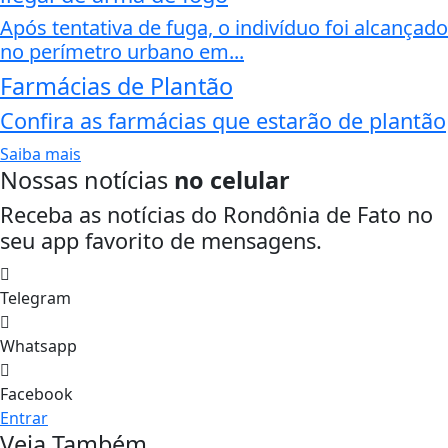
Após tentativa de fuga, o indivíduo foi alcançado
no perímetro urbano em...
Farmácias de Plantão
Confira as farmácias que estarão de plantão
Saiba mais
Nossas notícias
no celular
Receba as notícias do Rondônia de Fato no
seu app favorito de mensagens.
Telegram
Whatsapp
Facebook
Entrar
Veja Também