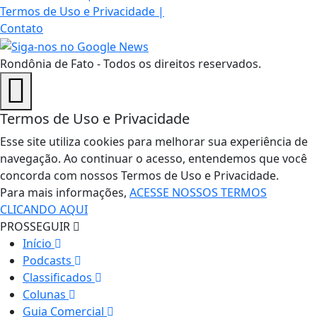
Termos de Uso e Privacidade
|
Contato
Rondônia de Fato - Todos os direitos reservados.
Termos de Uso e Privacidade
Esse site utiliza cookies para melhorar sua experiência de
navegação. Ao continuar o acesso, entendemos que você
concorda com nossos Termos de Uso e Privacidade.
Para mais informações,
ACESSE NOSSOS TERMOS
CLICANDO AQUI
PROSSEGUIR
Início
Podcasts
Classificados
Colunas
Guia Comercial