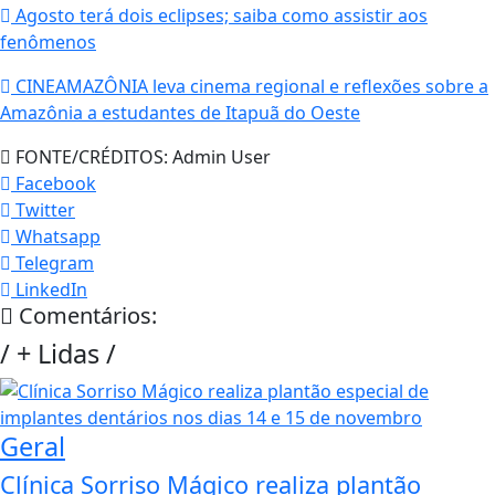
Agosto terá dois eclipses; saiba como assistir aos
fenômenos
CINEAMAZÔNIA leva cinema regional e reflexões sobre a
Amazônia a estudantes de Itapuã do Oeste
FONTE/CRÉDITOS:
Admin User
Facebook
Twitter
Whatsapp
Telegram
LinkedIn
Comentários:
/
+ Lidas
/
Geral
Clínica Sorriso Mágico realiza plantão