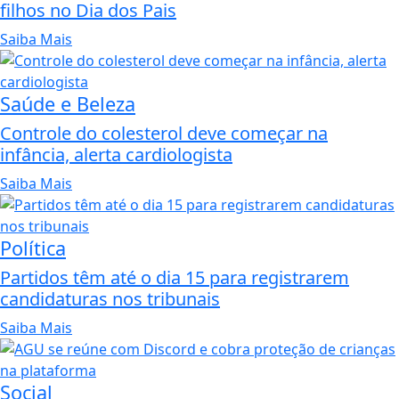
filhos no Dia dos Pais
Saiba Mais
Saúde e Beleza
Controle do colesterol deve começar na
infância, alerta cardiologista
Saiba Mais
Política
Partidos têm até o dia 15 para registrarem
candidaturas nos tribunais
Saiba Mais
Social