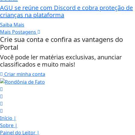
AGU se reúne com Discord e cobra proteção de
crianças na plataforma
Saiba Mais
Mais Postagens
Crie sua conta e confira as vantagens do
Portal
Você pode ler matérias exclusivas, anunciar
classificados e muito mais!
Criar minha conta
Início
|
Sobre
|
Painel do Leitor
|