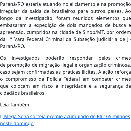
Paraná/RO estaria atuando no aliciamento e na promoção
irregular da saída de brasileiros para outros países. Ao
longo da investigação, foram reunidos elementos que
embasaram a expedição de dois mandados de busca e
apreensão, cumpridos na cidade de Sinop/MT, por ordem
da 1ª Vara Federal Criminal da Subseção Judiciária de Ji-
Paraná/RO.
Os investigados poderão responder pelos crimes
de promoção de migração ilegal e organização criminosa,
caso sejam confirmadas as práticas ilícitas. A ação reforça
o compromisso da Polícia Federal em combater crimes
que colocam em risco a integridade e a segurança de
cidadãos brasileiros.
Leia Também:
Mega-Sena sorteia prêmio acumulado de R$ 165 milhões
neste domingo