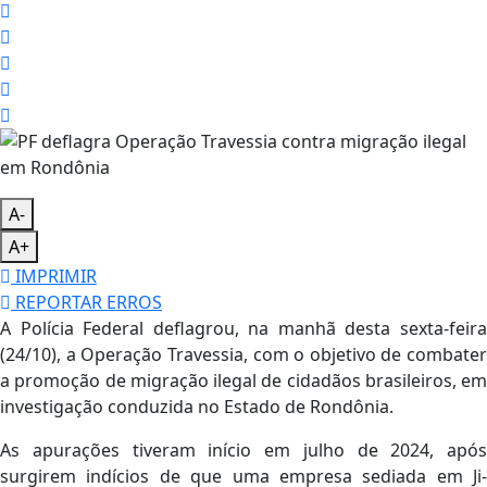
A-
A+
IMPRIMIR
REPORTAR ERROS
A Polícia Federal deflagrou, na manhã desta sexta-feira
(24/10), a Operação Travessia, com o objetivo de combater
a promoção de migração ilegal de cidadãos brasileiros, em
investigação conduzida no Estado de Rondônia.
As apurações tiveram início em julho de 2024, após
surgirem indícios de que uma empresa sediada em Ji-