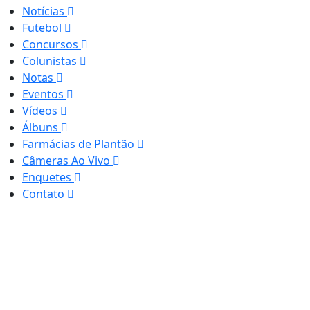
Notícias
Futebol
Concursos
Colunistas
Notas
Eventos
Vídeos
Álbuns
Farmácias de Plantão
Câmeras Ao Vivo
Enquetes
Contato