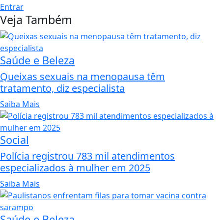
Entrar
Veja Também
Saúde e Beleza
Queixas sexuais na menopausa têm
tratamento, diz especialista
Saiba Mais
Social
Polícia registrou 783 mil atendimentos
especializados à mulher em 2025
Saiba Mais
Saúde e Beleza