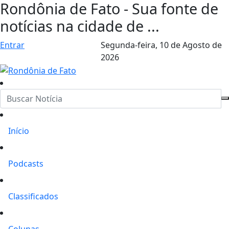
Rondônia de Fato - Sua fonte de
notícias na cidade de ...
Entrar
Segunda-feira,
10 de Agosto de
2026
Início
Podcasts
Classificados
Colunas