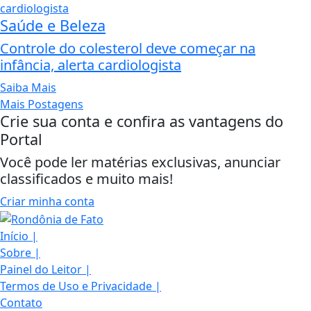
Saúde e Beleza
Controle do colesterol deve começar na
infância, alerta cardiologista
Saiba Mais
Mais Postagens
Crie sua conta e confira as vantagens do
Portal
Você pode ler matérias exclusivas, anunciar
classificados e muito mais!
Criar minha conta
Início
|
Sobre
|
Painel do Leitor
|
Termos de Uso e Privacidade
|
Contato