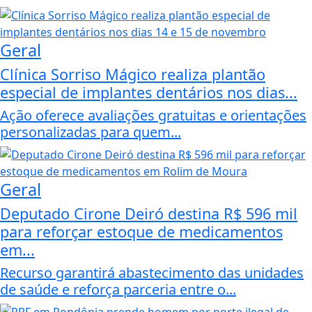
Geral
Clínica Sorriso Mágico realiza plantão
especial de implantes dentários nos dias...
Ação oferece avaliações gratuitas e orientações
personalizadas para quem...
Geral
Deputado Cirone Deiró destina R$ 596 mil
para reforçar estoque de medicamentos
em...
Recurso garantirá abastecimento das unidades
de saúde e reforça parceria entre o...