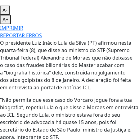
A-
A+
IMPRIMIR
REPORTAR ERROS
O presidente Luiz Inácio Lula da Silva (PT) afirmou nesta
quarta-feira (8), que disse ao ministro do STF (Supremo
Tribunal Federal) Alexandre de Moraes que não deixasse
o caso das fraudes bilionárias do Master acabar com
a “biografia histórica” dele, construída no julgamento
dos atos golpistas do 8 de Janeiro. A declaração foi feita
em entrevista ao portal de notícias ICL.
“Não permita que esse caso do Vorcaro jogue fora a tua
biografia”, repetiu Lula o que disse a Moraes em entrevista
ao ICL. Segundo Lula, o ministro estava fora do seu
escritório de advocacia há quase 15 anos, pois foi
secretário do Estado de São Paulo, ministro da Justiça e,
agora, integrante do STF.