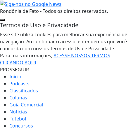
Rondônia de Fato - Todos os direitos reservados.
Termos de Uso e Privacidade
Esse site utiliza cookies para melhorar sua experiência de
navegação. Ao continuar o acesso, entendemos que você
concorda com nossos Termos de Uso e Privacidade.
Para mais informações,
ACESSE NOSSOS TERMOS
CLICANDO AQUI
PROSSEGUIR
Início
Podcasts
Classificados
Colunas
Guia Comercial
Notícias
Futebol
Concursos