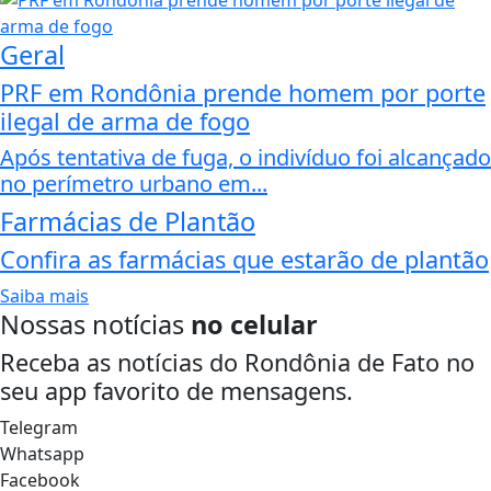
Geral
PRF em Rondônia prende homem por porte
ilegal de arma de fogo
Após tentativa de fuga, o indivíduo foi alcançado
no perímetro urbano em...
Farmácias de Plantão
Confira as farmácias que estarão de plantão
Saiba mais
Nossas notícias
no celular
Receba as notícias do Rondônia de Fato no
seu app favorito de mensagens.
Telegram
Whatsapp
Facebook