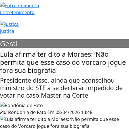
Entretenimento
Justiça
Geral
Lula afirma ter dito a Moraes: ‘Não
permita que esse caso do Vorcaro jogue
fora sua biografia
Presidente disse, ainda que aconselhou
ministro do STF a se declarar impedido de
votar no caso Master na Corte
Por
Rondônia de Fato
Em
08/04/2026 13:48