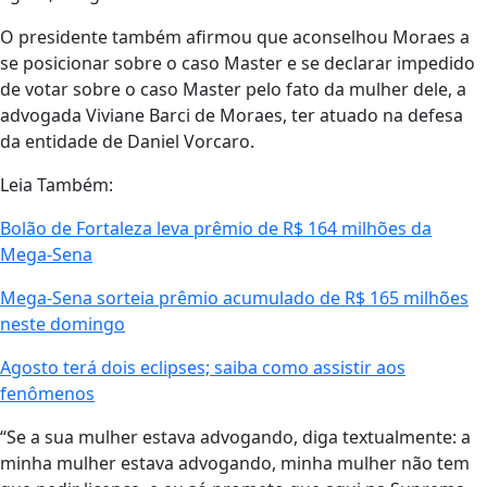
O presidente também afirmou que aconselhou Moraes a
se posicionar sobre o caso Master e se declarar impedido
de votar sobre o caso Master pelo fato da mulher dele, a
advogada Viviane Barci de Moraes, ter atuado na defesa
da entidade de Daniel Vorcaro.
Leia Também:
Bolão de Fortaleza leva prêmio de R$ 164 milhões da
Mega-Sena
Mega-Sena sorteia prêmio acumulado de R$ 165 milhões
neste domingo
Agosto terá dois eclipses; saiba como assistir aos
fenômenos
“Se a sua mulher estava advogando, diga textualmente: a
minha mulher estava advogando, minha mulher não tem