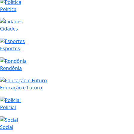
Política
Cidades
Esportes
Rondônia
Educação e Futuro
Policial
Social