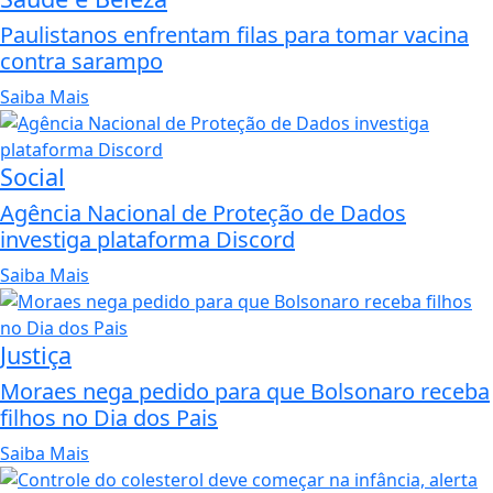
Paulistanos enfrentam filas para tomar vacina
contra sarampo
Saiba Mais
Social
Agência Nacional de Proteção de Dados
investiga plataforma Discord
Saiba Mais
Justiça
Moraes nega pedido para que Bolsonaro receba
filhos no Dia dos Pais
Saiba Mais