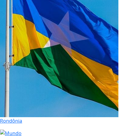
Rondônia