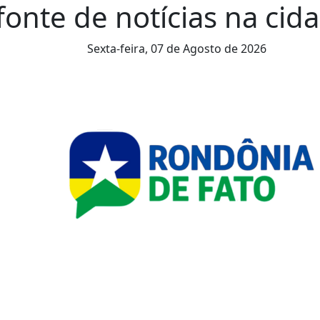
onte de notícias na cida
Sexta-feira,
07 de Agosto de 2026