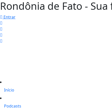
Rondônia de Fato - Sua f
Entrar
Início
Podcasts