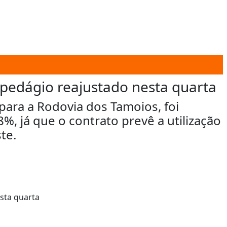
 pedágio reajustado nesta quarta
para a Rodovia dos Tamoios, foi
, já que o contrato prevê a utilização
te.