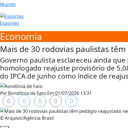
Mundo
Esportes
Economia
Mais de 30 rodovias paulistas têm
Governo paulista esclareceu ainda que 
homologado reajuste provisório de 5,08%
do IPCA de junho como índice de reajus
Por
Rondônia de Fato
Em
01/07/2026 13:31
© Arquivo/Agência Brasil