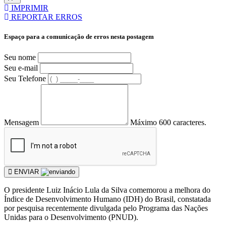
IMPRIMIR
REPORTAR ERROS
Espaço para a comunicação de erros nesta postagem
Seu nome
Seu e-mail
Seu Telefone
Mensagem
Máximo 600 caracteres.
ENVIAR
O presidente Luiz Inácio Lula da Silva comemorou a melhora do
Índice de Desenvolvimento Humano (IDH) do Brasil, constatada
por pesquisa recentemente divulgada pelo Programa das Nações
Unidas para o Desenvolvimento (PNUD).