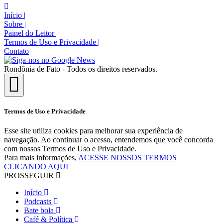
Início
|
Sobre
|
Painel do Leitor
|
Termos de Uso e Privacidade
|
Contato
Rondônia de Fato - Todos os direitos reservados.
Termos de Uso e Privacidade
Esse site utiliza cookies para melhorar sua experiência de
navegação. Ao continuar o acesso, entendemos que você concorda
com nossos Termos de Uso e Privacidade.
Para mais informações,
ACESSE NOSSOS TERMOS
CLICANDO AQUI
PROSSEGUIR
Início
Podcasts
Bate bola
Café & Política