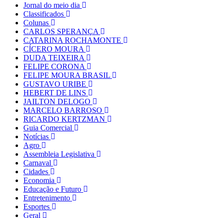
Jornal do meio dia
Classificados
Colunas
CARLOS SPERANÇA
CATARINA ROCHAMONTE
CÍCERO MOURA
DUDA TEIXEIRA
FELIPE CORONA
FELIPE MOURA BRASIL
GUSTAVO URIBE
HEBERT DE LINS
JAILTON DELOGO
MARCELO BARROSO
RICARDO KERTZMAN
Guia Comercial
Notícias
Agro
Assembleia Legislativa
Carnaval
Cidades
Economia
Educação e Futuro
Entretenimento
Esportes
Geral