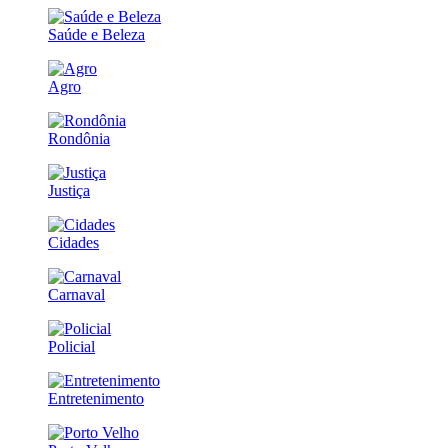
Saúde e Beleza
Agro
Rondônia
Justiça
Cidades
Carnaval
Policial
Entretenimento