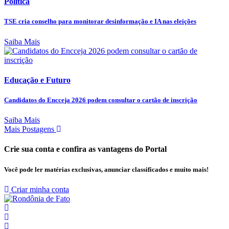
Política
TSE cria conselho para monitorar desinformação e IA nas eleições
Saiba Mais
Educação e Futuro
Candidatos do Encceja 2026 podem consultar o cartão de inscrição
Saiba Mais
Mais Postagens
Crie sua conta e confira as vantagens do Portal
Você pode ler matérias exclusivas, anunciar classificados e muito mais!
Criar minha conta