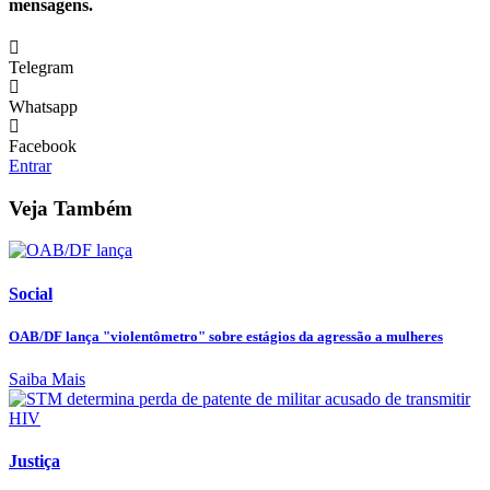
mensagens.
Telegram
Whatsapp
Facebook
Entrar
Veja Também
Social
OAB/DF lança "violentômetro" sobre estágios da agressão a mulheres
Saiba Mais
Justiça