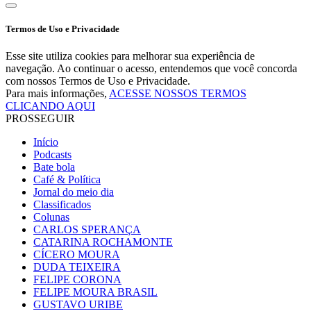
Termos de Uso e Privacidade
Esse site utiliza cookies para melhorar sua experiência de
navegação. Ao continuar o acesso, entendemos que você concorda
com nossos Termos de Uso e Privacidade.
Para mais informações,
ACESSE NOSSOS TERMOS
CLICANDO AQUI
PROSSEGUIR
Início
Podcasts
Bate bola
Café & Política
Jornal do meio dia
Classificados
Colunas
CARLOS SPERANÇA
CATARINA ROCHAMONTE
CÍCERO MOURA
DUDA TEIXEIRA
FELIPE CORONA
FELIPE MOURA BRASIL
GUSTAVO URIBE