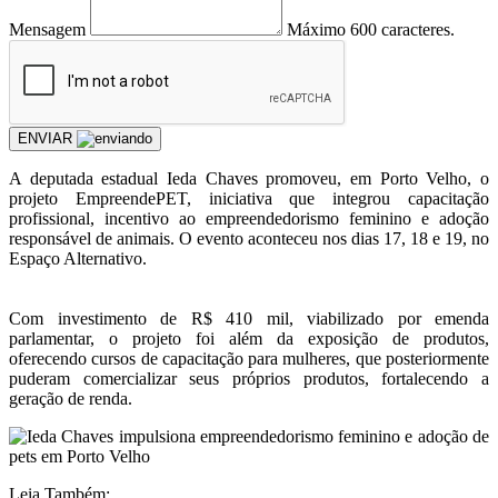
Mensagem
Máximo 600 caracteres.
ENVIAR
A deputada estadual Ieda Chaves promoveu, em Porto Velho, o
projeto EmpreendePET, iniciativa que integrou capacitação
profissional, incentivo ao empreendedorismo feminino e adoção
responsável de animais. O evento aconteceu nos dias 17, 18 e 19, no
Espaço Alternativo.
Com investimento de R$ 410 mil, viabilizado por emenda
parlamentar, o projeto foi além da exposição de produtos,
oferecendo cursos de capacitação para mulheres, que posteriormente
puderam comercializar seus próprios produtos, fortalecendo a
geração de renda.
Leia Também: