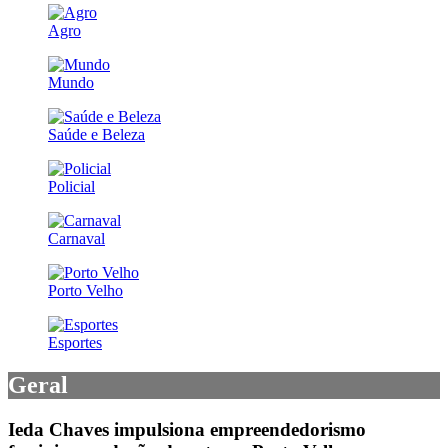
Agro
Mundo
Saúde e Beleza
Policial
Carnaval
Porto Velho
Esportes
Geral
Ieda Chaves impulsiona empreendedorismo