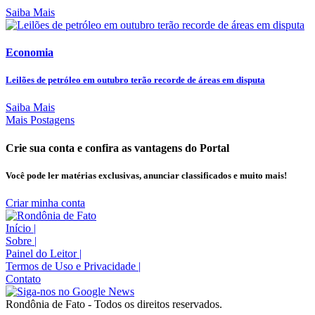
Saiba Mais
Economia
Leilões de petróleo em outubro terão recorde de áreas em disputa
Saiba Mais
Mais Postagens
Crie sua conta e confira as vantagens do Portal
Você pode ler matérias exclusivas, anunciar classificados e muito mais!
Criar minha conta
Início
|
Sobre
|
Painel do Leitor
|
Termos de Uso e Privacidade
|
Contato
Rondônia de Fato - Todos os direitos reservados.