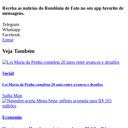
Receba as notícias do Rondônia de Fato no seu app favorito de
mensagens.
Telegram
Whatsapp
Facebook
Entrar
Veja Também
Social
Lei Maria da Penha completa 20 anos entre avanços e desafios
Saiba Mais
Economia