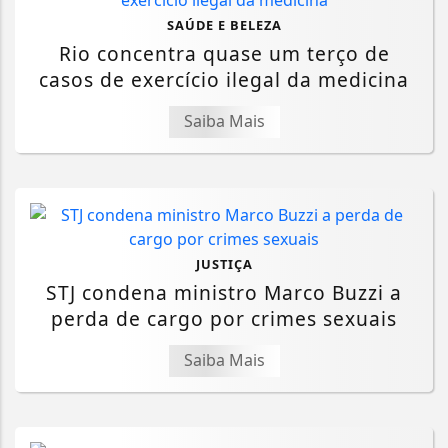
SAÚDE E BELEZA
Rio concentra quase um terço de
casos de exercício ilegal da medicina
Saiba Mais
JUSTIÇA
STJ condena ministro Marco Buzzi a
perda de cargo por crimes sexuais
Saiba Mais