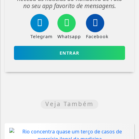
no seu app favorito de mensagens.
Telegram
Whatsapp
Facebook
ENTRAR
Veja Também