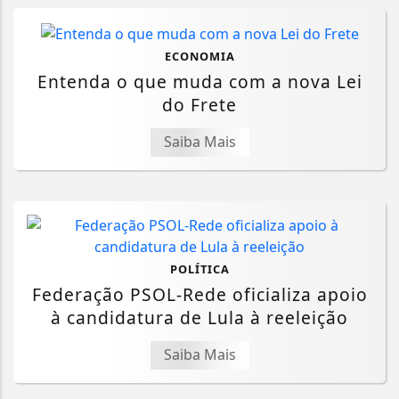
ECONOMIA
Entenda o que muda com a nova Lei
do Frete
Saiba Mais
POLÍTICA
Federação PSOL-Rede oficializa apoio
à candidatura de Lula à reeleição
Saiba Mais