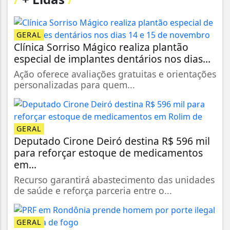
GERAL
Clínica Sorriso Mágico realiza plantão
especial de implantes dentários nos dias...
Ação oferece avaliações gratuitas e orientações
personalizadas para quem...
GERAL
Deputado Cirone Deiró destina R$ 596 mil
para reforçar estoque de medicamentos
em...
Recurso garantirá abastecimento das unidades
de saúde e reforça parceria entre o...
GERAL