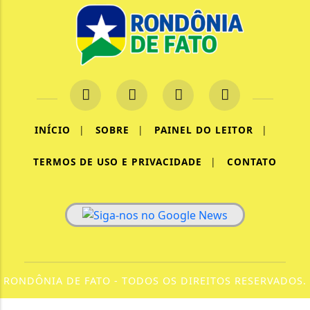
INÍCIO
|
SOBRE
|
PAINEL DO LEITOR
|
TERMOS DE USO E PRIVACIDADE
|
CONTATO
RONDÔNIA DE FATO - TODOS OS DIREITOS RESERVADOS.
Termos de Uso e Privacidade