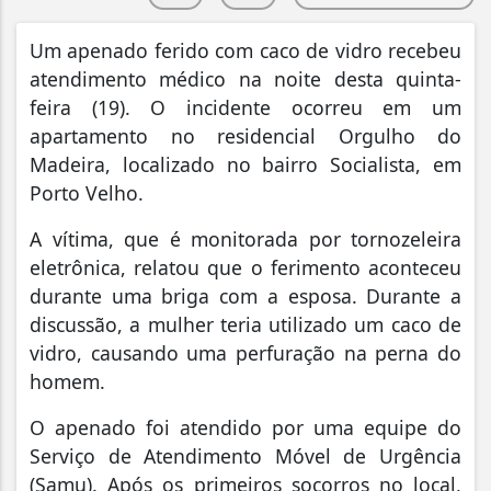
Um apenado ferido com caco de vidro recebeu
atendimento médico na noite desta quinta-
feira (19). O incidente ocorreu em um
apartamento no residencial Orgulho do
Madeira, localizado no bairro Socialista, em
Porto Velho.
A vítima, que é monitorada por tornozeleira
eletrônica, relatou que o ferimento aconteceu
durante uma briga com a esposa. Durante a
discussão, a mulher teria utilizado um caco de
vidro, causando uma perfuração na perna do
homem.
O apenado foi atendido por uma equipe do
Serviço de Atendimento Móvel de Urgência
(Samu). Após os primeiros socorros no local,