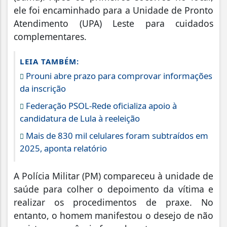
ele foi encaminhado para a Unidade de Pronto
Atendimento (UPA) Leste para cuidados
complementares.
LEIA TAMBÉM:
Prouni abre prazo para comprovar informações
da inscrição
Federação PSOL-Rede oficializa apoio à
candidatura de Lula à reeleição
Mais de 830 mil celulares foram subtraídos em
2025, aponta relatório
A Polícia Militar (PM) compareceu à unidade de
saúde para colher o depoimento da vítima e
realizar os procedimentos de praxe. No
entanto, o homem manifestou o desejo de não