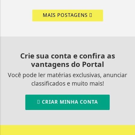
MAIS POSTAGENS
Crie sua conta e confira as
vantagens do Portal
Você pode ler matérias exclusivas, anunciar
classificados e muito mais!
CRIAR MINHA CONTA