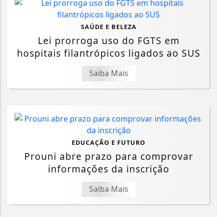
SAÚDE E BELEZA
Lei prorroga uso do FGTS em
hospitais filantrópicos ligados ao SUS
Saiba Mais
EDUCAÇÃO E FUTURO
Prouni abre prazo para comprovar
informações da inscrição
Saiba Mais