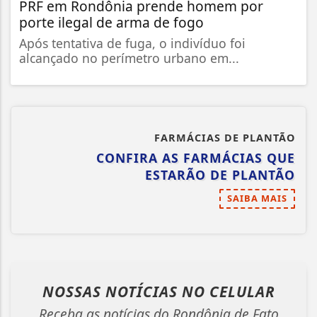
PRF em Rondônia prende homem por
porte ilegal de arma de fogo
Após tentativa de fuga, o indivíduo foi
alcançado no perímetro urbano em...
FARMÁCIAS DE PLANTÃO
CONFIRA AS FARMÁCIAS QUE
ESTARÃO DE PLANTÃO
SAIBA MAIS
NOSSAS NOTÍCIAS
NO CELULAR
Receba as notícias do Rondônia de Fato