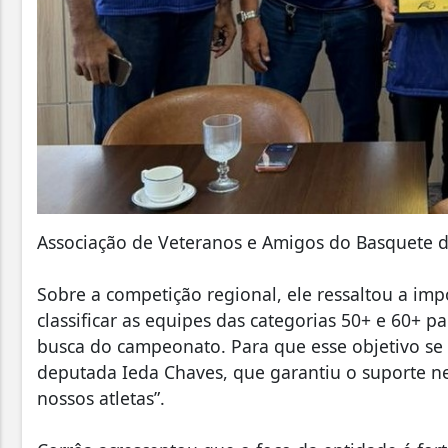
Associação de Veteranos e Amigos do Basquete d
Sobre a competição regional, ele ressaltou a imp
classificar as equipes das categorias 50+ e 60+ 
busca do campeonato. Para que esse objetivo se 
deputada Ieda Chaves, que garantiu o suporte ne
nossos atletas”.