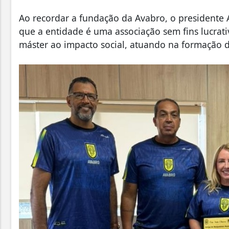
Ao recordar a fundação da Avabro, o presidente
que a entidade é uma associação sem fins lucrat
máster ao impacto social, atuando na formação d