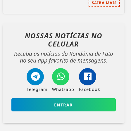
SAIBA MAIS
NOSSAS NOTÍCIAS
NO
CELULAR
Receba as notícias do Rondônia de Fato
no seu app favorito de mensagens.
Telegram
Whatsapp
Facebook
ENTRAR