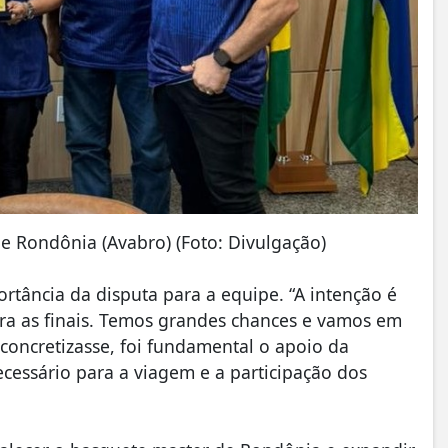
e Rondônia (Avabro) (Foto: Divulgação)
ortância da disputa para a equipe. “A intenção é
para as finais. Temos grandes chances e vamos em
concretizasse, foi fundamental o apoio da
cessário para a viagem e a participação dos