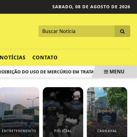
SABADO,
08 DE AGOSTO DE 2026
NOTÍCIAS
CONTATO
MENU
ÇÃO DO USO DE MERCÚRIO EM TRATAMENTOS DENTÁRIOS DE 
ENTRETENIMENTO
POLICIAL
CARNAVAL