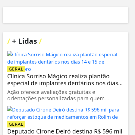
/
+ Lidas
/
GERAL
Clínica Sorriso Mágico realiza plantão
especial de implantes dentários nos dias...
Ação oferece avaliações gratuitas e
orientações personalizadas para quem...
GERAL
Deputado Cirone Deiró destina R$ 596 mil