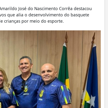
 Amarildo José do Nascimento Corrêa destacou
ivos que alia o desenvolvimento do basquete
e crianças por meio do esporte.