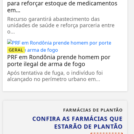
para reforçar estoque de medicamentos
em...
Recurso garantirá abastecimento das
unidades de saúde e reforça parceria entre
o...
GERAL
PRF em Rondônia prende homem por
porte ilegal de arma de fogo
Após tentativa de fuga, o indivíduo foi
alcançado no perímetro urbano em...
FARMÁCIAS DE PLANTÃO
CONFIRA AS FARMÁCIAS QUE
ESTARÃO DE PLANTÃO