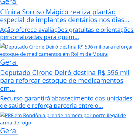
Geral
Clínica Sorriso Mágico realiza plantão
especial de implantes dentários nos dias...
Ação oferece avaliações gratuitas e orientações
personalizadas para quem...
Geral
Deputado Cirone Deiró destina R$ 596 mil
para reforçar estoque de medicamentos
em...
Recurso garantirá abastecimento das unidades
de saúde e reforça parceria entre o...
Geral