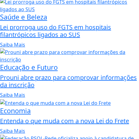
Saúde e Beleza
Lei prorroga uso do FGTS em hospitais
filantrópicos ligados ao SUS
Saiba Mais
Educação e Futuro
Prouni abre prazo para comprovar informações
da inscrição
Saiba Mais
Economia
Entenda o que muda com a nova Lei do Frete
Saiba Mais