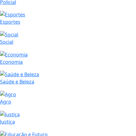
Policial
Esportes
Social
Economia
Saúde e Beleza
Agro
Justiça