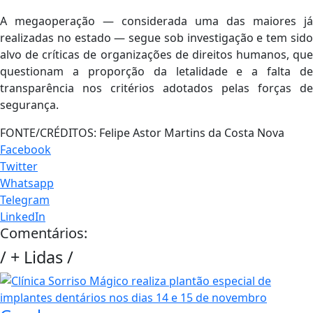
A megaoperação — considerada uma das maiores já
realizadas no estado — segue sob investigação e tem sido
alvo de críticas de organizações de direitos humanos, que
questionam a proporção da letalidade e a falta de
transparência nos critérios adotados pelas forças de
segurança.
FONTE/CRÉDITOS:
Felipe Astor Martins da Costa Nova
Facebook
Twitter
Whatsapp
Telegram
LinkedIn
Comentários:
/
+ Lidas
/