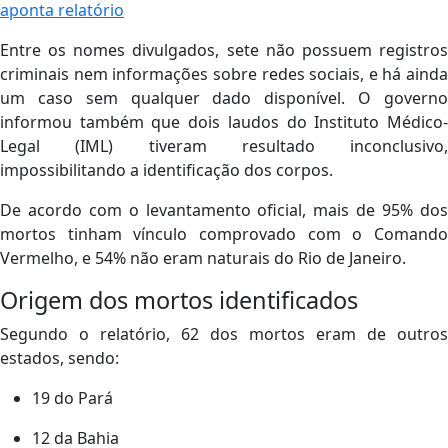
aponta relatório
Entre os nomes divulgados, sete não possuem registros
criminais nem informações sobre redes sociais, e há ainda
um caso sem qualquer dado disponível. O governo
informou também que dois laudos do Instituto Médico-
Legal (IML) tiveram resultado inconclusivo,
impossibilitando a identificação dos corpos.
De acordo com o levantamento oficial, mais de 95% dos
mortos tinham vínculo comprovado com o Comando
Vermelho, e 54% não eram naturais do Rio de Janeiro.
Origem dos mortos identificados
Segundo o relatório, 62 dos mortos eram de outros
estados, sendo:
19 do Pará
12 da Bahia