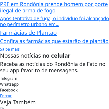
PRF em Rondônia prende homem por porte
ilegal de arma de fogo
Após tentativa de fuga, o indivíduo foi alcançado
no perímetro urbano em...
Farmácias de Plantão
Confira as farmácias que estarão de plantão
Saiba mais
Nossas notícias
no celular
Receba as notícias do Rondônia de Fato no
seu app favorito de mensagens.
Telegram
Whatsapp
Facebook
Entrar
Veja Também