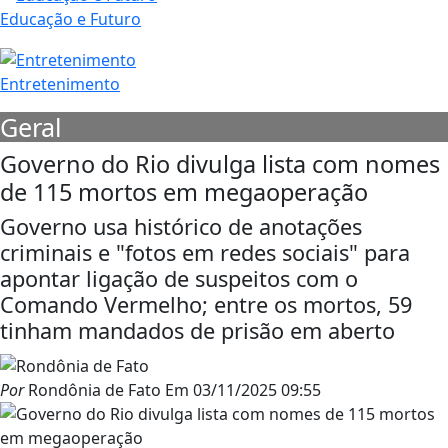
Educação e Futuro
Entretenimento
Geral
Governo do Rio divulga lista com nomes
de 115 mortos em megaoperação
Governo usa histórico de anotações
criminais e "fotos em redes sociais" para
apontar ligação de suspeitos com o
Comando Vermelho; entre os mortos, 59
tinham mandados de prisão em aberto
Por
Rondônia de Fato
Em
03/11/2025 09:55