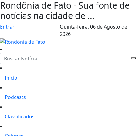
Rondônia de Fato - Sua fonte de
notícias na cidade de ...
Entrar
Quinta-feira,
06 de Agosto de
2026
Início
Podcasts
Classificados
Colunas