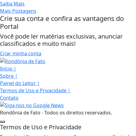
Saiba Mais
Mais Postagens
Crie sua conta e confira as vantagens do
Portal
Você pode ler matérias exclusivas, anunciar
classificados e muito mais!
Criar minha conta
Início
|
Sobre
|
Painel do Leitor
|
Termos de Uso e Privacidade
|
Contato
Rondônia de Fato - Todos os direitos reservados.
Termos de Uso e Privacidade