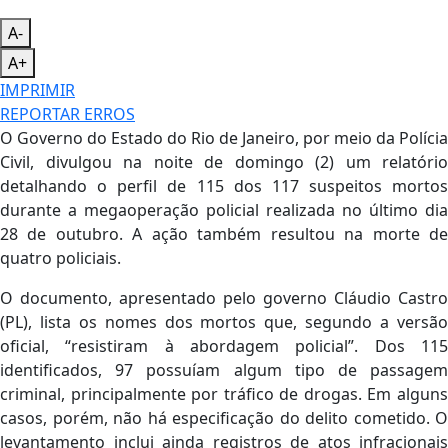
A-
A+
IMPRIMIR
REPORTAR ERROS
O Governo do Estado do Rio de Janeiro, por meio da Polícia
Civil, divulgou na noite de domingo (2) um relatório
detalhando o perfil de 115 dos 117 suspeitos mortos
durante a megaoperação policial realizada no último dia
28 de outubro. A ação também resultou na morte de
quatro policiais.
O documento, apresentado pelo governo Cláudio Castro
(PL), lista os nomes dos mortos que, segundo a versão
oficial, “resistiram à abordagem policial”. Dos 115
identificados, 97 possuíam algum tipo de passagem
criminal, principalmente por tráfico de drogas. Em alguns
casos, porém, não há especificação do delito cometido. O
levantamento inclui ainda registros de atos infracionais