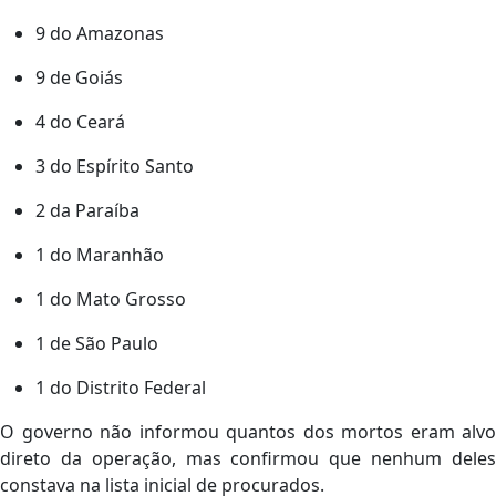
9 do Amazonas
9 de Goiás
4 do Ceará
3 do Espírito Santo
2 da Paraíba
1 do Maranhão
1 do Mato Grosso
1 de São Paulo
1 do Distrito Federal
O governo não informou quantos dos mortos eram alvo
direto da operação, mas confirmou que nenhum deles
constava na lista inicial de procurados.