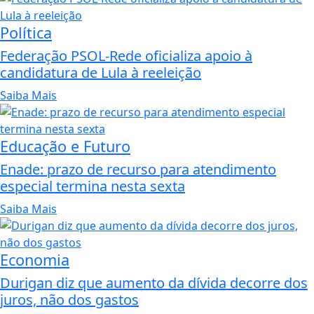
Política
Federação PSOL-Rede oficializa apoio à
candidatura de Lula à reeleição
Saiba Mais
Educação e Futuro
Enade: prazo de recurso para atendimento
especial termina nesta sexta
Saiba Mais
Economia
Durigan diz que aumento da dívida decorre dos
juros, não dos gastos