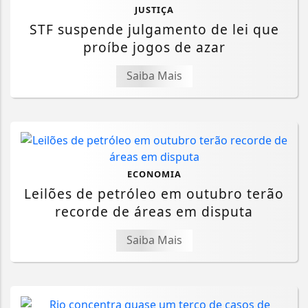
JUSTIÇA
STF suspende julgamento de lei que
proíbe jogos de azar
Saiba Mais
ECONOMIA
Leilões de petróleo em outubro terão
recorde de áreas em disputa
Saiba Mais