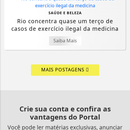
SAÚDE E BELEZA
Rio concentra quase um terço de
casos de exercício ilegal da medicina
Saiba Mais
MAIS POSTAGENS
Crie sua conta e confira as
vantagens do Portal
Você pode ler matérias exclusivas, anunciar