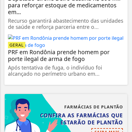
para reforçar estoque de medicamentos
em...
Recurso garantirá abastecimento das unidades
de saúde e reforça parceria entre o...
GERAL
PRF em Rondônia prende homem por
porte ilegal de arma de fogo
Após tentativa de fuga, o indivíduo foi
alcançado no perímetro urbano em...
FARMÁCIAS DE PLANTÃO
CONFIRA AS FARMÁCIAS QUE
ESTARÃO DE PLANTÃO