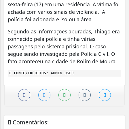
sexta-feira (17) em uma residência. A vítima foi
achada com vários sinais de violência. A
polícia foi acionada e isolou a área.
Segundo as informações apuradas, Thiago era
conhecido pela polícia e tinha várias
passagens pelo sistema prisional. O caso
segue sendo investigado pela Polícia Civil. O
fato aconteceu na cidade de Rolim de Moura.
FONTE/CRÉDITOS:
ADMIN USER
Comentários: