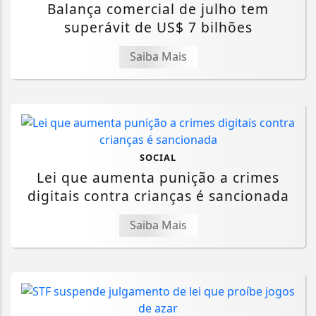
Balança comercial de julho tem
superávit de US$ 7 bilhões
Saiba Mais
SOCIAL
Lei que aumenta punição a crimes
digitais contra crianças é sancionada
Saiba Mais