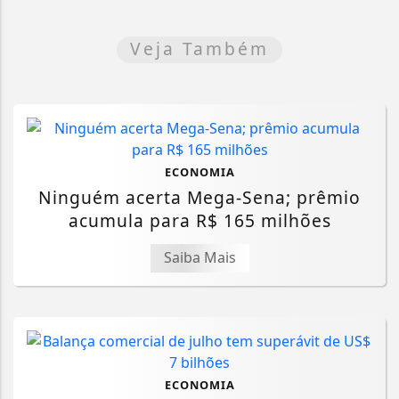
Veja Também
ECONOMIA
Ninguém acerta Mega-Sena; prêmio
acumula para R$ 165 milhões
Saiba Mais
ECONOMIA