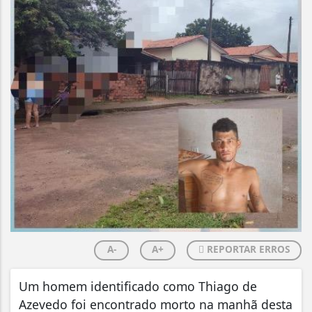
A-
A+
REPORTAR ERROS
Um homem identificado como Thiago de
Azevedo foi encontrado morto na manhã desta