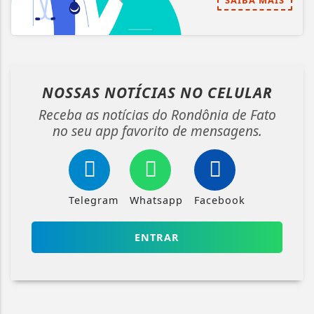
SAIBA MAIS
NOSSAS NOTÍCIAS
NO CELULAR
Receba as notícias do Rondônia de Fato
no seu app favorito de mensagens.
Telegram
Whatsapp
Facebook
ENTRAR