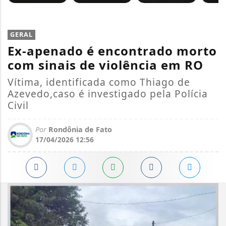
GERAL
Ex-apenado é encontrado morto
com sinais de violência em RO
Vítima, identificada como Thiago de
Azevedo,caso é investigado pela Polícia
Civil
Por
Rondônia de Fato
17/04/2026 12:56