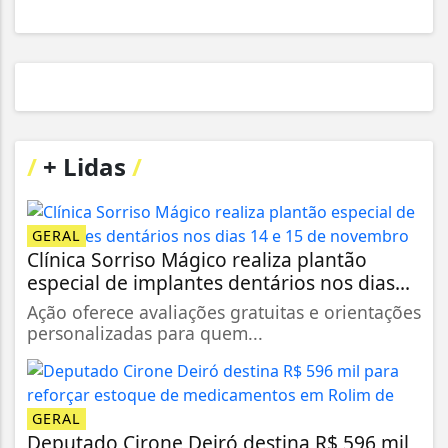
/
+ Lidas
/
GERAL
Clínica Sorriso Mágico realiza plantão
especial de implantes dentários nos dias...
Ação oferece avaliações gratuitas e orientações
personalizadas para quem...
GERAL
Deputado Cirone Deiró destina R$ 596 mil