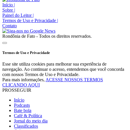
Início
|
Sobre
|
Painel do Leitor
|
Termos de Uso e Privacidade
|
Contato
Rondônia de Fato - Todos os direitos reservados.
Termos de Uso e Privacidade
Esse site utiliza cookies para melhorar sua experiência de
navegação. Ao continuar o acesso, entendemos que você concorda
com nossos Termos de Uso e Privacidade.
Para mais informações,
ACESSE NOSSOS TERMOS
CLICANDO AQUI
PROSSEGUIR
Início
Podcasts
Bate bola
Café & Política
Jornal do meio dia
Classificados