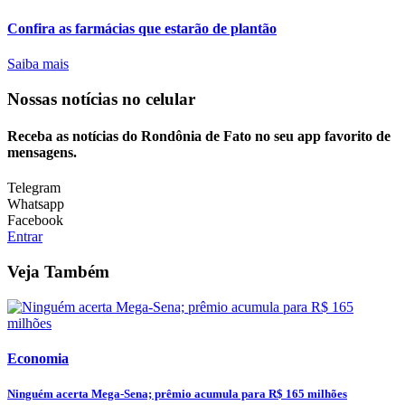
Confira as farmácias que estarão de plantão
Saiba mais
Nossas notícias
no celular
Receba as notícias do Rondônia de Fato no seu app favorito de
mensagens.
Telegram
Whatsapp
Facebook
Entrar
Veja Também
Economia
Ninguém acerta Mega-Sena; prêmio acumula para R$ 165 milhões