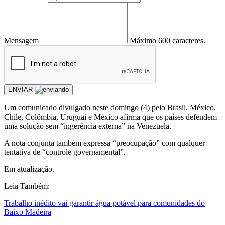
Mensagem
Máximo 600 caracteres.
ENVIAR
Um comunicado divulgado neste domingo (4) pelo Brasil, México,
Chile, Colômbia, Uruguai e México afirma que os países defendem
uma solução sem “ingerência externa” na Venezuela.
A nota conjunta também expressa “preocupação” com qualquer
tentativa de “controle governamental”.
Em atualização.
Leia Também:
Trabalho inédito vai garantir água potável para comunidades do
Baixo Madeira