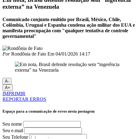
externa” na Venezuela
Comunicado conjunto emitido por Brasil, México, Chile,
Colômbia, Uruguai e Espanha condena ação militar dos EUA e
manifesta preocupação com "qualquer tentativa de controle
governamental"
Por
Rondônia de Fato
Em
04/01/2026 14:17
A-
A+
IMPRIMIR
REPORTAR ERROS
Espaço para a comunicação de erros nesta postagem
Seu nome
Seu e-mail
Seu Telefone