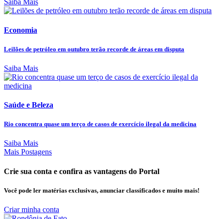
Saiba Mais
Economia
Leilões de petróleo em outubro terão recorde de áreas em disputa
Saiba Mais
Saúde e Beleza
Rio concentra quase um terço de casos de exercício ilegal da medicina
Saiba Mais
Mais Postagens
Crie sua conta e confira as vantagens do Portal
Você pode ler matérias exclusivas, anunciar classificados e muito mais!
Criar minha conta