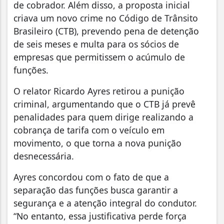
de cobrador. Além disso, a proposta inicial
criava um novo crime no Código de Trânsito
Brasileiro (CTB), prevendo pena de detenção
de seis meses e multa para os sócios de
empresas que permitissem o acúmulo de
funções.
O relator Ricardo Ayres retirou a punição
criminal, argumentando que o CTB já prevê
penalidades para quem dirige realizando a
cobrança de tarifa com o veículo em
movimento, o que torna a nova punição
desnecessária.
Ayres concordou com o fato de que a
separação das funções busca garantir a
segurança e a atenção integral do condutor.
“No entanto, essa justificativa perde força