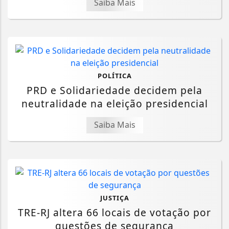
Saiba Mais
POLÍTICA
PRD e Solidariedade decidem pela
neutralidade na eleição presidencial
Saiba Mais
JUSTIÇA
TRE-RJ altera 66 locais de votação por
questões de segurança