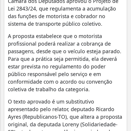
Câmara dos Deputados aprovou o Projeto de
Lei 2843/24, que regulamenta a acumulação
das funções de motorista e cobrador no
sistema de transporte público coletivo.
A proposta estabelece que o motorista
profissional poderá realizar a cobrança de
passagens, desde que o veículo esteja parado.
Para que a prática seja permitida, ela deverá
estar prevista no regulamento do poder
público responsável pelo serviço e em
conformidade com o acordo ou convenção
coletiva de trabalho da categoria.
O texto aprovado é um substitutivo
apresentado pelo relator, deputado Ricardo
Ayres (Republicanos-TO), que altera a proposta
original, da deputada Loreny (Solidariedade-