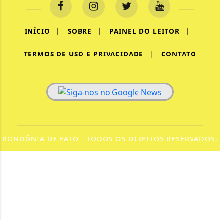
INÍCIO
|
SOBRE
|
PAINEL DO LEITOR
|
TERMOS DE USO E PRIVACIDADE
|
CONTATO
RONDÔNIA DE FATO - TODOS OS DIREITOS RESERVADOS.