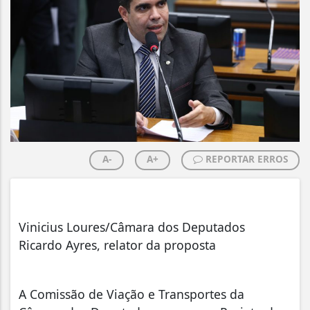
A-
A+
REPORTAR ERROS
Vinicius Loures/Câmara dos Deputados
Ricardo Ayres, relator da proposta
A Comissão de Viação e Transportes da