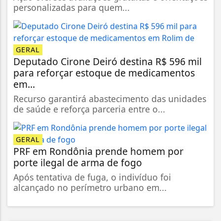
personalizadas para quem...
GERAL
Deputado Cirone Deiró destina R$ 596 mil
para reforçar estoque de medicamentos
em...
Recurso garantirá abastecimento das unidades
de saúde e reforça parceria entre o...
GERAL
PRF em Rondônia prende homem por
porte ilegal de arma de fogo
Após tentativa de fuga, o indivíduo foi
alcançado no perímetro urbano em...