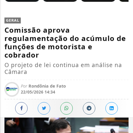
GERAL
Comissão aprova
regulamentação do acúmulo de
funções de motorista e
cobrador
O projeto de lei continua em análise na
Câmara
Por
Rondônia de Fato
22/05/2026 14:34