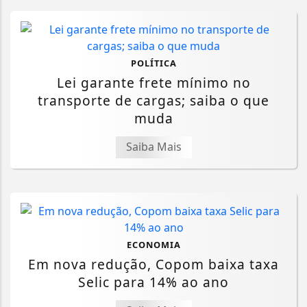
POLÍTICA
Lei garante frete mínimo no
transporte de cargas; saiba o que
muda
Saiba Mais
ECONOMIA
Em nova redução, Copom baixa taxa
Selic para 14% ao ano