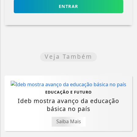
ENTRAR
Veja Também
EDUCAÇÃO E FUTURO
Ideb mostra avanço da educação
básica no país
Saiba Mais