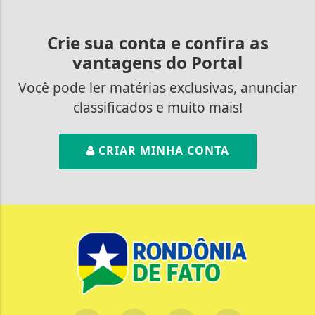
Crie sua conta e confira as
vantagens do Portal
Você pode ler matérias exclusivas, anunciar
classificados e muito mais!
CRIAR MINHA CONTA