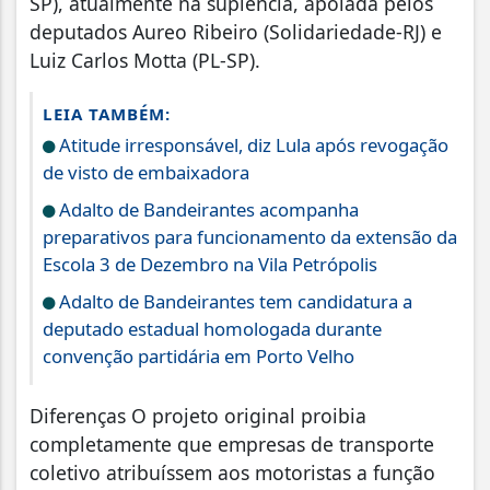
SP), atualmente na suplência, apoiada pelos
deputados Aureo Ribeiro (Solidariedade-RJ) e
Luiz Carlos Motta (PL-SP).
LEIA TAMBÉM:
Atitude irresponsável, diz Lula após revogação
de visto de embaixadora
Adalto de Bandeirantes acompanha
preparativos para funcionamento da extensão da
Escola 3 de Dezembro na Vila Petrópolis
Adalto de Bandeirantes tem candidatura a
deputado estadual homologada durante
convenção partidária em Porto Velho
Diferenças O projeto original proibia
completamente que empresas de transporte
coletivo atribuíssem aos motoristas a função