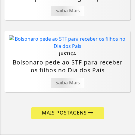
Saiba Mais
JUSTIÇA
Bolsonaro pede ao STF para receber
os filhos no Dia dos Pais
Saiba Mais
MAIS POSTAGENS