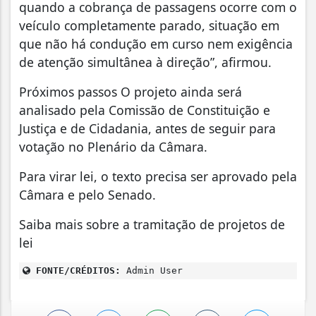
quando a cobrança de passagens ocorre com o
veículo completamente parado, situação em
que não há condução em curso nem exigência
de atenção simultânea à direção”, afirmou.
Próximos passos O projeto ainda será
analisado pela Comissão de Constituição e
Justiça e de Cidadania, antes de seguir para
votação no Plenário da Câmara.
Para virar lei, o texto precisa ser aprovado pela
Câmara e pelo Senado.
Saiba mais sobre a tramitação de projetos de
lei
FONTE/CRÉDITOS:
Admin User