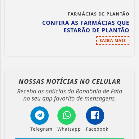
FARMÁCIAS DE PLANTÃO
CONFIRA AS FARMÁCIAS QUE
ESTARÃO DE PLANTÃO
SAIBA MAIS
NOSSAS NOTÍCIAS
NO CELULAR
Receba as notícias do Rondônia de Fato
no seu app favorito de mensagens.
Telegram
Whatsapp
Facebook