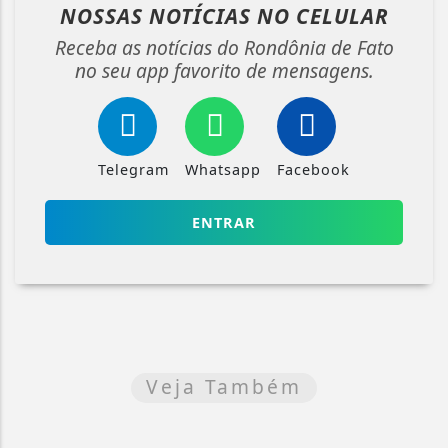
NOSSAS NOTÍCIAS
NO CELULAR
Receba as notícias do Rondônia de Fato
no seu app favorito de mensagens.
Telegram
Whatsapp
Facebook
ENTRAR
Veja Também