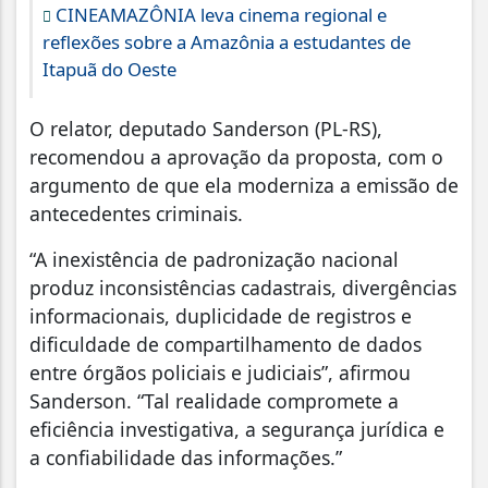
CINEAMAZÔNIA leva cinema regional e
reflexões sobre a Amazônia a estudantes de
Itapuã do Oeste
O relator, deputado Sanderson (PL-RS),
recomendou a aprovação da proposta, com o
argumento de que ela moderniza a emissão de
antecedentes criminais.
“A inexistência de padronização nacional
produz inconsistências cadastrais, divergências
informacionais, duplicidade de registros e
dificuldade de compartilhamento de dados
entre órgãos policiais e judiciais”, afirmou
Sanderson. “Tal realidade compromete a
eficiência investigativa, a segurança jurídica e
a confiabilidade das informações.”