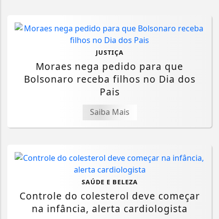
JUSTIÇA
Moraes nega pedido para que
Bolsonaro receba filhos no Dia dos
Pais
Saiba Mais
SAÚDE E BELEZA
Controle do colesterol deve começar
na infância, alerta cardiologista