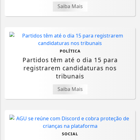
Saiba Mais
POLÍTICA
Partidos têm até o dia 15 para
registrarem candidaturas nos
tribunais
Saiba Mais
SOCIAL