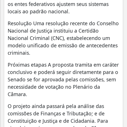
os entes federativos ajustem seus sistemas
locais ao padrão nacional.
Resolução Uma resolução recente do Conselho
Nacional de Justiça instituiu a Certidão
Nacional Criminal (CNC), estabelecendo um
modelo unificado de emissão de antecedentes
criminais.
Próximas etapas A proposta tramita em caráter
conclusivo e poderá seguir diretamente para o
Senado se for aprovada pelas comissões, sem
necessidade de votação no Plenário da
Câmara.
O projeto ainda passará pela análise das
comissões de Finanças e Tributação; e de
Constituição e Justiça e de Cidadania. Para