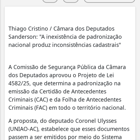
Thiago Cristino / Câmara dos Deputados
Sanderson: "A inexistência de padronização
nacional produz inconsistências cadastrais"
A Comissão de Segurança Pública da Câmara
dos Deputados aprovou o Projeto de Lei
4582/25, que determina a padronização na
emissão da Certidão de Antecedentes
Criminais (CAC) e da Folha de Antecedentes
Criminais (FAC) em todo o território nacional.
A proposta, do deputado Coronel Ulysses
(UNIAO-AC), estabelece que esses documentos
passem a ser emitidos por meio do Sistema