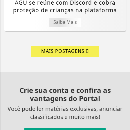
AGU se reúne com Discord e cobra
proteção de crianças na plataforma
Saiba Mais
MAIS POSTAGENS
Crie sua conta e confira as
vantagens do Portal
Você pode ler matérias exclusivas, anunciar
classificados e muito mais!