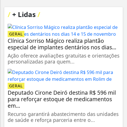
/
+ Lidas
/
GERAL
Clínica Sorriso Mágico realiza plantão
especial de implantes dentários nos dias...
Ação oferece avaliações gratuitas e orientações
personalizadas para quem...
GERAL
Deputado Cirone Deiró destina R$ 596 mil
para reforçar estoque de medicamentos
em...
Recurso garantirá abastecimento das unidades
de saúde e reforça parceria entre o...