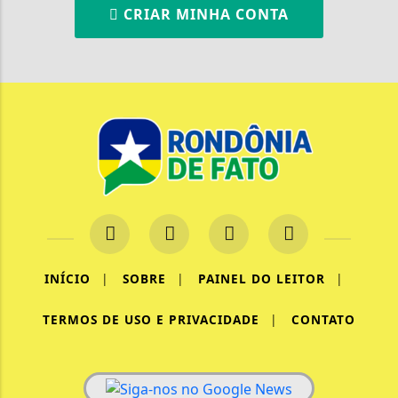
CRIAR MINHA CONTA
INÍCIO
|
SOBRE
|
PAINEL DO LEITOR
|
TERMOS DE USO E PRIVACIDADE
|
CONTATO