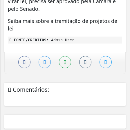
virar lei, precisa ser aprovado pela Câmara e
pelo Senado.
Saiba mais sobre a tramitação de projetos de
lei
FONTE/CRÉDITOS:
Admin User
Comentários: