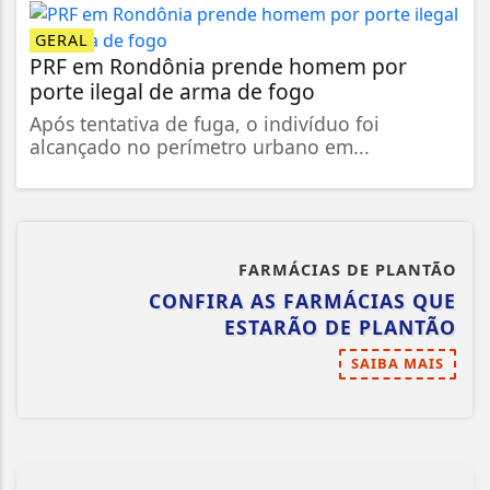
GERAL
PRF em Rondônia prende homem por
porte ilegal de arma de fogo
Após tentativa de fuga, o indivíduo foi
alcançado no perímetro urbano em...
FARMÁCIAS DE PLANTÃO
CONFIRA AS FARMÁCIAS QUE
ESTARÃO DE PLANTÃO
SAIBA MAIS