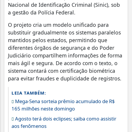
Nacional de Identificação Criminal (Sinic), sob
a gestão da Polícia Federal.
O projeto cria um modelo unificado para
substituir gradualmente os sistemas paralelos
mantidos pelos estados, permitindo que
diferentes órgãos de segurança e do Poder
Judiciário compartilhem informações de forma
mais ágil e segura. De acordo com o texto, o
sistema contará com certificação biométrica
para evitar fraudes e duplicidade de registros.
LEIA TAMBÉM:
Mega-Sena sorteia prêmio acumulado de R$
165 milhões neste domingo
Agosto terá dois eclipses; saiba como assistir
aos fenômenos