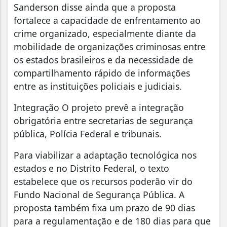
Sanderson disse ainda que a proposta
fortalece a capacidade de enfrentamento ao
crime organizado, especialmente diante da
mobilidade de organizações criminosas entre
os estados brasileiros e da necessidade de
compartilhamento rápido de informações
entre as instituições policiais e judiciais.
Integração O projeto prevê a integração
obrigatória entre secretarias de segurança
pública, Polícia Federal e tribunais.
Para viabilizar a adaptação tecnológica nos
estados e no Distrito Federal, o texto
estabelece que os recursos poderão vir do
Fundo Nacional de Segurança Pública. A
proposta também fixa um prazo de 90 dias
para a regulamentação e de 180 dias para que