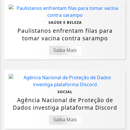
SAÚDE E BELEZA
Paulistanos enfrentam filas para
tomar vacina contra sarampo
Saiba Mais
SOCIAL
Agência Nacional de Proteção de
Dados investiga plataforma Discord
Saiba Mais