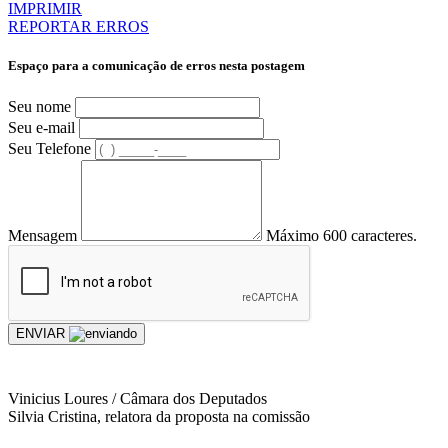
IMPRIMIR
REPORTAR ERROS
Espaço para a comunicação de erros nesta postagem
Seu nome
Seu e-mail
Seu Telefone
Mensagem
Máximo 600 caracteres.
ENVIAR
Vinicius Loures / Câmara dos Deputados
Silvia Cristina, relatora da proposta na comissão