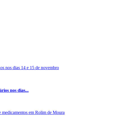
rios nos dias...