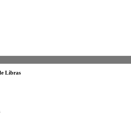
de Libras