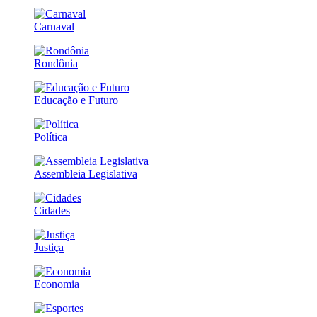
Carnaval
Rondônia
Educação e Futuro
Política
Assembleia Legislativa
Cidades
Justiça
Economia