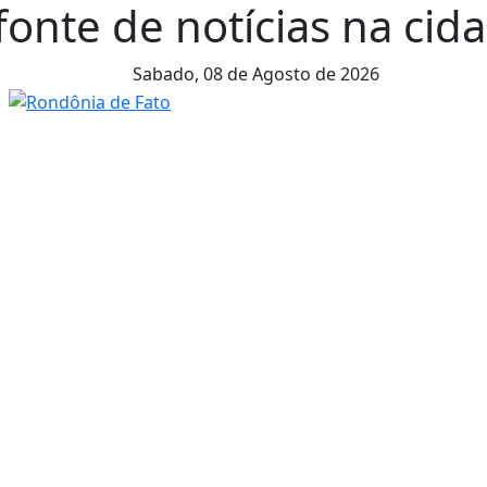
onte de notícias na cida
Sabado,
08 de Agosto de 2026