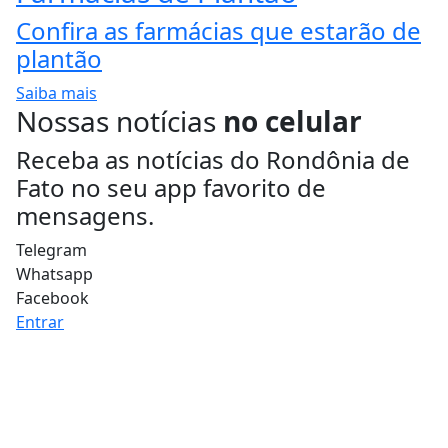
Confira as farmácias que estarão de
plantão
Saiba mais
Nossas notícias
no celular
Receba as notícias do Rondônia de
Fato no seu app favorito de
mensagens.
Telegram
Whatsapp
Facebook
Entrar