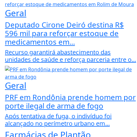
Geral
Deputado Cirone Deiró destina R$
596 mil para reforçar estoque de
medicamentos em...
Recurso garantirá abastecimento das
unidades de saúde e reforça parceria entre o...
Geral
PRF em Rondônia prende homem por
porte ilegal de arma de fogo
Após tentativa de fuga, o indivíduo foi
alcançado no perímetro urbano em...
Farmácias de Plantão