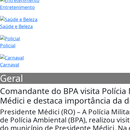
Entretenimento
Saúde e Beleza
Policial
Carnaval
Geral
Comandante do BPA visita Polícia 
Médici e destaca importância da d
Presidente Médici (RO) – A Polícia Mili
de Polícia Ambiental (BPA), realizou visit
do município de Presidente Médici. Na