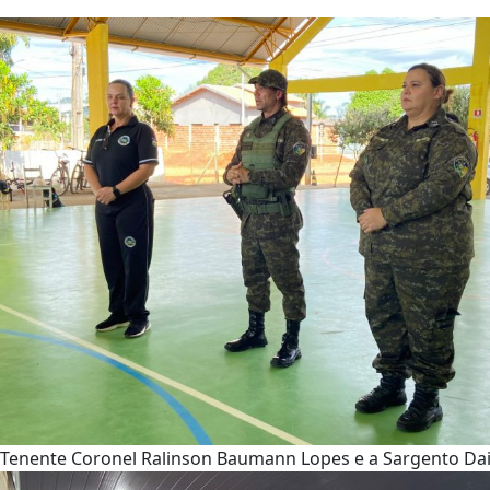
Tenente Coronel Ralinson Baumann Lopes e a Sargento Dai