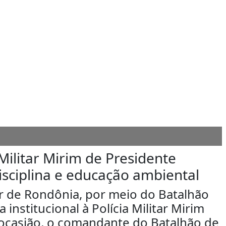
Militar Mirim de Presidente
isciplina e educação ambiental
tar de Rondônia, por meio do Batalhão
a institucional à Polícia Militar Mirim
 ocasião, o comandante do Batalhão de