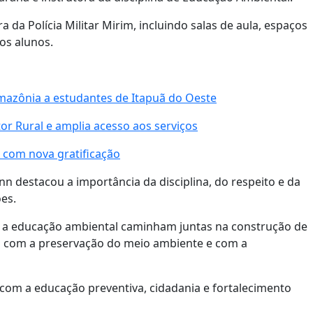
da Polícia Militar Mirim, incluindo salas de aula, espaços
os alunos.
mazônia a estudantes de Itapuã do Oeste
or Rural e amplia acesso aos serviços
 com nova gratificação
 destacou a importância da disciplina, do respeito e da
es.
a e a educação ambiental caminham juntas na construção de
s com a preservação do meio ambiente e com a
 com a educação preventiva, cidadania e fortalecimento