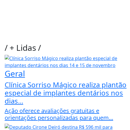
/
+ Lidas
/
Geral
Clínica Sorriso Mágico realiza plantão
especial de implantes dentários nos
dias...
Ação oferece avaliações gratuitas e
orientações personalizadas para quem...