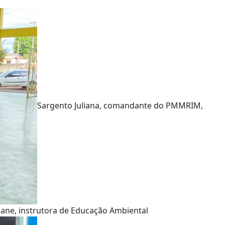
Sargento Juliana, comandante do PMMRIM,
ane, instrutora de Educação Ambiental