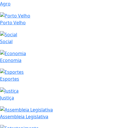
Agro
Porto Velho
Social
Economia
Esportes
Justiça
Assembleia Legislativa