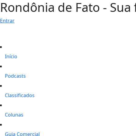
Rondônia de Fato - Sua f
Entrar
Início
Podcasts
Classificados
Colunas
Guia Comercial