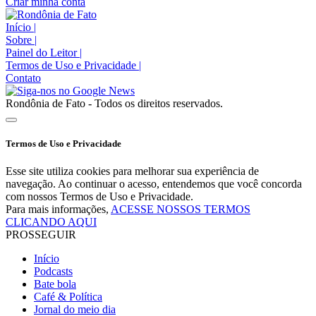
Criar minha conta
Início
|
Sobre
|
Painel do Leitor
|
Termos de Uso e Privacidade
|
Contato
Rondônia de Fato - Todos os direitos reservados.
Termos de Uso e Privacidade
Esse site utiliza cookies para melhorar sua experiência de
navegação. Ao continuar o acesso, entendemos que você concorda
com nossos Termos de Uso e Privacidade.
Para mais informações,
ACESSE NOSSOS TERMOS
CLICANDO AQUI
PROSSEGUIR
Início
Podcasts
Bate bola
Café & Política
Jornal do meio dia