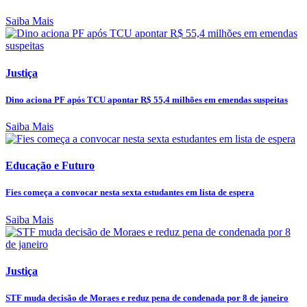
Saiba Mais
Justiça
Dino aciona PF após TCU apontar R$ 55,4 milhões em emendas suspeitas
Saiba Mais
Educação e Futuro
Fies começa a convocar nesta sexta estudantes em lista de espera
Saiba Mais
Justiça
STF muda decisão de Moraes e reduz pena de condenada por 8 de janeiro