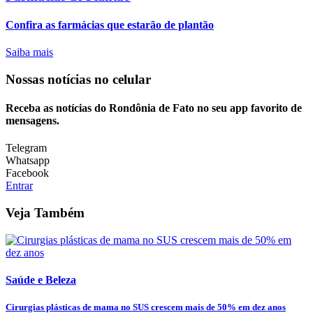
Confira as farmácias que estarão de plantão
Saiba mais
Nossas notícias
no celular
Receba as notícias do Rondônia de Fato no seu app favorito de
mensagens.
Telegram
Whatsapp
Facebook
Entrar
Veja Também
Saúde e Beleza
Cirurgias plásticas de mama no SUS crescem mais de 50% em dez anos