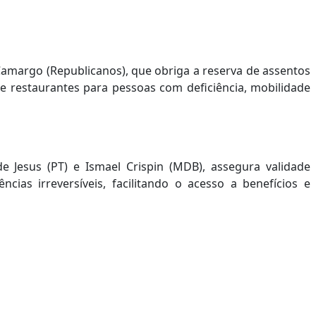
amargo (Republicanos), que obriga a reserva de assentos
 e restaurantes para pessoas com deficiência, mobilidade
de Jesus (PT) e Ismael Crispin (MDB), assegura validade
cias irreversíveis, facilitando o acesso a benefícios e