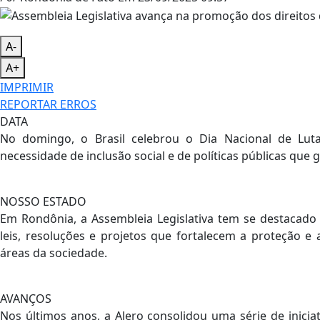
A-
A+
IMPRIMIR
REPORTAR ERROS
DATA
No domingo, o Brasil celebrou o Dia Nacional de Lut
necessidade de inclusão social e de políticas públicas que
NOSSO ESTADO
Em Rondônia, a Assembleia Legislativa tem se destacad
leis, resoluções e projetos que fortalecem a proteção e
áreas da sociedade.
AVANÇOS
Nos últimos anos, a Alero consolidou uma série de inicia