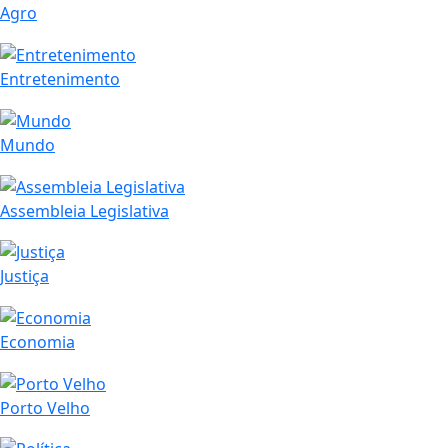
Agro
Entretenimento
Mundo
Assembleia Legislativa
Justiça
Economia
Porto Velho