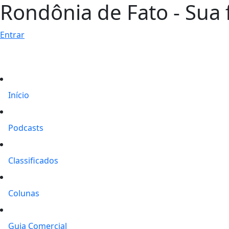
Rondônia de Fato - Sua f
Entrar
Início
Podcasts
Classificados
Colunas
Guia Comercial