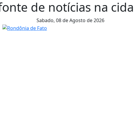
onte de notícias na cida
Sabado,
08 de Agosto de 2026