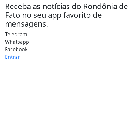
Receba as notícias do Rondônia de
Fato no seu app favorito de
mensagens.
Telegram
Whatsapp
Facebook
Entrar