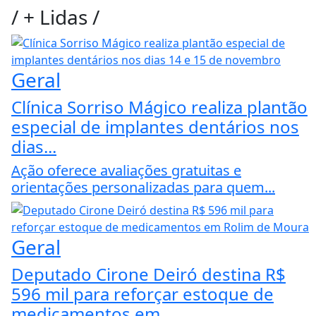
/
+ Lidas
/
Geral
Clínica Sorriso Mágico realiza plantão
especial de implantes dentários nos
dias...
Ação oferece avaliações gratuitas e
orientações personalizadas para quem...
Geral
Deputado Cirone Deiró destina R$
596 mil para reforçar estoque de
medicamentos em...