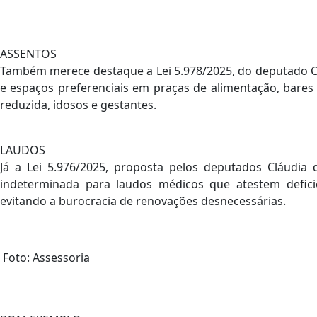
ASSENTOS
Também merece destaque a Lei 5.978/2025, do deputado C
e espaços preferenciais em praças de alimentação, bares
reduzida, idosos e gestantes.
LAUDOS
Já a Lei 5.976/2025, proposta pelos deputados Cláudia 
indeterminada para laudos médicos que atestem deficiên
evitando a burocracia de renovações desnecessárias.
Foto: Assessoria