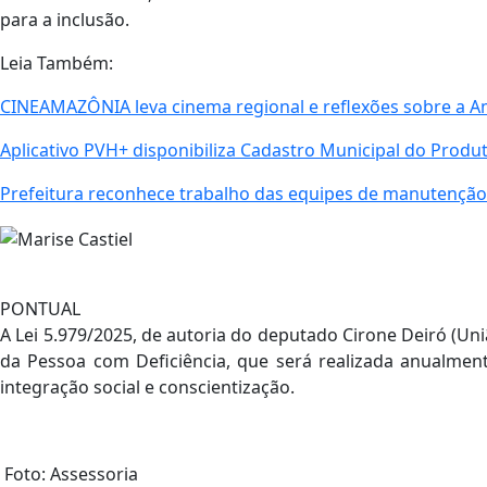
para a inclusão.
Leia Também:
CINEAMAZÔNIA leva cinema regional e reflexões sobre a A
Aplicativo PVH+ disponibiliza Cadastro Municipal do Produt
Prefeitura reconhece trabalho das equipes de manutenção
PONTUAL
A Lei 5.979/2025, de autoria do deputado Cirone Deiró (União
da Pessoa com Deficiência, que será realizada anualme
integração social e conscientização.
Foto: Assessoria