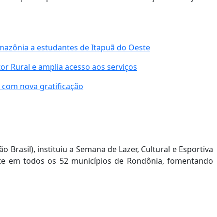
mazônia a estudantes de Itapuã do Oeste
or Rural e amplia acesso aos serviços
 com nova gratificação
 Brasil), instituiu a Semana de Lazer, Cultural e Esportiva
nte em todos os 52 municípios de Rondônia, fomentando