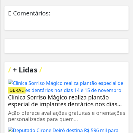
Comentários:
/
+ Lidas
/
GERAL
Clínica Sorriso Mágico realiza plantão
especial de implantes dentários nos dias...
Ação oferece avaliações gratuitas e orientações
personalizadas para quem...