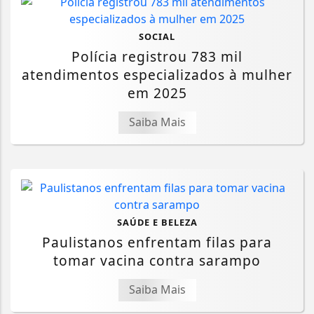
SOCIAL
Polícia registrou 783 mil
atendimentos especializados à mulher
em 2025
Saiba Mais
SAÚDE E BELEZA
Paulistanos enfrentam filas para
tomar vacina contra sarampo
Saiba Mais