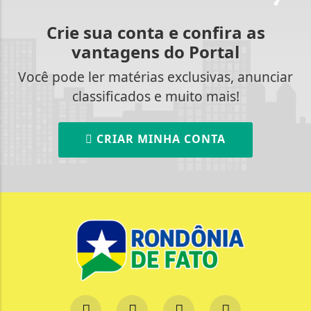
Crie sua conta e confira as
vantagens do Portal
Você pode ler matérias exclusivas, anunciar
classificados e muito mais!
CRIAR MINHA CONTA