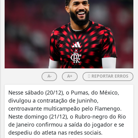
A-
A+
REPORTAR ERROS
Nesse sábado (20/12), o Pumas, do México,
divulgou a contratação de Juninho,
centroavante multicampeão pelo Flamengo.
Neste domingo (21/12), o Rubro-negro do Rio
de Janeiro confirmou a saída do jogador e se
despediu do atleta nas redes sociais.