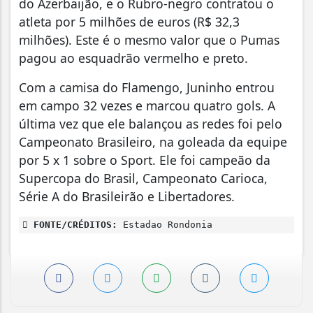
do Azerbaijão, e o Rubro-negro contratou o
atleta por 5 milhões de euros (R$ 32,3
milhões). Este é o mesmo valor que o Pumas
pagou ao esquadrão vermelho e preto.
Com a camisa do Flamengo, Juninho entrou
em campo 32 vezes e marcou quatro gols. A
última vez que ele balançou as redes foi pelo
Campeonato Brasileiro, na goleada da equipe
por 5 x 1 sobre o Sport. Ele foi campeão da
Supercopa do Brasil, Campeonato Carioca,
Série A do Brasileirão e Libertadores.
FONTE/CRÉDITOS:
Estadao Rondonia