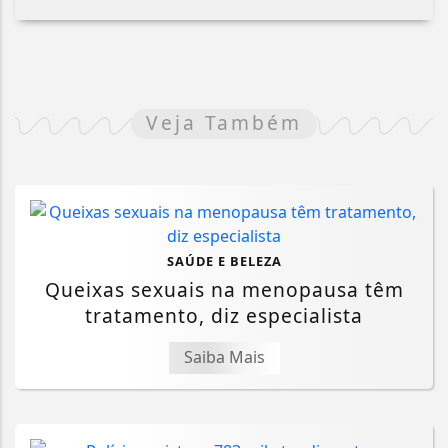
Veja Também
SAÚDE E BELEZA
Queixas sexuais na menopausa têm
tratamento, diz especialista
Saiba Mais