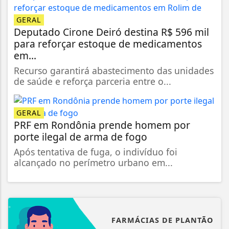
GERAL
Deputado Cirone Deiró destina R$ 596 mil
para reforçar estoque de medicamentos
em...
Recurso garantirá abastecimento das unidades
de saúde e reforça parceria entre o...
GERAL
PRF em Rondônia prende homem por
porte ilegal de arma de fogo
Após tentativa de fuga, o indivíduo foi
alcançado no perímetro urbano em...
FARMÁCIAS DE PLANTÃO