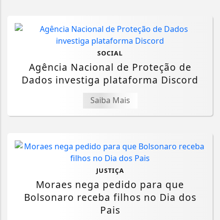
SOCIAL
Agência Nacional de Proteção de
Dados investiga plataforma Discord
Saiba Mais
JUSTIÇA
Moraes nega pedido para que
Bolsonaro receba filhos no Dia dos
Pais