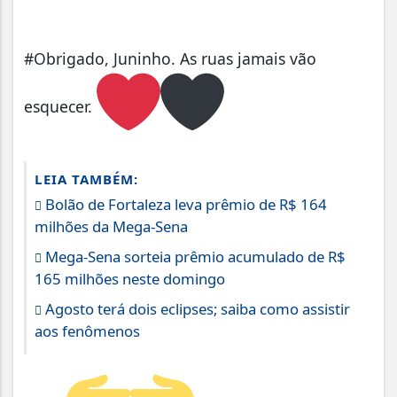
#Obrigado, Juninho. As ruas jamais vão
esquecer.
LEIA TAMBÉM:
Bolão de Fortaleza leva prêmio de R$ 164
milhões da Mega-Sena
Mega-Sena sorteia prêmio acumulado de R$
165 milhões neste domingo
Agosto terá dois eclipses; saiba como assistir
aos fenômenos