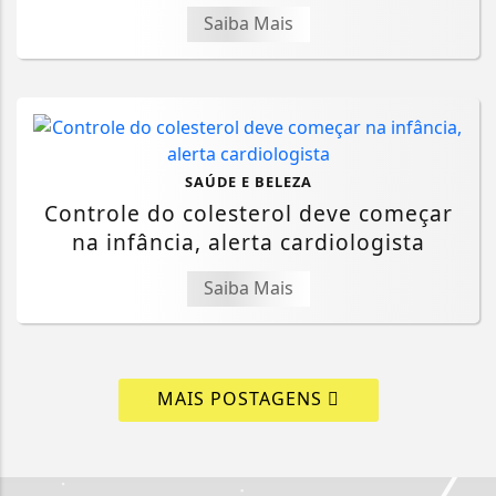
Saiba Mais
SAÚDE E BELEZA
Controle do colesterol deve começar
na infância, alerta cardiologista
Saiba Mais
MAIS POSTAGENS