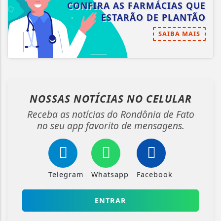
CONFIRA AS FARMÁCIAS QUE
ESTARÃO DE PLANTÃO
SAIBA MAIS
NOSSAS NOTÍCIAS
NO CELULAR
Receba as notícias do Rondônia de Fato
no seu app favorito de mensagens.
Telegram
Whatsapp
Facebook
ENTRAR