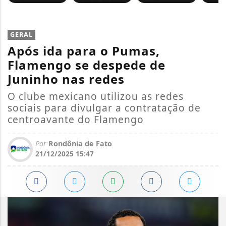
GERAL
Após ida para o Pumas,
Flamengo se despede de
Juninho nas redes
O clube mexicano utilizou as redes
sociais para divulgar a contratação de
centroavante do Flamengo
Por
Rondônia de Fato
21/12/2025 15:47