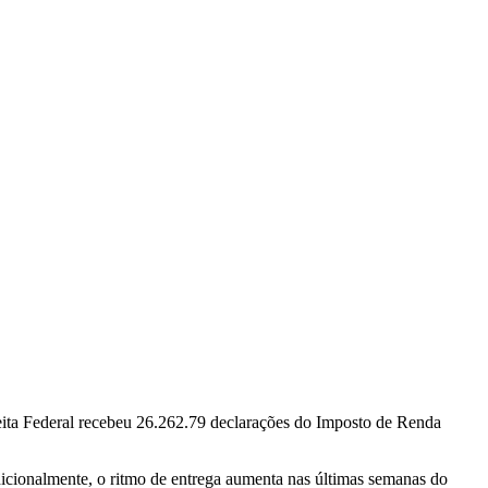
ceita Federal recebeu 26.262.79 declarações do Imposto de Renda
dicionalmente, o ritmo de entrega aumenta nas últimas semanas do