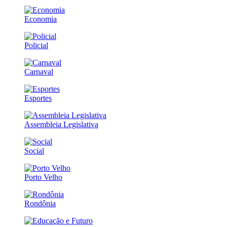
Economia
Policial
Carnaval
Esportes
Assembleia Legislativa
Social
Porto Velho
Rondônia