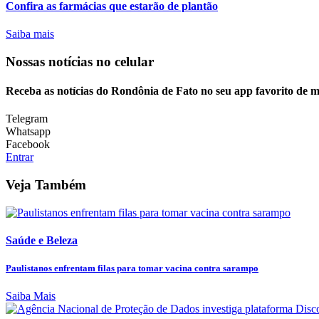
Confira as farmácias que estarão de plantão
Saiba mais
Nossas notícias
no celular
Receba as notícias do Rondônia de Fato no seu app favorito de 
Telegram
Whatsapp
Facebook
Entrar
Veja Também
Saúde e Beleza
Paulistanos enfrentam filas para tomar vacina contra sarampo
Saiba Mais