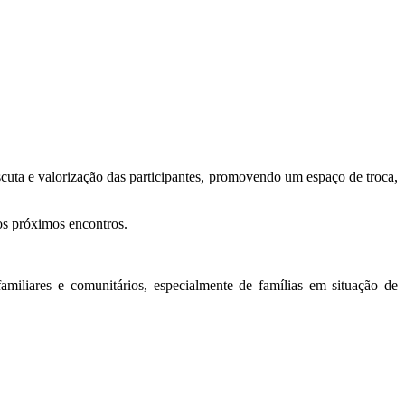
cuta e valorização das participantes, promovendo um espaço de troca,
os próximos encontros.
amiliares e comunitários, especialmente de famílias em situação de