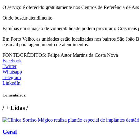
O serviço é oferecido gratuitamente nos Centros de Referência de Assi
Onde buscar atendimento
Famílias em situação de vulnerabilidade podem procurar o Cras mais 
Em Porto Velho, as unidades estão localizadas nos bairros São João B
e e-mail para agendamento de atendimentos.
FONTE/CRÉDITOS:
Felipe Astor Martins da Costa Nova
Facebook
Twitter
Whatsapp
Telegram
LinkedIn
Comentários:
/
+ Lidas
/
Geral