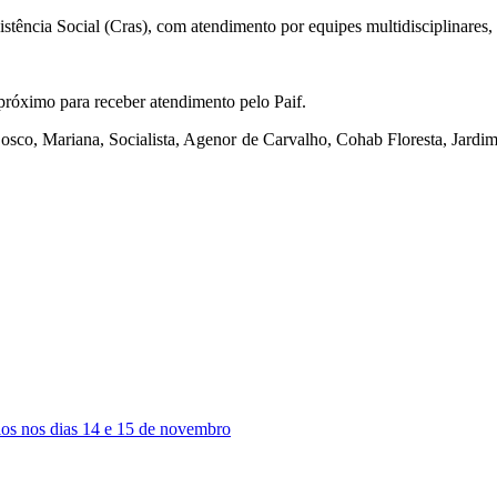
stência Social (Cras), com atendimento por equipes multidisciplinares, i
próximo para receber atendimento pelo Paif.
osco, Mariana, Socialista, Agenor de Carvalho, Cohab Floresta, Jardim 