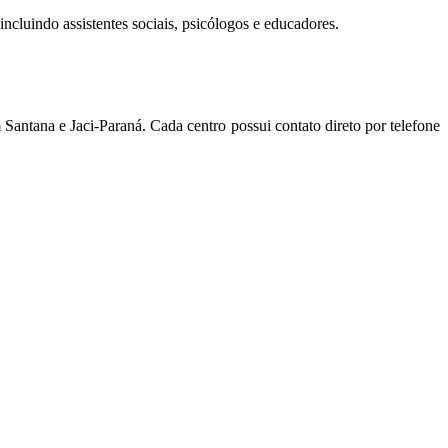
ncluindo assistentes sociais, psicólogos e educadores.
Santana e Jaci-Paraná. Cada centro possui contato direto por telefone