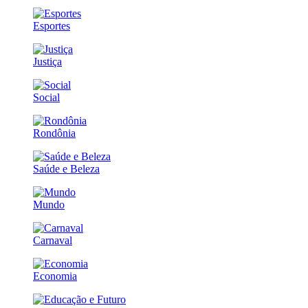
Esportes
Justiça
Social
Rondônia
Saúde e Beleza
Mundo
Carnaval
Economia