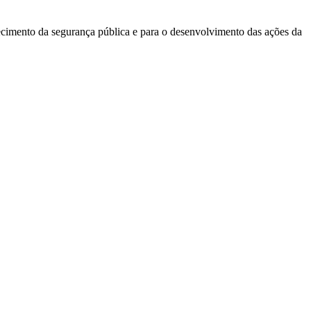
ecimento da segurança pública e para o desenvolvimento das ações da