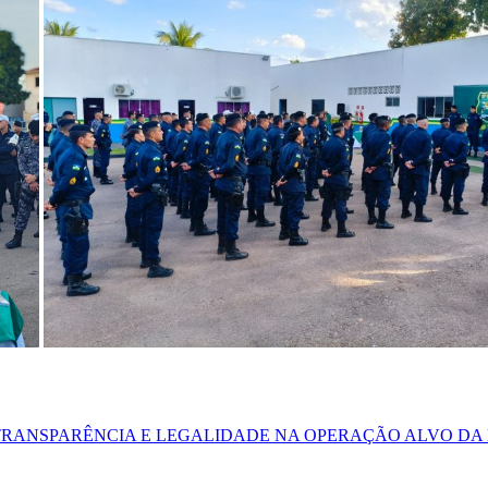
ANSPARÊNCIA E LEGALIDADE NA OPERAÇÃO ALVO DA 