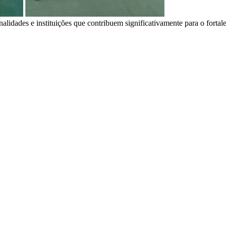
dades e instituições que contribuem significativamente para o fortal