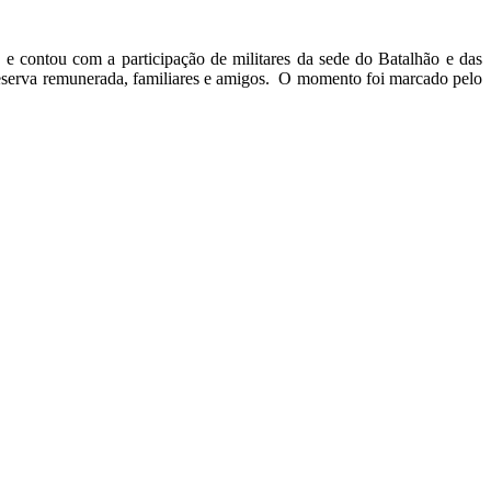
ontou com a participação de militares da sede do Batalhão e das
reserva remunerada, familiares e amigos. O momento foi marcado pelo