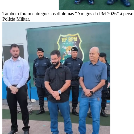
Também foram entregues os diplomas “Amigos da PM 2026” à personali
Polícia Militar.