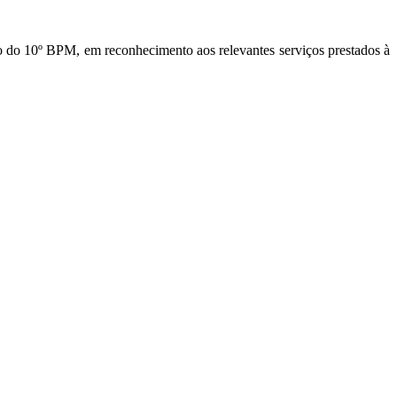
to do 10º BPM, em reconhecimento aos relevantes serviços prestados à