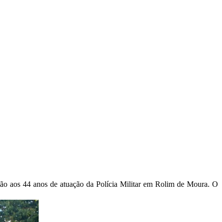
ção aos 44 anos de atuação da Polícia Militar em Rolim de Moura. O