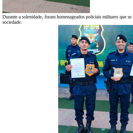
Durante a solenidade, foram homenageados policiais militares que se
sociedade.