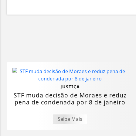
JUSTIÇA
STF muda decisão de Moraes e reduz
pena de condenada por 8 de janeiro
Saiba Mais