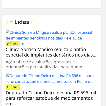
/
+ Lidas
/
GERAL
Clínica Sorriso Mágico realiza plantão
especial de implantes dentários nos dias...
Ação oferece avaliações gratuitas e
orientações personalizadas para quem...
GERAL
Deputado Cirone Deiró destina R$ 596 mil
para reforçar estoque de medicamentos
em...