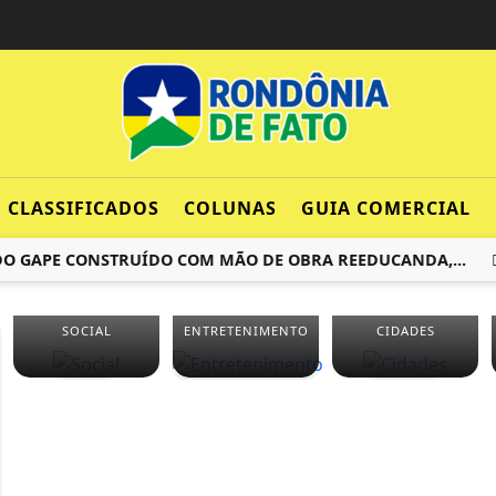
CLASSIFICADOS
COLUNAS
GUIA COMERCIAL
APE CONSTRUÍDO COM MÃO DE OBRA REEDUCANDA,...
CO
SOCIAL
ENTRETENIMENTO
CIDADES