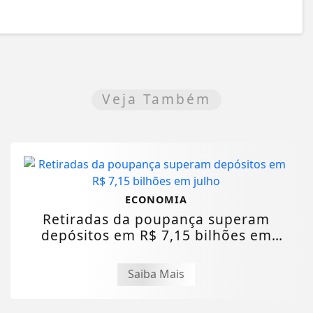
Veja Também
ECONOMIA
Retiradas da poupança superam
depósitos em R$ 7,15 bilhões em
julho
Saiba Mais