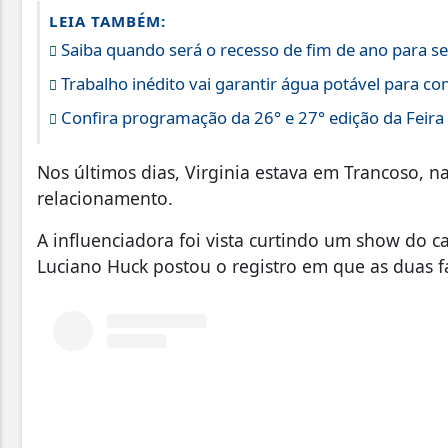
LEIA TAMBÉM:
Saiba quando será o recesso de fim de ano para se
Trabalho inédito vai garantir água potável para 
Confira programação da 26° e 27° edição da Feira
Nos últimos dias, Virginia estava em Trancoso, 
relacionamento.
A influenciadora foi vista curtindo um show do 
Luciano Huck postou o registro em que as duas 