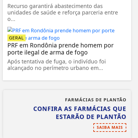
Recurso garantirá abastecimento das
unidades de saúde e reforça parceria entre
o...
GERAL
PRF em Rondônia prende homem por
porte ilegal de arma de fogo
Após tentativa de fuga, o indivíduo foi
alcançado no perímetro urbano em...
FARMÁCIAS DE PLANTÃO
CONFIRA AS FARMÁCIAS QUE
ESTARÃO DE PLANTÃO
SAIBA MAIS