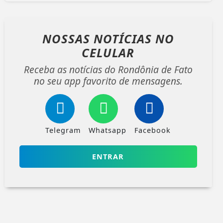
NOSSAS NOTÍCIAS
NO
CELULAR
Receba as notícias do Rondônia de Fato
no seu app favorito de mensagens.
Telegram
Whatsapp
Facebook
ENTRAR