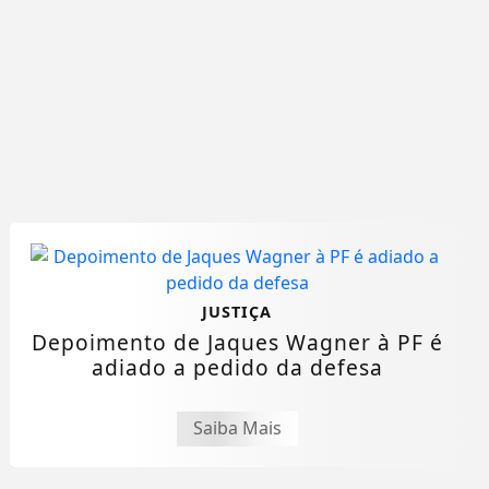
JUSTIÇA
Depoimento de Jaques Wagner à PF é
adiado a pedido da defesa
Saiba Mais