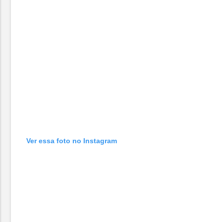
Ver essa foto no Instagram