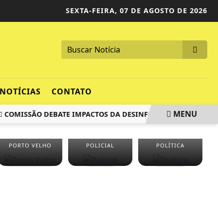
SEXTA-FEIRA,
07 DE AGOSTO DE 2026
NOTÍCIAS
CONTATO
MENU
MISSÃO DEBATE IMPACTOS DA DESINFORMAÇÃO EM SITUAÇÕE
PORTO VELHO
POLICIAL
POLÍTICA