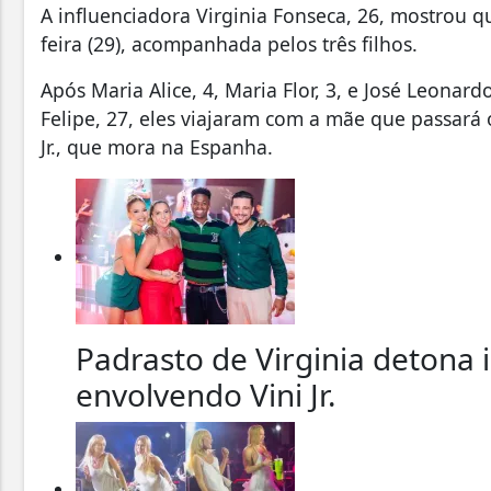
A influenciadora Virginia Fonseca, 26, mostrou 
feira (29), acompanhada pelos três filhos.
Após Maria Alice, 4, Maria Flor, 3, e José Leonard
Felipe, 27, eles viajaram com a mãe que passará
Jr., que mora na Espanha.
Padrasto de Virginia detona 
envolvendo Vini Jr.