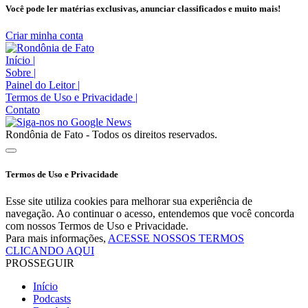
Você pode ler matérias exclusivas, anunciar classificados e muito mais!
Criar minha conta
Início
|
Sobre
|
Painel do Leitor
|
Termos de Uso e Privacidade
|
Contato
Rondônia de Fato - Todos os direitos reservados.
Termos de Uso e Privacidade
Esse site utiliza cookies para melhorar sua experiência de
navegação. Ao continuar o acesso, entendemos que você concorda
com nossos Termos de Uso e Privacidade.
Para mais informações,
ACESSE NOSSOS TERMOS
CLICANDO AQUI
PROSSEGUIR
Início
Podcasts