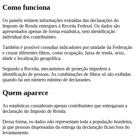
Como funciona
Os painéis reúnem informações extraídas das declarações do
Imposto de Renda entregues à Receita Federal. Os dados são
apresentados apenas de forma estatística, sem identificação
individual dos contribuintes.
Também é possível consultar indicadores por unidade da Federação
e cruzar diferentes filtros, como ocupação, faixa de renda, sexo,
idade e localização geográfica.
Segundo a Receita, mecanismos de proteção impedem a
identificação de pessoas. As combinações de filtros só são exibidas
quando há um número mínimo de declarantes.
Quem aparece
As estatísticas consideram apenas contribuintes que entregaram a
declaração do Imposto de Renda.
Dessa forma, os dados não representam toda a população brasileira,
já que pessoas dispensadas da entrega da declaração ficam fora do
levantamento.