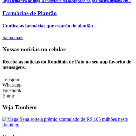
Após tentativa de fuga, o indivíduo foi alcançado no perímetro urbano em...
Farmácias de Plantão
Confira as farmácias que estarão de plantão
Saiba mais
Nossas notícias
no celular
Receba as notícias do Rondônia de Fato no seu app favorito de
mensagens.
Telegram
Whatsapp
Facebook
Entrar
Veja Também