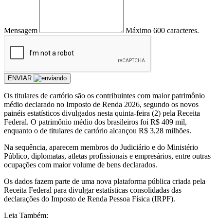
Mensagem
Máximo 600 caracteres.
ENVIAR
Os titulares de cartório são os contribuintes com maior patrimônio
médio declarado no Imposto de Renda 2026, segundo os novos
painéis estatísticos divulgados nesta quinta-feira (2) pela Receita
Federal. O patrimônio médio dos brasileiros foi R$ 409 mil,
enquanto o de titulares de cartório alcançou R$ 3,28 milhões.
Na sequência, aparecem membros do Judiciário e do Ministério
Público, diplomatas, atletas profissionais e empresários, entre outras
ocupações com maior volume de bens declarados.
Os dados fazem parte de uma nova plataforma pública criada pela
Receita Federal para divulgar estatísticas consolidadas das
declarações do Imposto de Renda Pessoa Física (IRPF).
Leia Também: