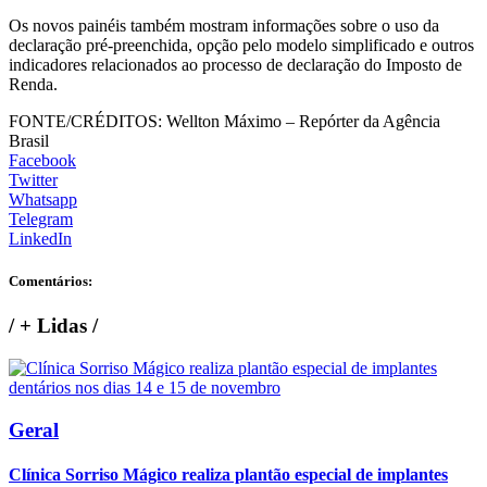
Os novos painéis também mostram informações sobre o uso da
declaração pré-preenchida, opção pelo modelo simplificado e outros
indicadores relacionados ao processo de declaração do Imposto de
Renda.
FONTE/CRÉDITOS:
Wellton Máximo – Repórter da Agência
Brasil
Facebook
Twitter
Whatsapp
Telegram
LinkedIn
Comentários:
/
+ Lidas
/
Geral
Clínica Sorriso Mágico realiza plantão especial de implantes