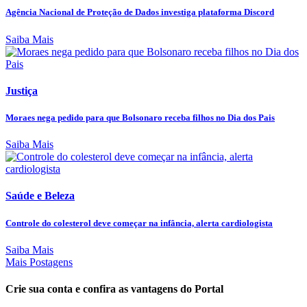
Agência Nacional de Proteção de Dados investiga plataforma Discord
Saiba Mais
Justiça
Moraes nega pedido para que Bolsonaro receba filhos no Dia dos Pais
Saiba Mais
Saúde e Beleza
Controle do colesterol deve começar na infância, alerta cardiologista
Saiba Mais
Mais Postagens
Crie sua conta e confira as vantagens do Portal