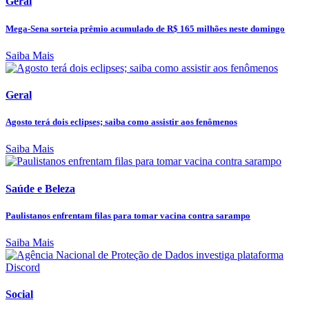
Geral
Mega-Sena sorteia prêmio acumulado de R$ 165 milhões neste domingo
Saiba Mais
Geral
Agosto terá dois eclipses; saiba como assistir aos fenômenos
Saiba Mais
Saúde e Beleza
Paulistanos enfrentam filas para tomar vacina contra sarampo
Saiba Mais
Social