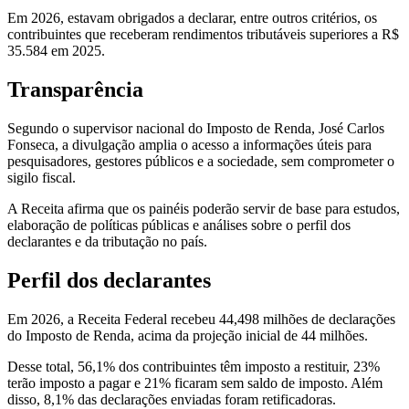
Em 2026, estavam obrigados a declarar, entre outros critérios, os
contribuintes que receberam rendimentos tributáveis superiores a R$
35.584 em 2025.
Transparência
Segundo o supervisor nacional do Imposto de Renda, José Carlos
Fonseca, a divulgação amplia o acesso a informações úteis para
pesquisadores, gestores públicos e a sociedade, sem comprometer o
sigilo fiscal.
A Receita afirma que os painéis poderão servir de base para estudos,
elaboração de políticas públicas e análises sobre o perfil dos
declarantes e da tributação no país.
Perfil dos declarantes
Em 2026, a Receita Federal recebeu 44,498 milhões de declarações
do Imposto de Renda, acima da projeção inicial de 44 milhões.
Desse total, 56,1% dos contribuintes têm imposto a restituir, 23%
terão imposto a pagar e 21% ficaram sem saldo de imposto. Além
disso, 8,1% das declarações enviadas foram retificadoras.