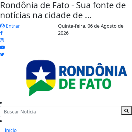
Rondônia de Fato - Sua fonte de
notícias na cidade de ...
Entrar
Quinta-feira,
06 de Agosto de
2026
Início