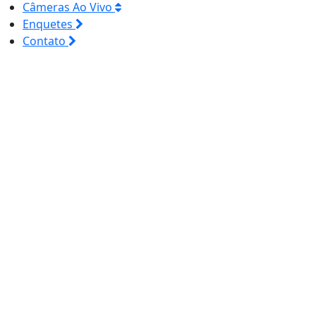
Câmeras Ao Vivo
Enquetes
Contato