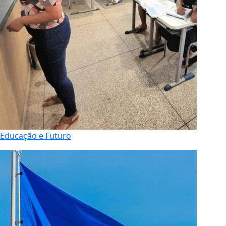
Educação e Futuro