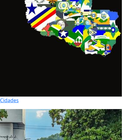
Cidades