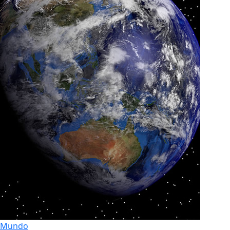
Mundo