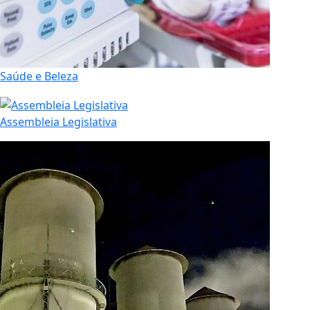
Saúde e Beleza
Assembleia Legislativa