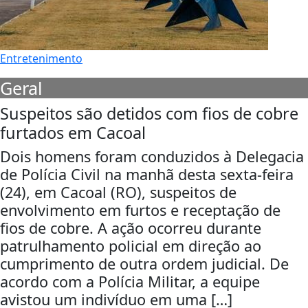
Entretenimento
Geral
Suspeitos são detidos com fios de cobre
furtados em Cacoal
Dois homens foram conduzidos à Delegacia
de Polícia Civil na manhã desta sexta-feira
(24), em Cacoal (RO), suspeitos de
envolvimento em furtos e receptação de
fios de cobre. A ação ocorreu durante
patrulhamento policial em direção ao
cumprimento de outra ordem judicial. De
acordo com a Polícia Militar, a equipe
avistou um indivíduo em uma […]