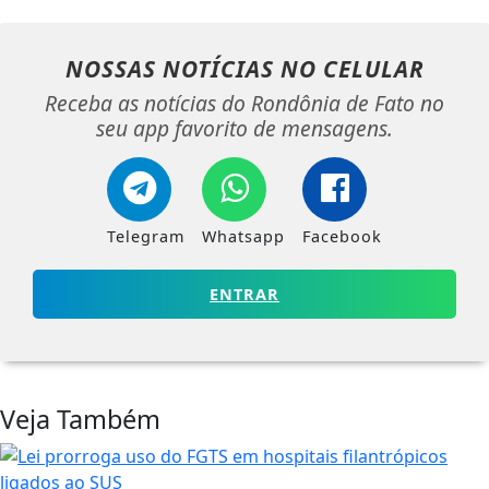
NOSSAS NOTÍCIAS
NO CELULAR
Receba as notícias do Rondônia de Fato no
seu app favorito de mensagens.
Telegram
Whatsapp
Facebook
ENTRAR
Veja Também