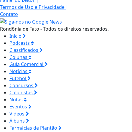
Termos de Uso e Privacidade
|
Contato
Rondônia de Fato - Todos os direitos reservados.
Início
Podcasts
Classificados
Colunas
Guia Comercial
Notícias
Futebol
Concursos
Colunistas
Notas
Eventos
Vídeos
Álbuns
Farmácias de Plantão