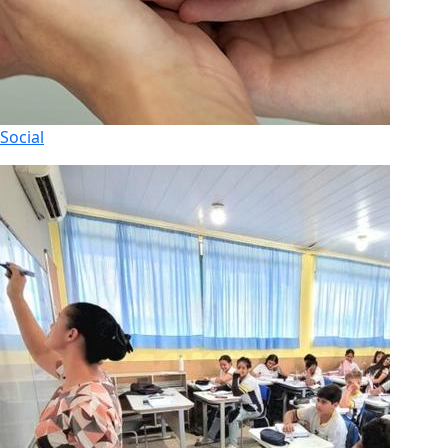
Social