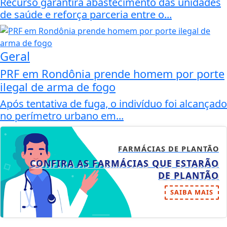
Recurso garantirá abastecimento das unidades
de saúde e reforça parceria entre o...
Geral
PRF em Rondônia prende homem por porte
ilegal de arma de fogo
Após tentativa de fuga, o indivíduo foi alcançado
no perímetro urbano em...
FARMÁCIAS DE PLANTÃO
CONFIRA AS FARMÁCIAS QUE ESTARÃO
DE PLANTÃO
SAIBA MAIS