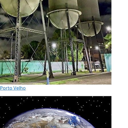
Porto Velho