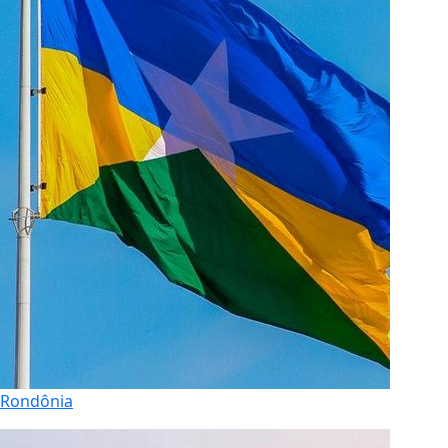
Rondônia