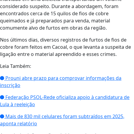
considerado suspeito. Durante a abordagem, foram
encontrados cerca de 15 quilos de fios de cobre
queimados e já preparados para venda, material
comumente alvo de furtos em obras da região.
Nos últimos dias, diversos registros de furtos de fios de
cobre foram feitos em Cacoal, o que levanta a suspeita de
ligação entre o material apreendido e esses crimes.
Leia Também:
Prouni abre prazo para comprovar informações da
inscrição
Federação PSOL-Rede oficializa apoio à candidatura de
Lula à reeleição
Mais de 830 mil celulares foram subtraídos em 2025,
aponta relatório