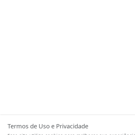
Termos de Uso e Privacidade