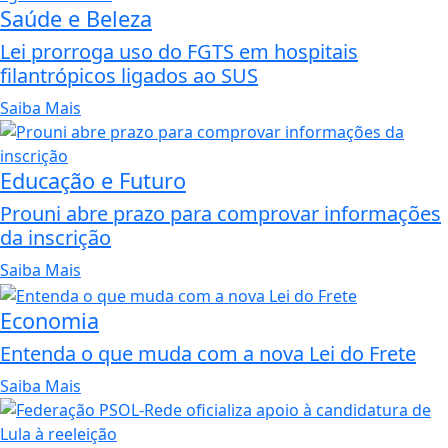
Saúde e Beleza
Lei prorroga uso do FGTS em hospitais
filantrópicos ligados ao SUS
Saiba Mais
Educação e Futuro
Prouni abre prazo para comprovar informações
da inscrição
Saiba Mais
Economia
Entenda o que muda com a nova Lei do Frete
Saiba Mais