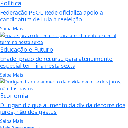
Política
Federação PSOL-Rede oficializa apoio à
candidatura de Lula à reeleição
Saiba Mais
Educação e Futuro
Enade: prazo de recurso para atendimento
especial termina nesta sexta
Saiba Mais
Economia
Durigan diz que aumento da dívida decorre dos
juros, não dos gastos
Saiba Mais
Mais Postagens