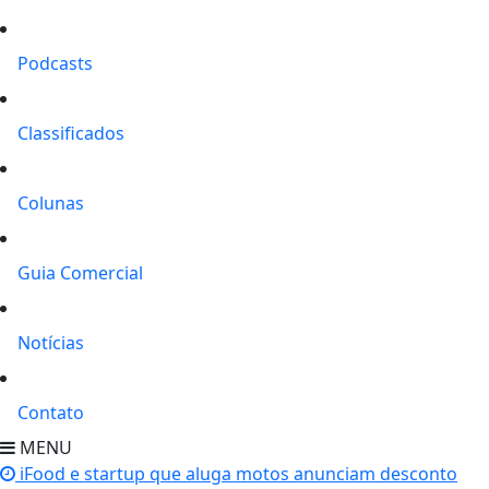
Podcasts
Classificados
Colunas
Guia Comercial
Notícias
Contato
MENU
iFood e startup que aluga motos anunciam desconto