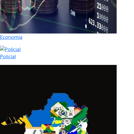
Economia
Policial