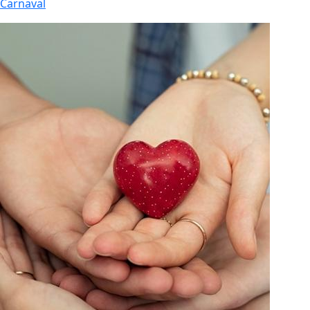
Carnaval