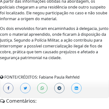
A partir das informações obtidas na abordagem, os
policiais chegaram a uma residência onde outro suspeito
foi localizado. Ele negou participação no caso e não soube
informar a origem do material.
Os dois envolvidos foram encaminhados à delegacia, junto
com o material apreendido, onde ficaram à disposição da
Justiça. Segundo a Polícia Militar, a ação contribuiu para
interromper a possível comercialização ilegal de fios de
cobre, prática que tem causado prejuízos e afetado a
segurança patrimonial na cidade.
FONTE/CRÉDITOS:
Fabiane Paula Rehfeld
Comentários: