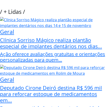
/
+ Lidas
/
Geral
Clínica Sorriso Mágico realiza plantão
especial de implantes dentários nos dias...
Ação oferece avaliações gratuitas e orientações
personalizadas para quem...
Geral
Deputado Cirone Deiró destina R$ 596 mil
para reforçar estoque de medicamentos
em...