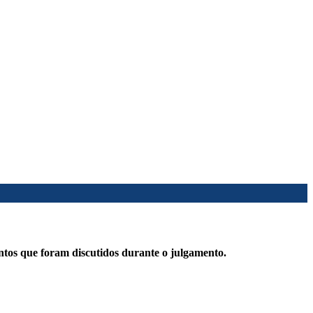
ntos que foram discutidos durante o julgamento.