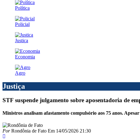
Política
Policial
Justiça
Economia
Agro
Justiça
STF suspende julgamento sobre aposentadoria de em
Ministros analisam afastamento compulsório aos 75 anos. Apesar
Por
Rondônia de Fato
Em
14/05/2026 21:30