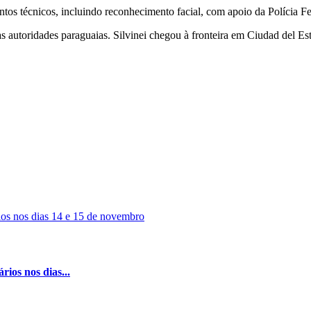
tos técnicos, incluindo reconhecimento facial, com apoio da Polícia Fe
s autoridades paraguaias. Silvinei chegou à fronteira em Ciudad del E
rios nos dias...