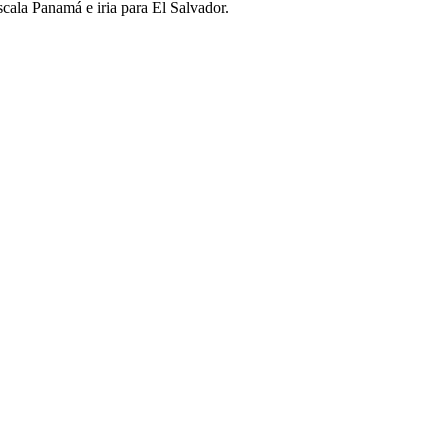
scala Panamá e iria para El Salvador.