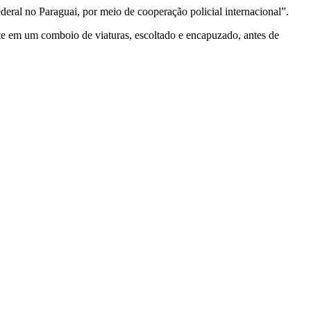
deral no Paraguai, por meio de cooperação policial internacional”.
ste em um comboio de viaturas, escoltado e encapuzado, antes de