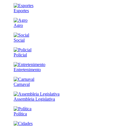
Esportes
Agro
Social
Policial
Entretenimento
Carnaval
Assembleia Legislativa
Política