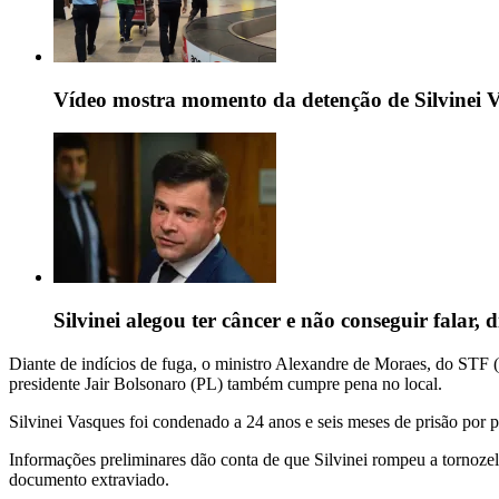
Vídeo mostra momento da detenção de Silvinei 
Silvinei alegou ter câncer e não conseguir falar,
Diante de indícios de fuga, o ministro Alexandre de Moraes, do STF 
presidente Jair Bolsonaro (PL) também cumpre pena no local.
Silvinei Vasques foi condenado a 24 anos e seis meses de prisão por p
Informações preliminares dão conta de que Silvinei rompeu a tornozele
documento extraviado.