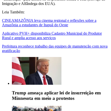
Imigração e Alfândega dos EUA).
Leia Também:
CINEAMAZÔNIA leva cinema regional e reflexões sobre a
Amazônia a estudantes de Itapuã do Oeste
Aplicativo PVH+ disponibiliza Cadastro Municipal do Produtor
Rural e amplia acesso aos serviços
Prefeitura reconhece trabalho das equipes de manutenção com nova
gratificação
Trump ameaça aplicar lei de insurreição em
Minnesota em meio a protestos