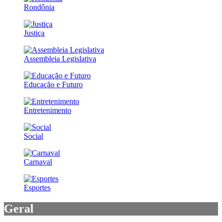
Rondônia
Justiça
Assembleia Legislativa
Educação e Futuro
Entretenimento
Social
Carnaval
Esportes
Geral