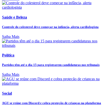
Saúde e Beleza
Controle do colesterol deve começar na infância, alerta cardiologista
Saiba Mais
Política
Partidos têm até o dia 15 para registrarem candidaturas nos tribunais
Saiba Mais
Social
AGU se reúne com Discord e cobra proteção de crianças na plataforma