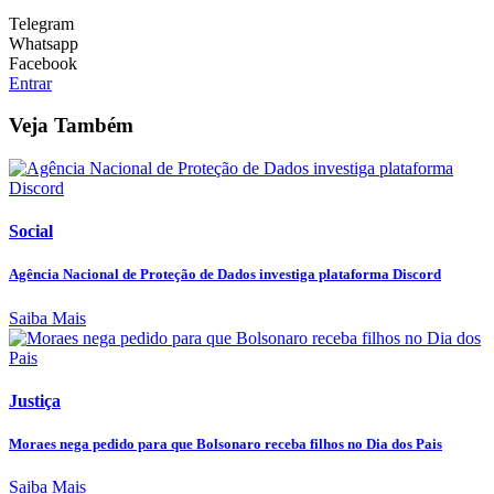
Telegram
Whatsapp
Facebook
Entrar
Veja Também
Social
Agência Nacional de Proteção de Dados investiga plataforma Discord
Saiba Mais
Justiça
Moraes nega pedido para que Bolsonaro receba filhos no Dia dos Pais
Saiba Mais