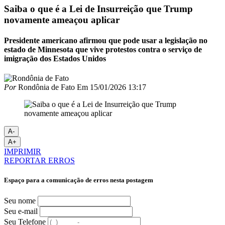
Saiba o que é a Lei de Insurreição que Trump
novamente ameaçou aplicar
Presidente americano afirmou que pode usar a legislação no
estado de Minnesota que vive protestos contra o serviço de
imigração dos Estados Unidos
Por
Rondônia de Fato
Em
15/01/2026 13:17
A-
A+
IMPRIMIR
REPORTAR ERROS
Espaço para a comunicação de erros nesta postagem
Seu nome
Seu e-mail
Seu Telefone