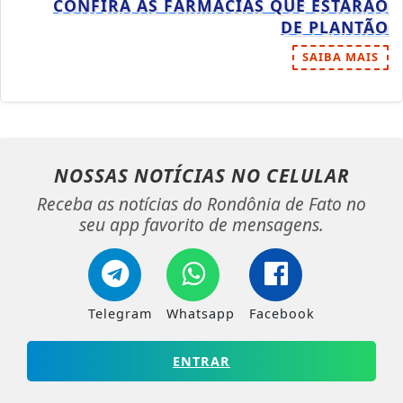
CONFIRA AS FARMÁCIAS QUE ESTARÃO
DE PLANTÃO
SAIBA MAIS
NOSSAS NOTÍCIAS
NO CELULAR
Receba as notícias do Rondônia de Fato no
seu app favorito de mensagens.
Telegram
Whatsapp
Facebook
ENTRAR