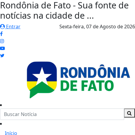
Rondônia de Fato - Sua fonte de
notícias na cidade de ...
Entrar
Sexta-feira,
07 de Agosto de 2026
Início