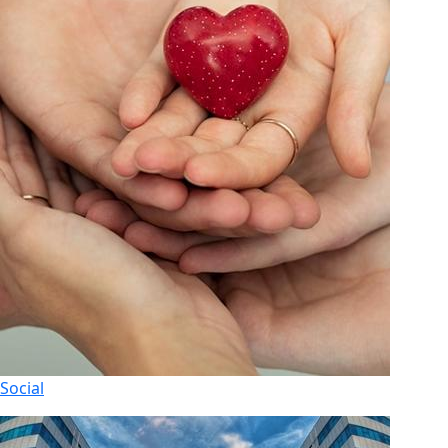
Social