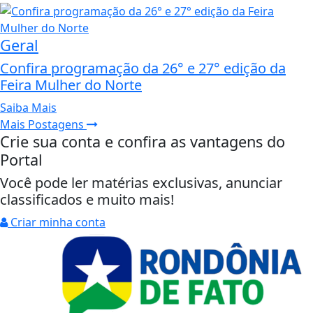
Geral
Confira programação da 26° e 27° edição da
Feira Mulher do Norte
Saiba Mais
Mais Postagens
Crie sua conta e confira as vantagens do
Portal
Você pode ler matérias exclusivas, anunciar
classificados e muito mais!
Criar minha conta