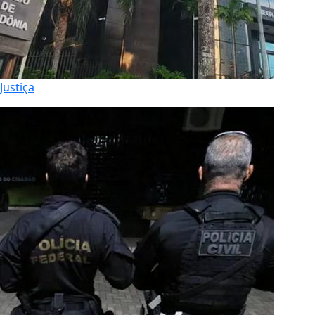
Justiça