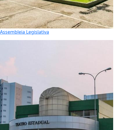
Assembleia Legislativa