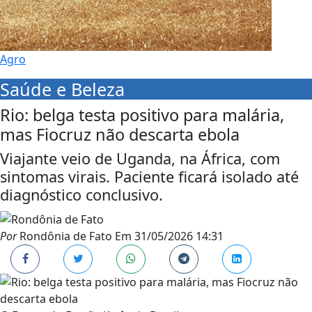
Agro
Saúde e Beleza
Rio: belga testa positivo para malária,
mas Fiocruz não descarta ebola
Viajante veio de Uganda, na África, com
sintomas virais. Paciente ficará isolado até
diagnóstico conclusivo.
Por
Rondônia de Fato
Em
31/05/2026 14:31