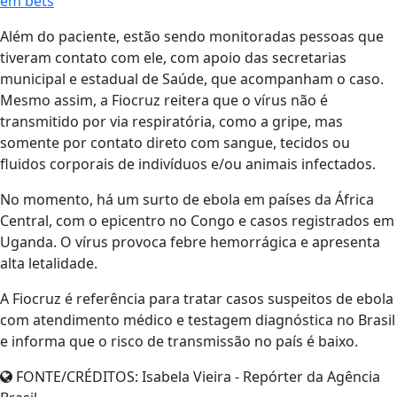
em bets
Além do paciente, estão sendo monitoradas pessoas que
tiveram contato com ele, com apoio das secretarias
municipal e estadual de Saúde, que acompanham o caso.
Mesmo assim, a Fiocruz reitera que o vírus não é
transmitido por via respiratória, como a gripe, mas
somente por contato direto com sangue, tecidos ou
fluidos corporais de indivíduos e/ou animais infectados.
No momento, há um surto de ebola em países da África
Central, com o epicentro no Congo e casos registrados em
Uganda. O vírus provoca febre hemorrágica e apresenta
alta letalidade.
A Fiocruz é referência para tratar casos suspeitos de ebola
com atendimento médico e testagem diagnóstica no Brasil
e informa que o risco de transmissão no país é baixo.
FONTE/CRÉDITOS:
Isabela Vieira - Repórter da Agência