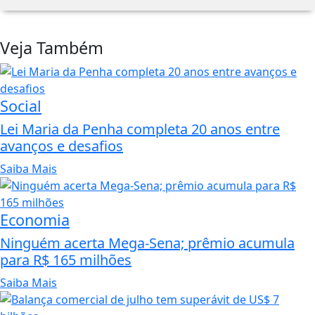
Veja Também
Social
Lei Maria da Penha completa 20 anos entre
avanços e desafios
Saiba Mais
Economia
Ninguém acerta Mega-Sena; prêmio acumula
para R$ 165 milhões
Saiba Mais