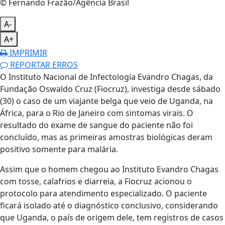
© Fernando Frazão/Agência Brasil
A-
A+
IMPRIMIR
REPORTAR ERROS
O Instituto Nacional de Infectologia Evandro Chagas, da
Fundação Oswaldo Cruz (Fiocruz), investiga desde sábado
(30) o caso de um viajante belga que veio de Uganda, na
África, para o Rio de Janeiro com sintomas virais. O
resultado do exame de sangue do paciente não foi
concluído, mas as primeiras amostras biológicas deram
positivo somente para malária.
Assim que o homem chegou ao Instituto Evandro Chagas
com tosse, calafrios e diarreia, a Fiocruz acionou o
protocolo para atendimento especializado. O paciente
ficará isolado até o diagnóstico conclusivo, considerando
que Uganda, o país de origem dele, tem registros de casos