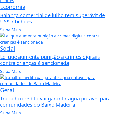
Economia
Balança comercial de julho tem superávit de
US$ 7 bilhões
Saiba Mais
Social
Lei que aumenta punição a crimes digitais
contra crianças é sancionada
Saiba Mais
Geral
Trabalho inédito vai garantir água potável para
comunidades do Baixo Madeira
Saiba Mais