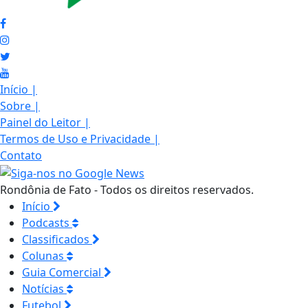
Início
|
Sobre
|
Painel do Leitor
|
Termos de Uso e Privacidade
|
Contato
Rondônia de Fato - Todos os direitos reservados.
Início
Podcasts
Classificados
Colunas
Guia Comercial
Notícias
Futebol