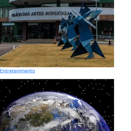
Entretenimento