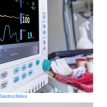
Saúde e Beleza