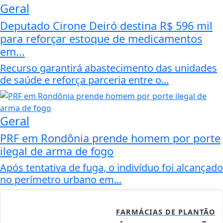
Geral
Deputado Cirone Deiró destina R$ 596 mil
para reforçar estoque de medicamentos
em...
Recurso garantirá abastecimento das unidades
de saúde e reforça parceria entre o...
Geral
PRF em Rondônia prende homem por porte
ilegal de arma de fogo
Após tentativa de fuga, o indivíduo foi alcançado
no perímetro urbano em...
FARMÁCIAS DE PLANTÃO