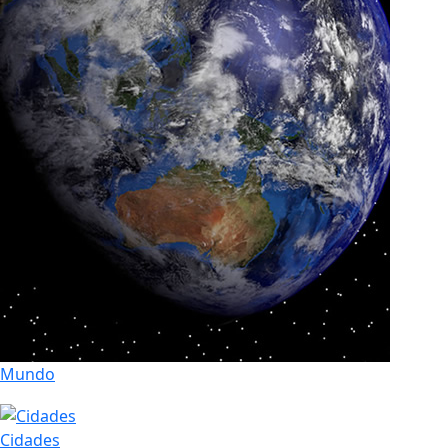
Mundo
Cidades