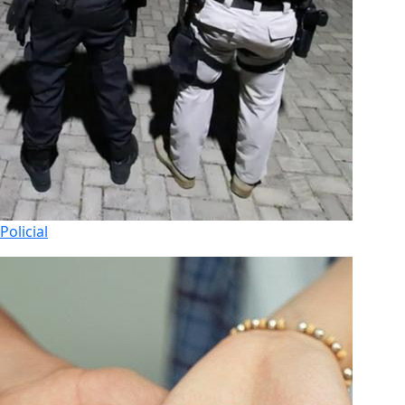
Policial