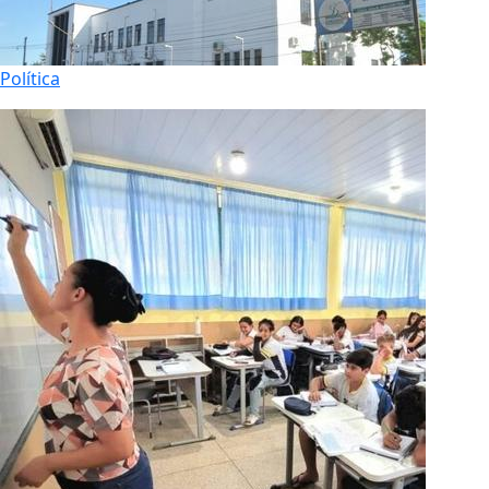
Política