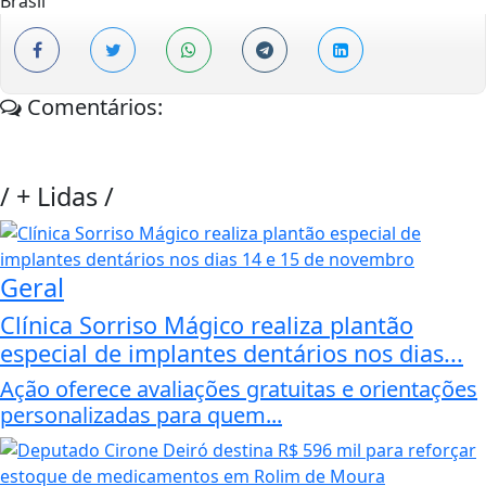
Brasil
Comentários:
/
+ Lidas
/
Geral
Clínica Sorriso Mágico realiza plantão
especial de implantes dentários nos dias...
Ação oferece avaliações gratuitas e orientações
personalizadas para quem...