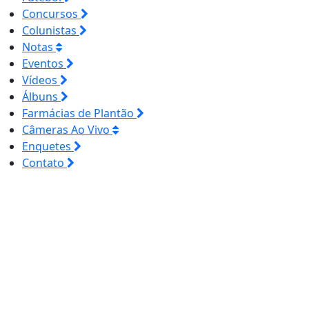
Concursos
Colunistas
Notas
Eventos
Vídeos
Álbuns
Farmácias de Plantão
Câmeras Ao Vivo
Enquetes
Contato