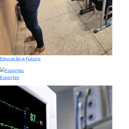
Educação e Futuro
Esportes