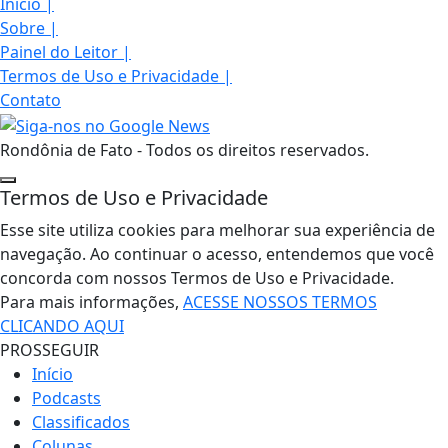
Início
|
Sobre
|
Painel do Leitor
|
Termos de Uso e Privacidade
|
Contato
Rondônia de Fato - Todos os direitos reservados.
Termos de Uso e Privacidade
Esse site utiliza cookies para melhorar sua experiência de
navegação. Ao continuar o acesso, entendemos que você
concorda com nossos Termos de Uso e Privacidade.
Para mais informações,
ACESSE NOSSOS TERMOS
CLICANDO AQUI
PROSSEGUIR
Início
Podcasts
Classificados
Colunas