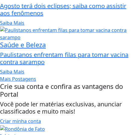
Agosto terá dois eclipses; saiba como assistir
aos fenômenos
Saiba Mais
Saúde e Beleza
Paulistanos enfrentam filas para tomar vacina
contra sarampo
Saiba Mais
Mais Postagens
Crie sua conta e confira as vantagens do
Portal
Você pode ler matérias exclusivas, anunciar
classificados e muito mais!
Criar minha conta