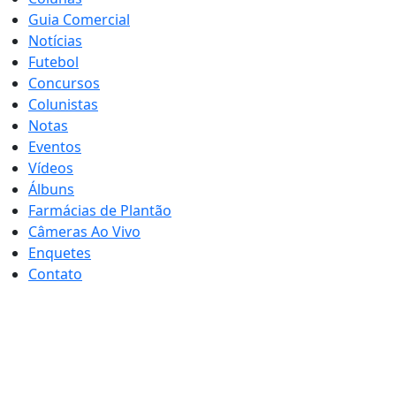
Guia Comercial
Notícias
Futebol
Concursos
Colunistas
Notas
Eventos
Vídeos
Álbuns
Farmácias de Plantão
Câmeras Ao Vivo
Enquetes
Contato