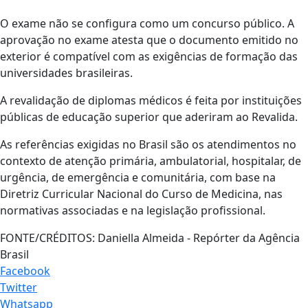
O exame não se configura como um concurso público. A
aprovação no exame atesta que o documento emitido no
exterior é compatível com as exigências de formação das
universidades brasileiras.
A revalidação de diplomas médicos é feita por instituições
públicas de educação superior que aderiram ao Revalida.
As referências exigidas no Brasil são os atendimentos no
contexto de atenção primária, ambulatorial, hospitalar, de
urgência, de emergência e comunitária, com base na
Diretriz Curricular Nacional do Curso de Medicina, nas
normativas associadas e na legislação profissional.
FONTE/CRÉDITOS:
Daniella Almeida - Repórter da Agência
Brasil
Facebook
Twitter
Whatsapp