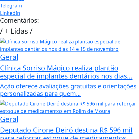
Telegram
LinkedIn
Comentários:
/
+ Lidas
/
Geral
Clínica Sorriso Mágico realiza plantão
especial de implantes dentários nos dias...
Ação oferece avaliações gratuitas e orientações
personalizadas para quem...
Geral
Deputado Cirone Deiró destina R$ 596 mil
para reforçar estoque de medicamentos