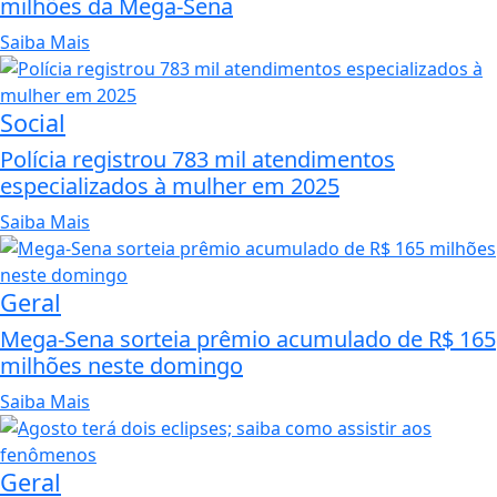
milhões da Mega-Sena
Saiba Mais
Social
Polícia registrou 783 mil atendimentos
especializados à mulher em 2025
Saiba Mais
Geral
Mega-Sena sorteia prêmio acumulado de R$ 165
milhões neste domingo
Saiba Mais
Geral