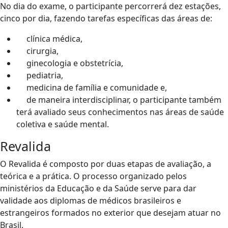
No dia do exame, o participante percorrerá dez estações,
cinco por dia, fazendo tarefas específicas das áreas de:
clínica médica,
cirurgia,
ginecologia e obstetrícia,
pediatria,
medicina de família e comunidade e,
de maneira interdisciplinar, o participante também
terá avaliado seus conhecimentos nas áreas de saúde
coletiva e saúde mental.
Revalida
O Revalida é composto por duas etapas de avaliação, a
teórica e a prática. O processo organizado pelos
ministérios da Educação e da Saúde serve para dar
validade aos diplomas de médicos brasileiros e
estrangeiros formados no exterior que desejam atuar no
Brasil.