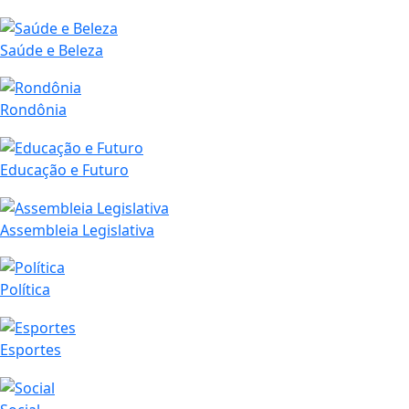
Saúde e Beleza
Rondônia
Educação e Futuro
Assembleia Legislativa
Política
Esportes