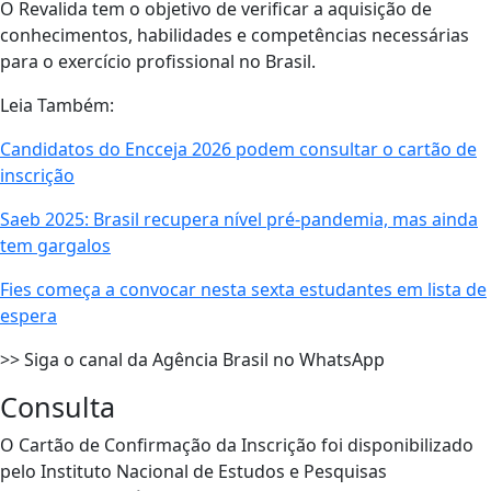
O Revalida tem o objetivo de verificar a aquisição de
conhecimentos, habilidades e competências necessárias
para o exercício profissional no Brasil.
Leia Também:
Candidatos do Encceja 2026 podem consultar o cartão de
inscrição
Saeb 2025: Brasil recupera nível pré-pandemia, mas ainda
tem gargalos
Fies começa a convocar nesta sexta estudantes em lista de
espera
>> Siga o canal da Agência Brasil no WhatsApp
Consulta
O Cartão de Confirmação da Inscrição foi disponibilizado
pelo Instituto Nacional de Estudos e Pesquisas