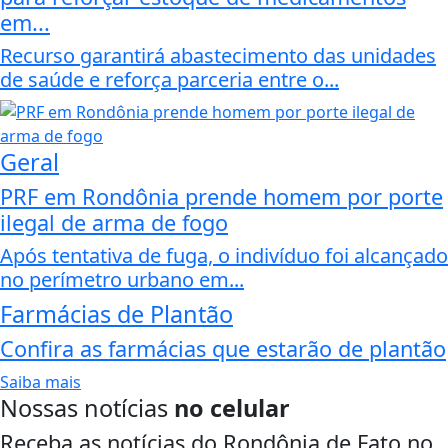
em...
Recurso garantirá abastecimento das unidades
de saúde e reforça parceria entre o...
Geral
PRF em Rondônia prende homem por porte
ilegal de arma de fogo
Após tentativa de fuga, o indivíduo foi alcançado
no perímetro urbano em...
Farmácias de Plantão
Confira as farmácias que estarão de plantão
Saiba mais
Nossas notícias
no celular
Receba as notícias do Rondônia de Fato no