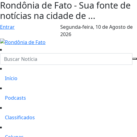
Rondônia de Fato - Sua fonte de
notícias na cidade de ...
Entrar
Segunda-feira,
10 de Agosto de
2026
Início
Podcasts
Classificados
Colunas