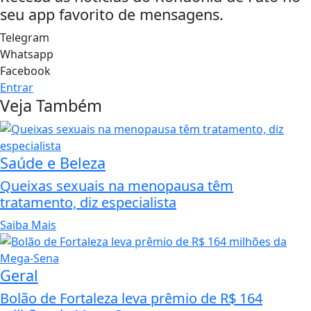
seu app favorito de mensagens.
Telegram
Whatsapp
Facebook
Entrar
Veja Também
Saúde e Beleza
Queixas sexuais na menopausa têm
tratamento, diz especialista
Saiba Mais
Geral
Bolão de Fortaleza leva prêmio de R$ 164