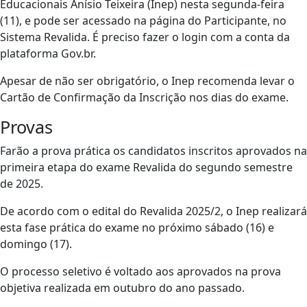
Educacionais Anísio Teixeira (Inep) nesta segunda-feira
(11), e pode ser acessado na página do Participante, no
Sistema Revalida. É preciso fazer o login com a conta da
plataforma Gov.br.
Apesar de não ser obrigatório, o Inep recomenda levar o
Cartão de Confirmação da Inscrição nos dias do exame.
Provas
Farão a prova prática os candidatos inscritos aprovados na
primeira etapa do exame Revalida do segundo semestre
de 2025.
De acordo com o edital do Revalida 2025/2, o Inep realizará
esta fase prática do exame no próximo sábado (16) e
domingo (17).
O processo seletivo é voltado aos aprovados na prova
objetiva realizada em outubro do ano passado.