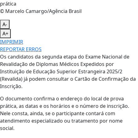
© Marcelo Camargo/Agência Brasil
A-
A+
IMPRIMIR
REPORTAR ERROS
Os candidatos da segunda etapa do Exame Nacional de
Revalidação de Diplomas Médicos Expedidos por
Instituição de Educação Superior Estrangeira 2025/2
(Revalida) já podem consultar o Cartão de Confirmação da
Inscrição.
O documento confirma o endereço do local de prova
prática, as datas e os horários e o número de inscrição.
Nele consta, ainda, se o participante contará com
atendimento especializado ou tratamento por nome
social.