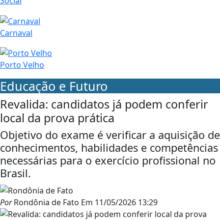
Social
Carnaval
Porto Velho
Educação e Futuro
Revalida: candidatos já podem conferir
local da prova prática
Objetivo do exame é verificar a aquisição de
conhecimentos, habilidades e competências
necessárias para o exercício profissional no
Brasil.
Por
Rondônia de Fato
Em
11/05/2026 13:29