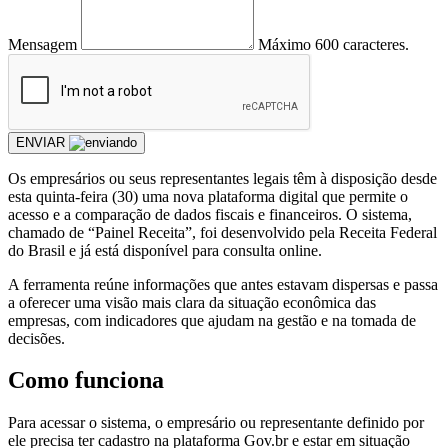
Mensagem
Máximo 600 caracteres.
ENVIAR
Os empresários ou seus representantes legais têm à disposição desde
esta quinta-feira (30) uma nova plataforma digital que permite o
acesso e a comparação de dados fiscais e financeiros. O sistema,
chamado de “Painel Receita”, foi desenvolvido pela Receita Federal
do Brasil e já está disponível para consulta online.
A ferramenta reúne informações que antes estavam dispersas e passa
a oferecer uma visão mais clara da situação econômica das
empresas, com indicadores que ajudam na gestão e na tomada de
decisões.
Como funciona
Para acessar o sistema, o empresário ou representante definido por
ele precisa ter cadastro na plataforma Gov.br e estar em situação