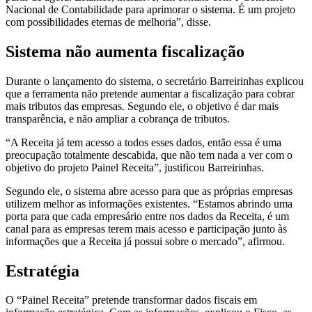
Nacional de Contabilidade para aprimorar o sistema. É um projeto
com possibilidades eternas de melhoria”, disse.
Sistema não aumenta fiscalização
Durante o lançamento do sistema, o secretário Barreirinhas explicou
que a ferramenta não pretende aumentar a fiscalização para cobrar
mais tributos das empresas. Segundo ele, o objetivo é dar mais
transparência, e não ampliar a cobrança de tributos.
“A Receita já tem acesso a todos esses dados, então essa é uma
preocupação totalmente descabida, que não tem nada a ver com o
objetivo do projeto Painel Receita”, justificou Barreirinhas.
Segundo ele, o sistema abre acesso para que as próprias empresas
utilizem melhor as informações existentes. “Estamos abrindo uma
porta para que cada empresário entre nos dados da Receita, é um
canal para as empresas terem mais acesso e participação junto às
informações que a Receita já possui sobre o mercado”, afirmou.
Estratégia
O “Painel Receita” pretende transformar dados fiscais em