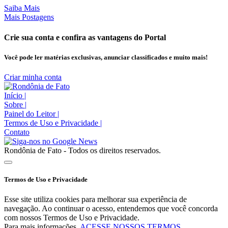
Saiba Mais
Mais Postagens
Crie sua conta e confira as vantagens do Portal
Você pode ler matérias exclusivas, anunciar classificados e muito mais!
Criar minha conta
Início
|
Sobre
|
Painel do Leitor
|
Termos de Uso e Privacidade
|
Contato
Rondônia de Fato - Todos os direitos reservados.
Termos de Uso e Privacidade
Esse site utiliza cookies para melhorar sua experiência de
navegação. Ao continuar o acesso, entendemos que você concorda
com nossos Termos de Uso e Privacidade.
Para mais informações,
ACESSE NOSSOS TERMOS