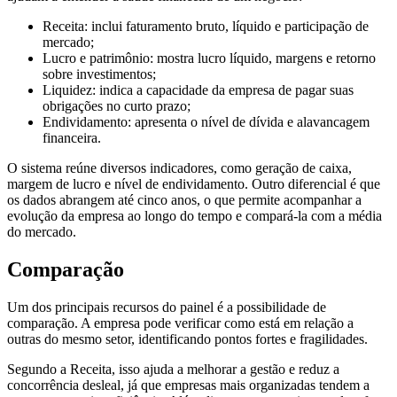
Receita: inclui faturamento bruto, líquido e participação de
mercado;
Lucro e patrimônio: mostra lucro líquido, margens e retorno
sobre investimentos;
Liquidez: indica a capacidade da empresa de pagar suas
obrigações no curto prazo;
Endividamento: apresenta o nível de dívida e alavancagem
financeira.
O sistema reúne diversos indicadores, como geração de caixa,
margem de lucro e nível de endividamento. Outro diferencial é que
os dados abrangem até cinco anos, o que permite acompanhar a
evolução da empresa ao longo do tempo e compará-la com a média
do mercado.
Comparação
Um dos principais recursos do painel é a possibilidade de
comparação. A empresa pode verificar como está em relação a
outras do mesmo setor, identificando pontos fortes e fragilidades.
Segundo a Receita, isso ajuda a melhorar a gestão e reduz a
concorrência desleal, já que empresas mais organizadas tendem a