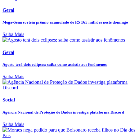
Geral
Mega-Sena sorteia prêmio acumulado de R$ 165 milhões neste domingo
Saiba Mais
Geral
Agosto terá dois eclipses; saiba como assistir aos fenômenos
Saiba Mais
Social
Agência Nacional de Proteção de Dados investiga plataforma Discord
Saiba Mais