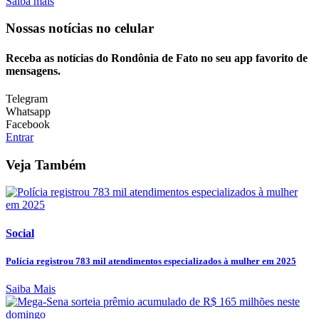
Saiba mais
Nossas notícias
no celular
Receba as notícias do Rondônia de Fato no seu app favorito de
mensagens.
Telegram
Whatsapp
Facebook
Entrar
Veja Também
Social
Polícia registrou 783 mil atendimentos especializados à mulher em 2025
Saiba Mais