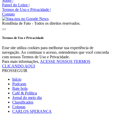
Sobre
|
Painel do Leitor
|
Termos de Uso e Privacidade
|
Contato
Rondônia de Fato - Todos os direitos reservados.
Termos de Uso e Privacidade
Esse site utiliza cookies para melhorar sua experiência de
navegação. Ao continuar o acesso, entendemos que você concorda
com nossos Termos de Uso e Privacidade.
Para mais informações,
ACESSE NOSSOS TERMOS
CLICANDO AQUI
PROSSEGUIR
Início
Podcasts
Bate bola
Café & Política
Jornal do meio dia
Classificados
Colunas
CARLOS SPERANÇA