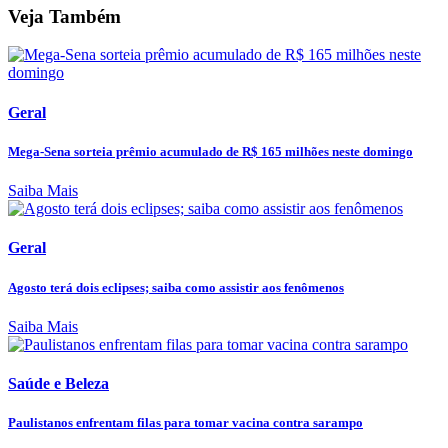
Veja Também
Geral
Mega-Sena sorteia prêmio acumulado de R$ 165 milhões neste domingo
Saiba Mais
Geral
Agosto terá dois eclipses; saiba como assistir aos fenômenos
Saiba Mais
Saúde e Beleza
Paulistanos enfrentam filas para tomar vacina contra sarampo