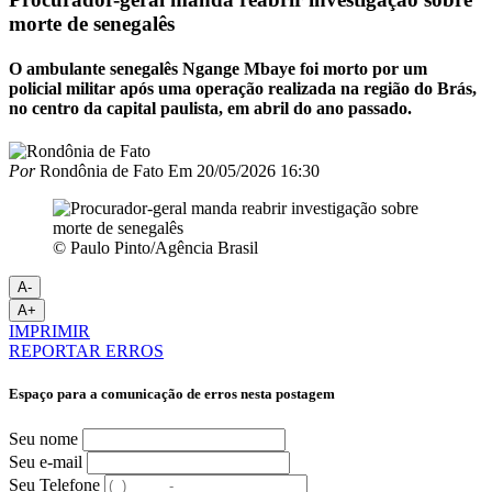
morte de senegalês
O ambulante senegalês Ngange Mbaye foi morto por um
policial militar após uma operação realizada na região do Brás,
no centro da capital paulista, em abril do ano passado.
Por
Rondônia de Fato
Em
20/05/2026 16:30
© Paulo Pinto/Agência Brasil
A-
A+
IMPRIMIR
REPORTAR ERROS
Espaço para a comunicação de erros nesta postagem
Seu nome
Seu e-mail
Seu Telefone