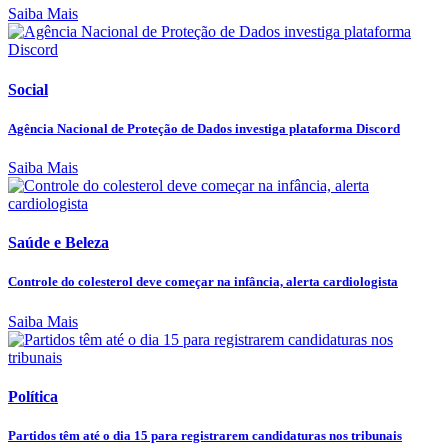
Saiba Mais
Social
Agência Nacional de Proteção de Dados investiga plataforma Discord
Saiba Mais
Saúde e Beleza
Controle do colesterol deve começar na infância, alerta cardiologista
Saiba Mais
Política
Partidos têm até o dia 15 para registrarem candidaturas nos tribunais