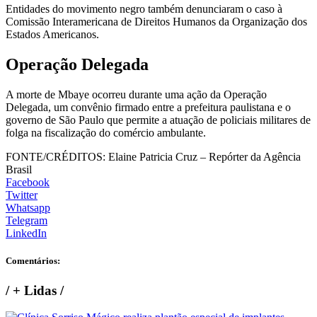
Entidades do movimento negro também denunciaram o caso à
Comissão Interamericana de Direitos Humanos da Organização dos
Estados Americanos.
Operação Delegada
A morte de Mbaye ocorreu durante uma ação da Operação
Delegada, um convênio firmado entre a prefeitura paulistana e o
governo de São Paulo que permite a atuação de policiais militares de
folga na fiscalização do comércio ambulante.
FONTE/CRÉDITOS:
Elaine Patricia Cruz – Repórter da Agência
Brasil
Facebook
Twitter
Whatsapp
Telegram
LinkedIn
Comentários:
/
+ Lidas
/