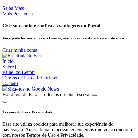
Saiba Mais
Mais Postagens
Crie sua conta e confira as vantagens do Portal
Você pode ler matérias exclusivas, anunciar classificados e muito mais!
Criar minha conta
Início
|
Sobre
|
Painel do Leitor
|
Termos de Uso e Privacidade
|
Contato
Rondônia de Fato - Todos os direitos reservados.
Termos de Uso e Privacidade
Esse site utiliza cookies para melhorar sua experiência de
navegação. Ao continuar o acesso, entendemos que você concorda
com nossos Termos de Uso e Privacidade.