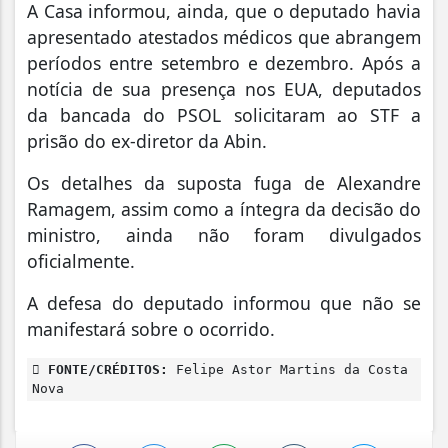
A Casa informou, ainda, que o deputado havia
apresentado atestados médicos que abrangem
períodos entre setembro e dezembro. Após a
notícia de sua presença nos EUA, deputados
da bancada do PSOL solicitaram ao STF a
prisão do ex-diretor da Abin.
Os detalhes da suposta fuga de Alexandre
Ramagem, assim como a íntegra da decisão do
ministro, ainda não foram divulgados
oficialmente.
A defesa do deputado informou que não se
manifestará sobre o ocorrido.
FONTE/CRÉDITOS:
Felipe Astor Martins da Costa
Nova