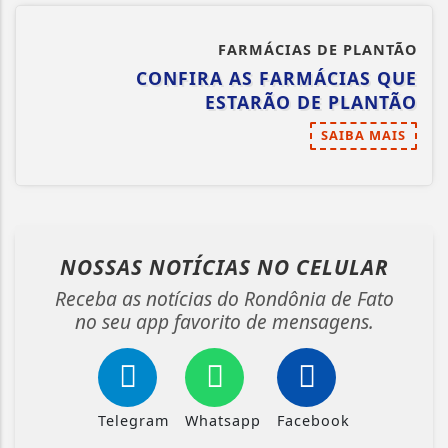
FARMÁCIAS DE PLANTÃO
CONFIRA AS FARMÁCIAS QUE
ESTARÃO DE PLANTÃO
SAIBA MAIS
NOSSAS NOTÍCIAS
NO CELULAR
Receba as notícias do Rondônia de Fato
no seu app favorito de mensagens.
Telegram
Whatsapp
Facebook