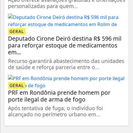
personalizadas para quem...
GERAL
Deputado Cirone Deiró destina R$ 596 mil
para reforçar estoque de medicamentos
em...
Recurso garantirá abastecimento das unidades
de saúde e reforça parceria entre o...
GERAL
PRF em Rondônia prende homem por
porte ilegal de arma de fogo
Após tentativa de fuga, o indivíduo foi
alcançado no perímetro urbano em...