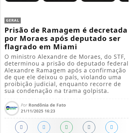
GERAL
Prisão de Ramagem é decretada
por Moraes após deputado ser
flagrado em Miami
O ministro Alexandre de Moraes, do STF,
determinou a prisão do deputado federal
Alexandre Ramagem após a confirmação
de que ele deixou o país, violando uma
proibição judicial, enquanto recorre de
sua condenação na trama golpista.
Por
Rondônia de Fato
21/11/2025 16:23