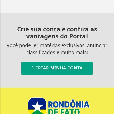
Crie sua conta e confira as
vantagens do Portal
Você pode ler matérias exclusivas, anunciar
classificados e muito mais!
CRIAR MINHA CONTA