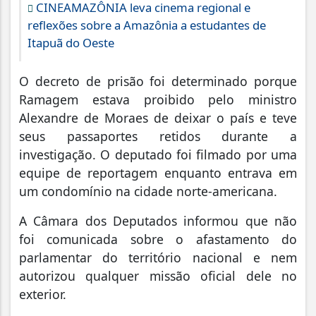
CINEAMAZÔNIA leva cinema regional e
reflexões sobre a Amazônia a estudantes de
Itapuã do Oeste
O decreto de prisão foi determinado porque
Ramagem estava proibido pelo ministro
Alexandre de Moraes de deixar o país e teve
seus passaportes retidos durante a
investigação. O deputado foi filmado por uma
equipe de reportagem enquanto entrava em
um condomínio na cidade norte-americana.
A Câmara dos Deputados informou que não
foi comunicada sobre o afastamento do
parlamentar do território nacional e nem
autorizou qualquer missão oficial dele no
exterior.