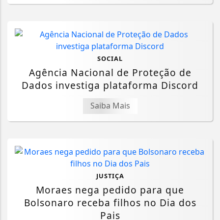
SOCIAL
Agência Nacional de Proteção de
Dados investiga plataforma Discord
Saiba Mais
JUSTIÇA
Moraes nega pedido para que
Bolsonaro receba filhos no Dia dos
Pais