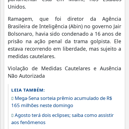
Unidos.
Ramagem, que foi diretor da Agência
Brasileira de Inteligência (Abin) no governo Jair
Bolsonaro, havia sido condenado a 16 anos de
prisão na ação penal da trama golpista. Ele
estava recorrendo em liberdade, mas sujeito a
medidas cautelares.
Violação de Medidas Cautelares e Ausência
Não Autorizada
LEIA TAMBÉM:
Mega-Sena sorteia prêmio acumulado de R$
165 milhões neste domingo
Agosto terá dois eclipses; saiba como assistir
aos fenômenos