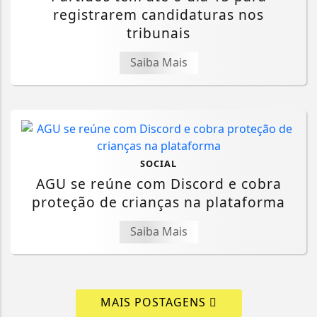
registrarem candidaturas nos
tribunais
Saiba Mais
SOCIAL
AGU se reúne com Discord e cobra
proteção de crianças na plataforma
Saiba Mais
MAIS POSTAGENS