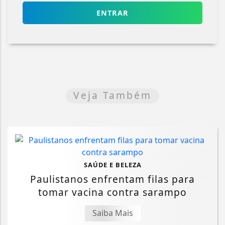
ENTRAR
Veja Também
SAÚDE E BELEZA
Paulistanos enfrentam filas para
tomar vacina contra sarampo
Saiba Mais