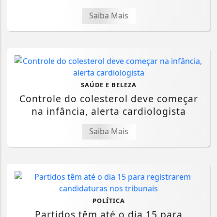
Saiba Mais
SAÚDE E BELEZA
Controle do colesterol deve começar
na infância, alerta cardiologista
Saiba Mais
POLÍTICA
Partidos têm até o dia 15 para