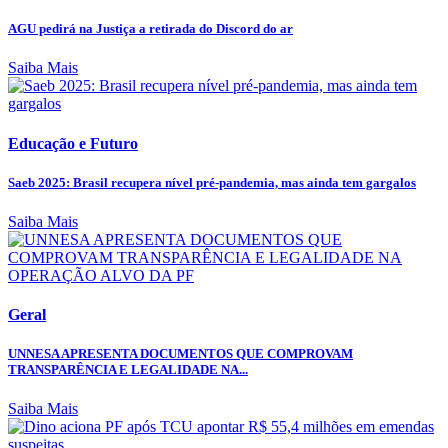
AGU pedirá na Justiça a retirada do Discord do ar
Saiba Mais
Educação e Futuro
Saeb 2025: Brasil recupera nível pré-pandemia, mas ainda tem gargalos
Saiba Mais
Geral
UNNESA APRESENTA DOCUMENTOS QUE COMPROVAM
TRANSPARÊNCIA E LEGALIDADE NA...
Saiba Mais