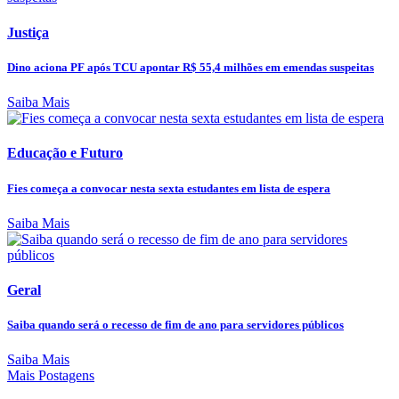
Justiça
Dino aciona PF após TCU apontar R$ 55,4 milhões em emendas suspeitas
Saiba Mais
Educação e Futuro
Fies começa a convocar nesta sexta estudantes em lista de espera
Saiba Mais
Geral
Saiba quando será o recesso de fim de ano para servidores públicos
Saiba Mais
Mais Postagens