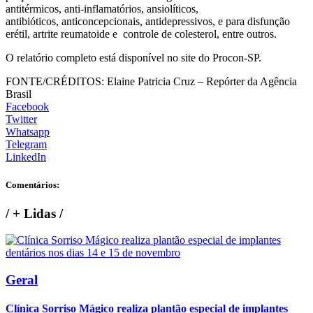
antitérmicos, anti-inflamatórios, ansiolíticos,
antibióticos, anticoncepcionais, antidepressivos, e para disfunção
erétil, artrite reumatoide e controle de colesterol, entre outros.
O relatório completo está disponível no site do Procon-SP.
FONTE/CRÉDITOS:
Elaine Patricia Cruz – Repórter da Agência
Brasil
Facebook
Twitter
Whatsapp
Telegram
LinkedIn
Comentários:
/
+ Lidas
/
Geral
Clínica Sorriso Mágico realiza plantão especial de implantes