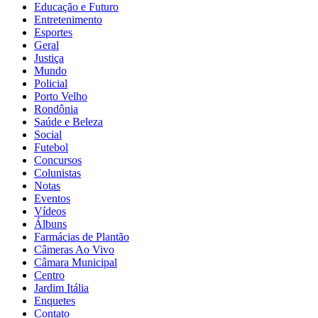
Educação e Futuro
Entretenimento
Esportes
Geral
Justiça
Mundo
Policial
Porto Velho
Rondônia
Saúde e Beleza
Social
Futebol
Concursos
Colunistas
Notas
Eventos
Vídeos
Álbuns
Farmácias de Plantão
Câmeras Ao Vivo
Câmara Municipal
Centro
Jardim Itália
Enquetes
Contato