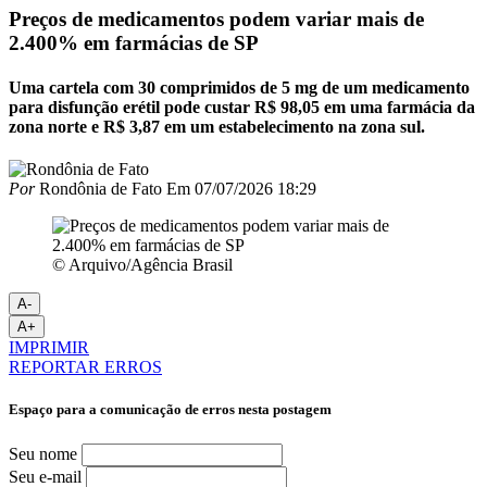
Preços de medicamentos podem variar mais de
2.400% em farmácias de SP
Uma cartela com 30 comprimidos de 5 mg de um medicamento
para disfunção erétil pode custar R$ 98,05 em uma farmácia da
zona norte e R$ 3,87 em um estabelecimento na zona sul.
Por
Rondônia de Fato
Em
07/07/2026 18:29
© Arquivo/Agência Brasil
A-
A+
IMPRIMIR
REPORTAR ERROS
Espaço para a comunicação de erros nesta postagem
Seu nome
Seu e-mail