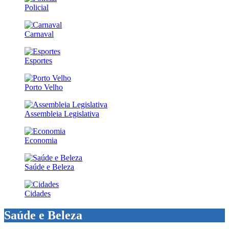
Policial
Carnaval
Esportes
Porto Velho
Assembleia Legislativa
Economia
Saúde e Beleza
Cidades
Saúde e Beleza