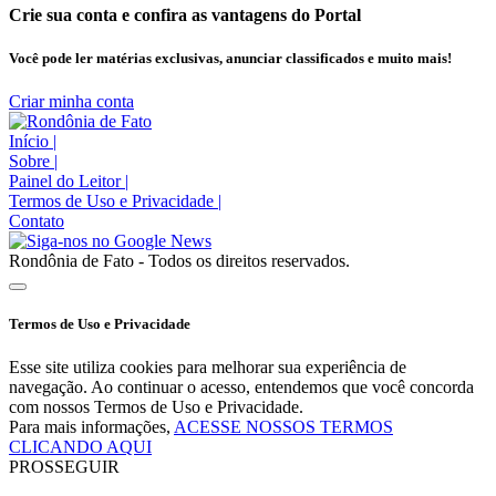
Crie sua conta e confira as vantagens do Portal
Você pode ler matérias exclusivas, anunciar classificados e muito mais!
Criar minha conta
Início
|
Sobre
|
Painel do Leitor
|
Termos de Uso e Privacidade
|
Contato
Rondônia de Fato - Todos os direitos reservados.
Termos de Uso e Privacidade
Esse site utiliza cookies para melhorar sua experiência de
navegação. Ao continuar o acesso, entendemos que você concorda
com nossos Termos de Uso e Privacidade.
Para mais informações,
ACESSE NOSSOS TERMOS
CLICANDO AQUI
PROSSEGUIR