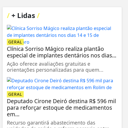
/
+ Lidas
/
GERAL
Clínica Sorriso Mágico realiza plantão
especial de implantes dentários nos dias...
Ação oferece avaliações gratuitas e
orientações personalizadas para quem...
GERAL
Deputado Cirone Deiró destina R$ 596 mil
para reforçar estoque de medicamentos
em...
Recurso garantirá abastecimento das