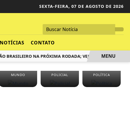
SEXTA-FEIRA,
07 DE AGOSTO DE 2026
NOTÍCIAS
CONTATO
MENU
BRASILEIRO NA PRÓXIMA RODADA; VEJA CENÁRIO
SAMUEL
MUNDO
POLICIAL
POLÍTICA