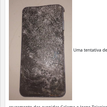
Uma tentativa de