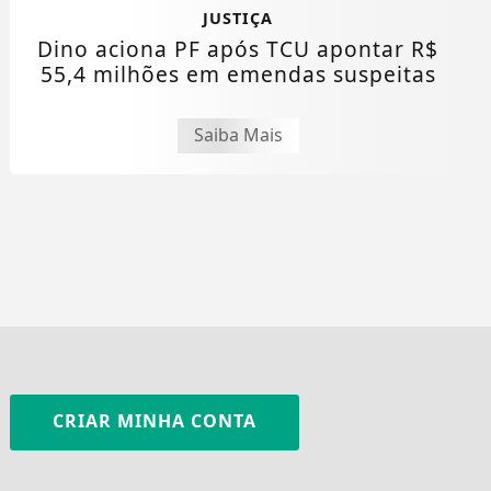
JUSTIÇA
Dino aciona PF após TCU apontar R$
55,4 milhões em emendas suspeitas
Saiba Mais
CRIAR MINHA CONTA