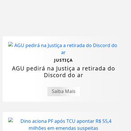
JUSTIÇA
AGU pedirá na Justiça a retirada do
Discord do ar
Saiba Mais