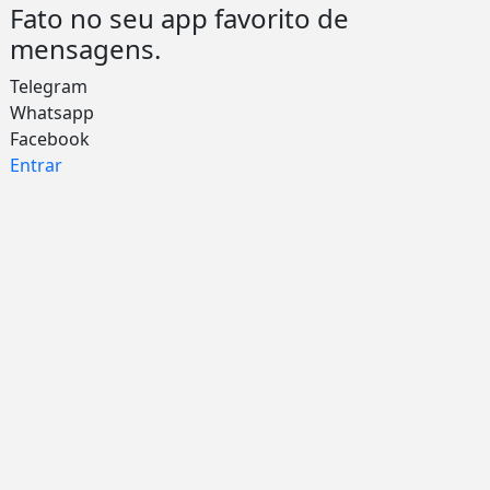
Fato no seu app favorito de
mensagens.
Telegram
Whatsapp
Facebook
Entrar