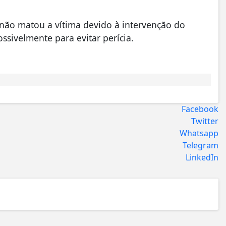
 não matou a vítima devido à intervenção do
ossivelmente para evitar perícia.
Facebook
Twitter
Whatsapp
Telegram
LinkedIn