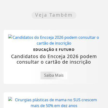
Veja Também
EDUCAÇÃO E FUTURO
Candidatos do Encceja 2026 podem
consultar o cartão de inscrição
Saiba Mais