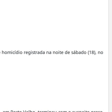
 homicídio registrada na noite de sábado (18), no