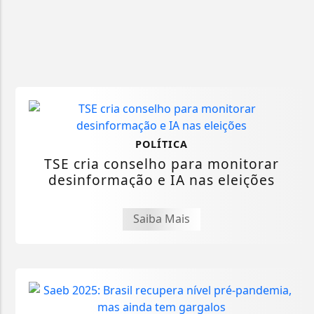
POLÍTICA
TSE cria conselho para monitorar
desinformação e IA nas eleições
Saiba Mais