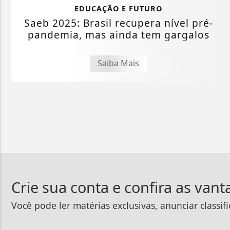
EDUCAÇÃO E FUTURO
Saeb 2025: Brasil recupera nível pré-
pandemia, mas ainda tem gargalos
Saiba Mais
Crie sua conta e confira as van
Você pode ler matérias exclusivas, anunciar classif