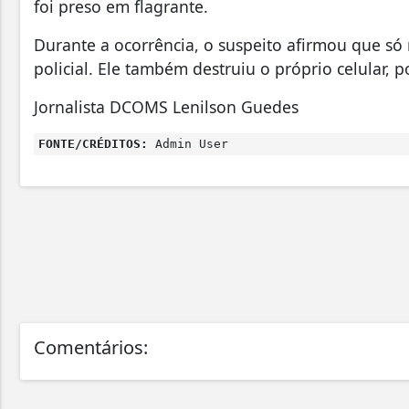
foi preso em flagrante.
Durante a ocorrência, o suspeito afirmou que só
policial. Ele também destruiu o próprio celular, p
Jornalista DCOMS Lenilson Guedes
FONTE/CRÉDITOS:
Admin User
Comentários: