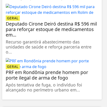
GERAL
Deputado Cirone Deiró destina R$ 596 mil
para reforçar estoque de medicamentos
em...
Recurso garantirá abastecimento das
unidades de saúde e reforça parceria entre
o...
GERAL
PRF em Rondônia prende homem por
porte ilegal de arma de fogo
Após tentativa de fuga, o indivíduo foi
alcançado no perímetro urbano em...