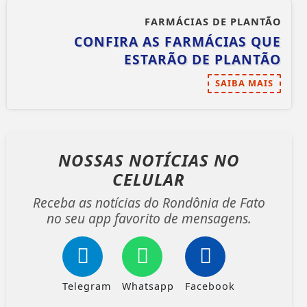
FARMÁCIAS DE PLANTÃO
CONFIRA AS FARMÁCIAS QUE
ESTARÃO DE PLANTÃO
SAIBA MAIS
NOSSAS NOTÍCIAS
NO
CELULAR
Receba as notícias do Rondônia de Fato
no seu app favorito de mensagens.
Telegram
Whatsapp
Facebook