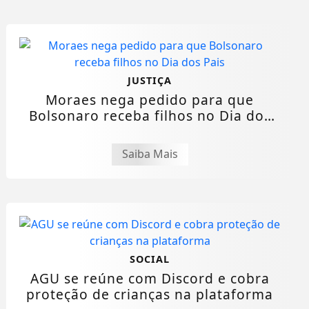
JUSTIÇA
Moraes nega pedido para que
Bolsonaro receba filhos no Dia dos
Pais
Saiba Mais
SOCIAL
AGU se reúne com Discord e cobra
proteção de crianças na plataforma