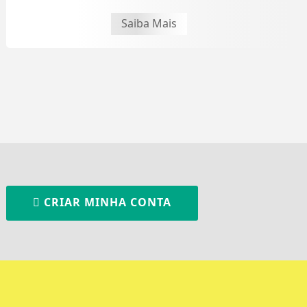
Saiba Mais
CRIAR MINHA CONTA