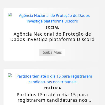
SOCIAL
Agência Nacional de Proteção de
Dados investiga plataforma Discord
Saiba Mais
POLÍTICA
Partidos têm até o dia 15 para
registrarem candidaturas nos