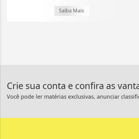
Saiba Mais
Crie sua conta e confira as van
Você pode ler matérias exclusivas, anunciar classif