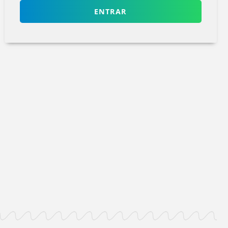
ENTRAR