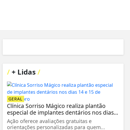
/
+ Lidas
/
GERAL
Clínica Sorriso Mágico realiza plantão
especial de implantes dentários nos dias...
Ação oferece avaliações gratuitas e
orientações personalizadas para quem...