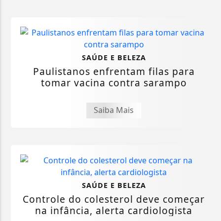
SAÚDE E BELEZA
Paulistanos enfrentam filas para
tomar vacina contra sarampo
Saiba Mais
SAÚDE E BELEZA
Controle do colesterol deve começar
na infância, alerta cardiologista