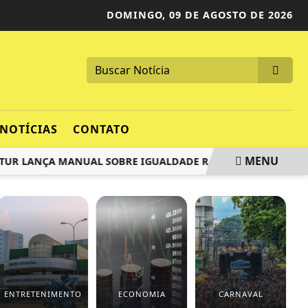
DOMINGO,
09 DE AGOSTO DE 2026
NOTÍCIAS
CONTATO
MENU
LANÇA MANUAL SOBRE IGUALDADE RACIAL NO TURISMO
ENTRETENIMENTO
ECONOMIA
CARNAVAL