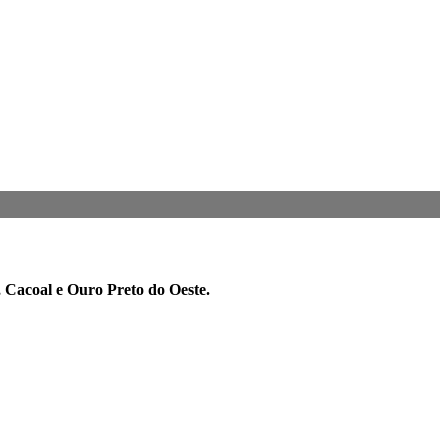
, Cacoal e Ouro Preto do Oeste.