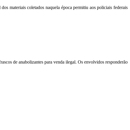
dos materiais coletados naquela época permitiu aos policiais federais
frascos de anabolizantes para venda ilegal. Os envolvidos responderão