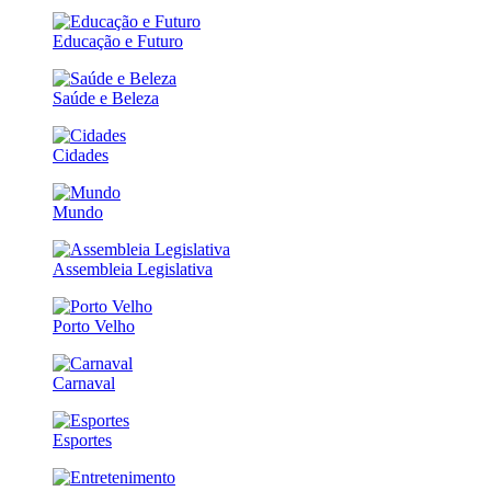
Educação e Futuro
Saúde e Beleza
Cidades
Mundo
Assembleia Legislativa
Porto Velho
Carnaval
Esportes