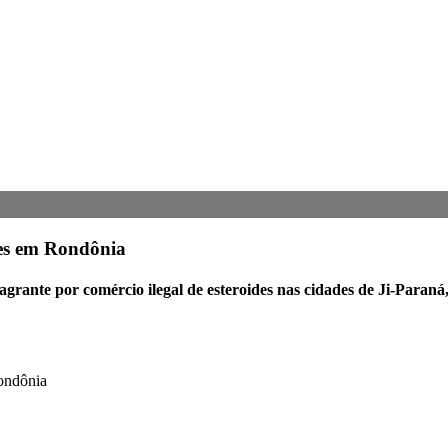
tes em Rondônia
grante por comércio ilegal de esteroides nas cidades de Ji-Paraná